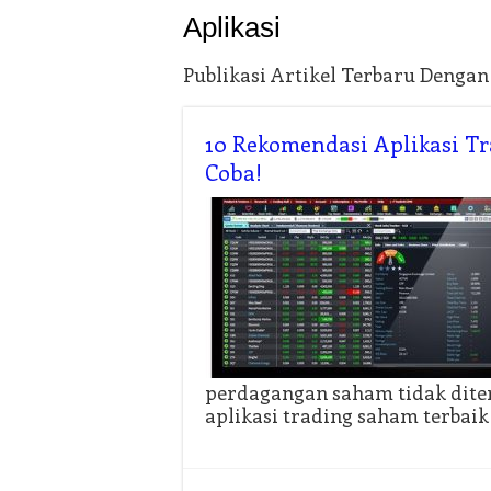
Aplikasi
Publikasi Artikel Terbaru Denga
10 Rekomendasi Aplikasi Tr
Coba!
perdagangan saham tidak dite
aplikasi trading saham terbaik 