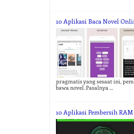
10 Aplikasi Baca Novel Onl
pragmatis yang sesaat ini, pe
bawa novel. Pasalnya …
10 Aplikasi Pembersih RAM 