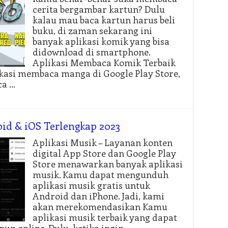
cerita bergambar kartun? Dulu
kalau mau baca kartun harus beli
buku, di zaman sekarang ini
banyak aplikasi komik yang bisa
didownload di smartphone.
Aplikasi Membaca Komik Terbaik
kasi membaca manga di Google Play Store,
ca …
oid & iOS Terlengkap 2023
Aplikasi Musik – Layanan konten
digital App Store dan Google Play
Store menawarkan banyak aplikasi
musik. Kamu dapat mengunduh
aplikasi musik gratis untuk
Android dan iPhone. Jadi, kami
akan merekomendasikan Kamu
aplikasi musik terbaik yang dapat