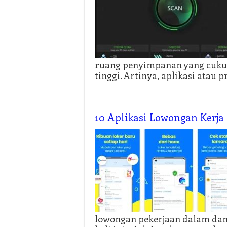
ruang penyimpanan yang cuku
tinggi. Artinya, aplikasi atau 
10 Aplikasi Lowongan Kerja
lowongan pekerjaan dalam dan 