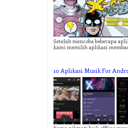
Setelah mencoba beberapa apli
kami memilih aplikasi memba
10 Aplikasi Musik For Andr