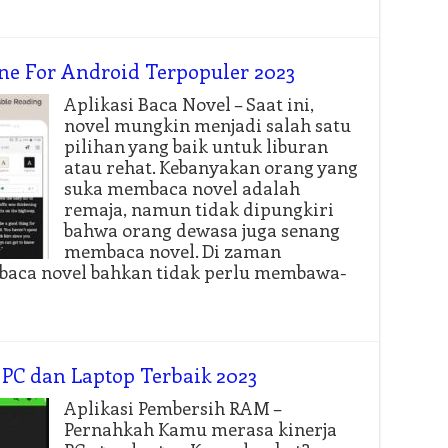
ine For Android Terpopuler 2023
Aplikasi Baca Novel – Saat ini,
novel mungkin menjadi salah satu
pilihan yang baik untuk liburan
atau rehat. Kebanyakan orang yang
suka membaca novel adalah
remaja, namun tidak dipungkiri
bahwa orang dewasa juga senang
membaca novel. Di zaman
mbaca novel bahkan tidak perlu membawa-
PC dan Laptop Terbaik 2023
Aplikasi Pembersih RAM –
Pernahkah Kamu merasa kinerja