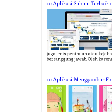
10 Aplikasi Saham Terbaik 
juga jenis penipuan atau kejah
bertanggung jawab. Oleh karena 
10 Aplikasi Menggambar Fo