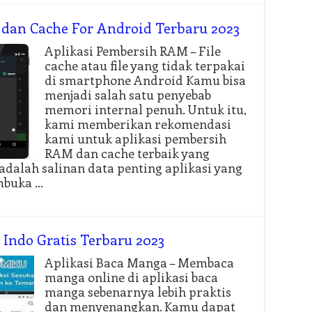
 dan Cache For Android Terbaru 2023
Aplikasi Pembersih RAM – File
cache atau file yang tidak terpakai
di smartphone Android Kamu bisa
menjadi salah satu penyebab
memori internal penuh. Untuk itu,
kami memberikan rekomendasi
kami untuk aplikasi pembersih
RAM dan cache terbaik yang
adalah salinan data penting aplikasi yang
buka …
 Indo Gratis Terbaru 2023
Aplikasi Baca Manga – Membaca
manga online di aplikasi baca
manga sebenarnya lebih praktis
dan menyenangkan. Kamu dapat