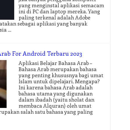
yang menginstal aplikasi semacam
ini di PC dan laptop mereka. Yang
paling terkenal adalah Adobe
katakan sebagai aplikasi yang banyak
sia …
 Arab For Android Terbaru 2023
Aplikasi Belajar Bahasa Arab –
Bahasa Arab merupakan bahasa
yang penting khususnya bagi umat
Islam untuk dipelajari. Mengapa?
Ini karena bahasa Arab adalah
bahasa utama yang digunakan
dalam ibadah (yaitu sholat dan
membaca Alquran) oleh umat
rupakan salah satu bahasa yang paling