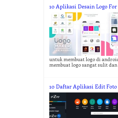
10 Aplikasi Desain Logo Fo
untuk membuat logo di android 
membuat logo sangat sulit dan
10 Daftar Aplikasi Edit Foto