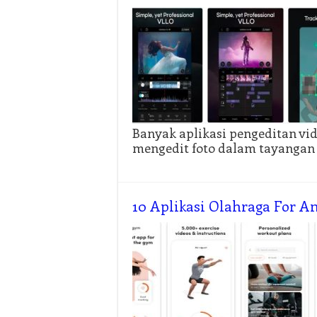
Banyak aplikasi pengeditan v
mengedit foto dalam tayangan
10 Aplikasi Olahraga For A