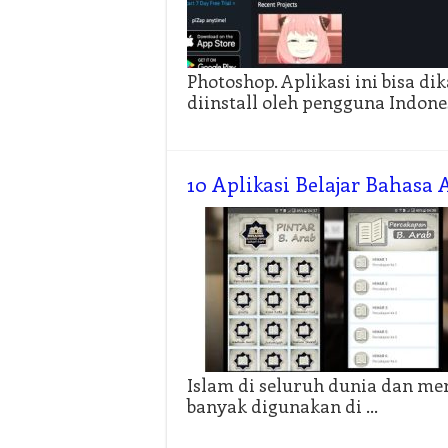
Photoshop. Aplikasi ini bisa di
diinstall oleh pengguna Indone
10 Aplikasi Belajar Bahasa
Islam di seluruh dunia dan me
banyak digunakan di …