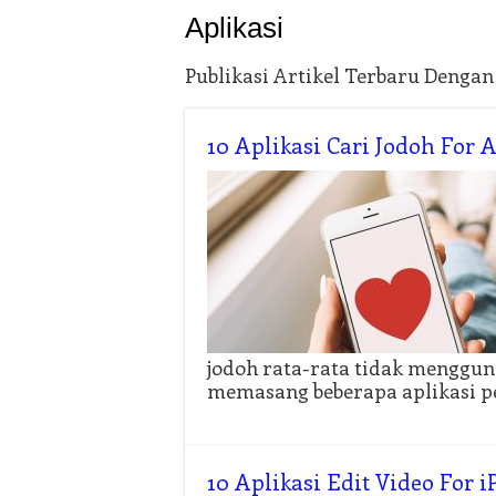
Aplikasi
Publikasi Artikel Terbaru Denga
10 Aplikasi Cari Jodoh For 
jodoh rata-rata tidak mengguna
memasang beberapa aplikasi pe
10 Aplikasi Edit Video For 