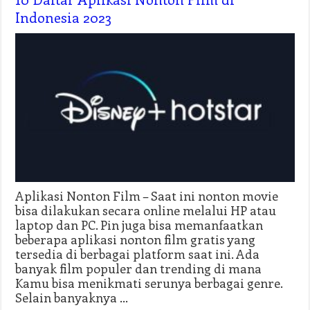
Indonesia 2023
Aplikasi Nonton Film – Saat ini nonton movie
bisa dilakukan secara online melalui HP atau
laptop dan PC. Pin juga bisa memanfaatkan
beberapa aplikasi nonton film gratis yang
tersedia di berbagai platform saat ini. Ada
banyak film populer dan trending di mana
Kamu bisa menikmati serunya berbagai genre.
Selain banyaknya …