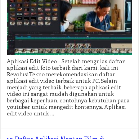
Aplikasi Edit Video – Setelah mengulas daftar
aplikasi edit foto terbaik dari kami, kali ini
RevolusiTekno merekomendasikan daftar
aplikasi edit video terbaik untuk PC. Selain
menjadi yang terbaik, beberapa aplikasi edit
video ini sangat mudah digunakan untuk
berbagai keperluan, contohnya kebutuhan para
youtuber untuk mengedit kontennya. Aplikasi
edit video untuk …
10 Daftar Aplikasi Nonton Film di