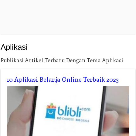
Aplikasi
Publikasi Artikel Terbaru Dengan Tema Aplikasi
10 Aplikasi Belanja Online Terbaik 2023