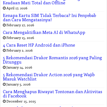
Keadaan Mati Total dan Offline
April 17, 2026
Kenapa Kartu SIM Tidak Terbaca? Ini Penyebab
dan Cara Mengatasinya!
February 27, 2026
Cara Mengaktifkan Meta AI di WhatsApp
February 15, 2026
4 Cara Reset HP Android dan iPhone
February 2, 2026
5 Rekomendasi Drakor Romantis 2026 yang Paling
Ditunggu
January 14, 2026
5 Rekomendasi Drakor Action 2026 yang Wajib
Masuk Watchlist
January 5, 2026
Cara Menghapus Riwayat Tontonan dan Aktivitas
di Facebook
December 15, 2025