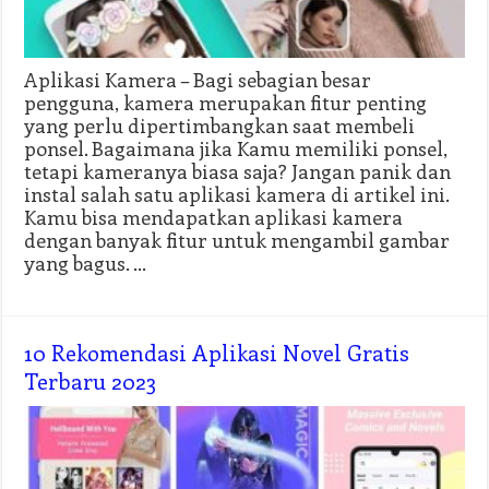
Aplikasi Kamera – Bagi sebagian besar
pengguna, kamera merupakan fitur penting
yang perlu dipertimbangkan saat membeli
ponsel. Bagaimana jika Kamu memiliki ponsel,
tetapi kameranya biasa saja? Jangan panik dan
instal salah satu aplikasi kamera di artikel ini.
Kamu bisa mendapatkan aplikasi kamera
dengan banyak fitur untuk mengambil gambar
yang bagus. …
10 Rekomendasi Aplikasi Novel Gratis
Terbaru 2023