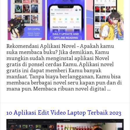
Rekomendasi Aplikasi Novel – Apakah kamu
suka membaca buku? Jika demikian, Kamu
mungkin sudah menginstal aplikasi Novel
gratis di ponsel cerdas Kamu. Aplikasi novel
gratis ini dapat memberi Kamu banyak
manfaat. Tanpa biaya berlangganan, Kamu bisa
membaca berbagai novel seru kapan pun dan di
mana pun. Membaca ribuan novel digital …
10 Aplikasi Edit Video Laptop Terbaik 2023