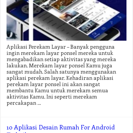
Aplikasi Perekam Layar – Banyak pengguna
ingin merekam layar ponsel mereka untuk
mengabadikan setiap aktivitas yang mereka
lakukan. Merekam layar ponsel Kamu juga
sangat mudah. Salah satunya menggunakan
aplikasi perekam layar. Kehadiran aplikasi
perekam layar ponsel ini akan sangat
membantu Kamu untuk merekam semua
aktivitas Kamu. Ini seperti merekam
percakapan …
10 Aplikasi Desain Rumah For Android