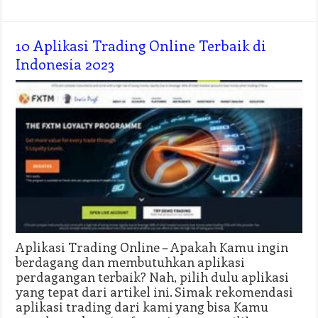
10 Aplikasi Trading Online Terbaik di
Indonesia 2023
Aplikasi Trading Online – Apakah Kamu ingin
berdagang dan membutuhkan aplikasi
perdagangan terbaik? Nah, pilih dulu aplikasi
yang tepat dari artikel ini. Simak rekomendasi
aplikasi trading dari kami yang bisa Kamu