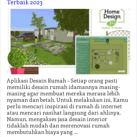
Terbaik 2023
Aplikasi Desain Rumah – Setiap orang pasti
memiliki desain rumah idamannya masing-
masing agar membuat mereka merasa lebih
nyaman dan betah. Untuk melakukan ini, Kamu
perlu mencari inspirasi di rumah di internet
atau mencari nasihat langsung dari ahlinya.
Namun, mengakses jasa desain interior
tidaklah mudah dan merenovasi rumah
membutuhkan biaya yang …