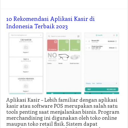
10 Rekomendasi Aplikasi Kasir di
Indonesia Terbaik 2023
Aplikasi Kasir – Lebih familiar dengan aplikasi
kasir atau software POS merupakan salah satu
tools penting saat menjalankan bisnis. Program
merchandising ini digunakan oleh toko online
maupun toko retail fisik. Sistem dapat