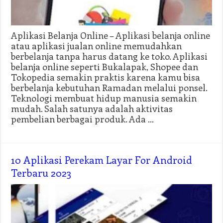
Aplikasi Belanja Online – Aplikasi belanja online
atau aplikasi jualan online memudahkan
berbelanja tanpa harus datang ke toko. Aplikasi
belanja online seperti Bukalapak, Shopee dan
Tokopedia semakin praktis karena kamu bisa
berbelanja kebutuhan Ramadan melalui ponsel.
Teknologi membuat hidup manusia semakin
mudah. Salah satunya adalah aktivitas
pembelian berbagai produk. Ada …
10 Aplikasi Perekam Layar For Android
Terbaru 2023