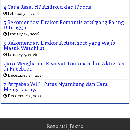
4 Cara Reset HP Android dan iPhone
February 2, 2026
5 Rekomendasi Drakor Romantis 2026 yang Paling
Ditunggu
January 14, 2026
5 Rekomendasi Drakor Action 2026 yang Wajib
Masuk Watchlist
January 5, 2026
Cara Menghapus Riwayat Tontonan dan Aktivitas
di Facebook
December 15, 2025
7 Penyebab WiFi Putus Nyambung dan Cara
Mengatasinya
December 2, 2025
Revolusi Tekno