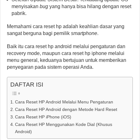
menyisakan
bug
yang hanya bisa hilang dengan reset
pabrik.
Memahami cara reset hp adalah keahlian dasar yang
sangat berguna bagi pemilik
smartphone
.
Baik itu cara reset hp android melalui pengaturan dan
recovery mode, maupun cara reset hp iphone melalui
menu general, keduanya bertujuan untuk memberikan
penyegaran pada sistem operasi Anda.
DAFTAR ISI
Cara Reset HP Android Melalui Menu Pengaturan
Cara Reset HP Android dengan Metode Hard Reset
Cara Reset HP iPhone (iOS)
Cara Reset HP Menggunakan Kode Dial (Khusus
Android)