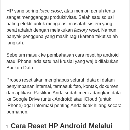
HP yang sering
force close
, atau memori penuh tentu
sangat mengganggu produktivitas. Salah satu solusi
paling efektif untuk mengatasi masalah sistem yang
berat adalah dengan melakukan
factory reset
. Namun,
banyak pengguna yang masih ragu karena takut salah
langkah.
Sebelum masuk ke pembahasan cara reset hp android
atau iPhone, ada satu hal krusial yang wajib dilakukan:
Backup Data.
Proses reset akan menghapus seluruh data di dalam
penyimpanan internal, termasuk foto, kontak, dokumen,
dan aplikasi. Pastikan Anda sudah mencadangkan data
ke Google Drive (untuk Android) atau iCloud (untuk
iPhone) agar informasi penting Anda tidak hilang secara
permanen.
Cara Reset HP Android Melalui