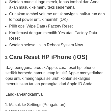
Setelah muncul logo merek, lepas tombol dan Anda
akan masuk ke menu teks sederhana.
Gunakan tombol volume untuk navigasi naik-turun dan
tombol power untuk memilih (OK).
Pilih opsi Wipe Data / Factory Reset.
Konfirmasi dengan memilih Yes atau Factory Data
Reset.
Setelah selesai, pilih Reboot System Now.
Cara Reset HP iPhone (iOS)
Bagi pengguna produk Apple, cara reset hp iphone
sedikit berbeda namun tetap intuitif. Apple menyediakan
opsi untuk menghapus seluruh konten sekaligus
memutuskan tautan perangkat dari Apple ID Anda.
Langkah-langkahnya:
Masuk ke Settings (Pengaturan).