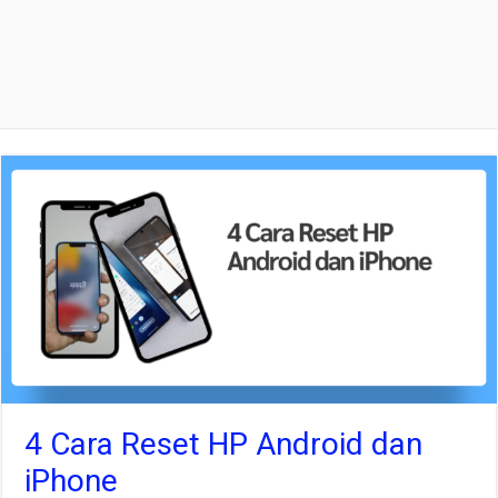
4 Cara Reset HP Android dan
iPhone