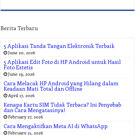
Berita Terbaru
5 Aplikasi Tanda Tangan Elektronik Terbaik
June 20, 2026
5 Aplikasi Edit Foto di HP Android untuk Hasil
Foto Estetis
June 19, 2026
Cara Melacak HP Android yang Hilang dalam
Keadaan Mati Total dan Offline
April 17, 2026
Kenapa Kartu SIM Tidak Terbaca? Ini Penyebab
dan Cara Mengatasinya!
February 27, 2026
Cara Mengaktifkan Meta AI di WhatsApp
February 15, 2026