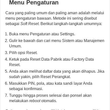
Menu Pengaturan
Cara yang paling umum dan paling aman adalah melalui
menu pengaturan bawaan. Metode ini sering disebut
sebagai
Soft Reset
. Berikut langkah-langkah umumnya:
Buka menu Pengaturan atau Settings.
Gulir ke bawah dan cari menu Sistem atau Manajemen
Umum.
Pilih opsi Reset.
Ketuk pada Reset Data Pabrik atau Factory Data
Reset.
Anda akan melihat daftar data yang akan dihapus. Jika
sudah yakin, pilih Reset Perangkat.
Masukkan PIN, pola, atau kata sandi layar Anda
sebagai konfirmasi.
Tunggu hingga proses selesai dan ponsel akan
melakukan
reboot
otomatis.