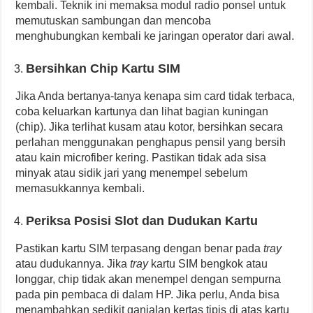
kembali. Teknik ini memaksa modul radio ponsel untuk
memutuskan sambungan dan mencoba
menghubungkan kembali ke jaringan operator dari awal.
Bersihkan Chip Kartu SIM
Jika Anda bertanya-tanya kenapa sim card tidak terbaca,
coba keluarkan kartunya dan lihat bagian kuningan
(chip). Jika terlihat kusam atau kotor, bersihkan secara
perlahan menggunakan penghapus pensil yang bersih
atau kain microfiber kering. Pastikan tidak ada sisa
minyak atau sidik jari yang menempel sebelum
memasukkannya kembali.
Periksa Posisi Slot dan Dudukan Kartu
Pastikan kartu SIM terpasang dengan benar pada
tray
atau dudukannya. Jika
tray
kartu SIM bengkok atau
longgar, chip tidak akan menempel dengan sempurna
pada pin pembaca di dalam HP. Jika perlu, Anda bisa
menambahkan sedikit ganjalan kertas tipis di atas kartu