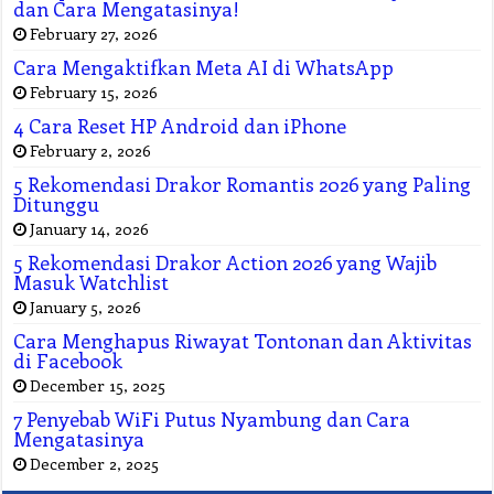
dan Cara Mengatasinya!
February 27, 2026
Cara Mengaktifkan Meta AI di WhatsApp
February 15, 2026
4 Cara Reset HP Android dan iPhone
February 2, 2026
5 Rekomendasi Drakor Romantis 2026 yang Paling
Ditunggu
January 14, 2026
5 Rekomendasi Drakor Action 2026 yang Wajib
Masuk Watchlist
January 5, 2026
Cara Menghapus Riwayat Tontonan dan Aktivitas
di Facebook
December 15, 2025
7 Penyebab WiFi Putus Nyambung dan Cara
Mengatasinya
December 2, 2025