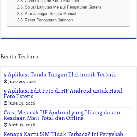
Coba Gunakan Kartu SIM Lain
Solusi Lanjutan Melalui Pengaturan Sistem
Atur Jaringan Secara Manual
Reset Pengaturan Jaringan
Berita Terbaru
5 Aplikasi Tanda Tangan Elektronik Terbaik
June 20, 2026
5 Aplikasi Edit Foto di HP Android untuk Hasil
Foto Estetis
June 19, 2026
Cara Melacak HP Android yang Hilang dalam
Keadaan Mati Total dan Offline
April 17, 2026
Kenapa Kartu SIM Tidak Terbaca? Ini Penyebab