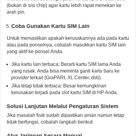
(bukan di sisi chip) agar kartu lebih rapat menekan ke
arah pin.
Coba Gunakan Kartu SIM Lain
Untuk memastikan apakah kerusakannya ada pada kartu
atau pada ponselnya, cobalah masukkan kartu SIM lain
yang aktif ke ponsel Anda.
Jika kartu lain terbaca: Berarti kartu SIM lama Anda
yang rusak. Anda bisa meminta ganti kartu baru ke
provider
terkait (GraPARI, XL Center, dsb).
Jika tetap tidak terbaca: Besar kemungkinan
kerusakan terjadi pada
slot
kartu SIM di HP Anda.
Solusi Lanjutan Melalui Pengaturan Sistem
Jika masalah fisik sudah dipastikan aman namun tetap
tidak berfungsi, cobalah langkah berikut:
Atur Jaringan Secara Manual