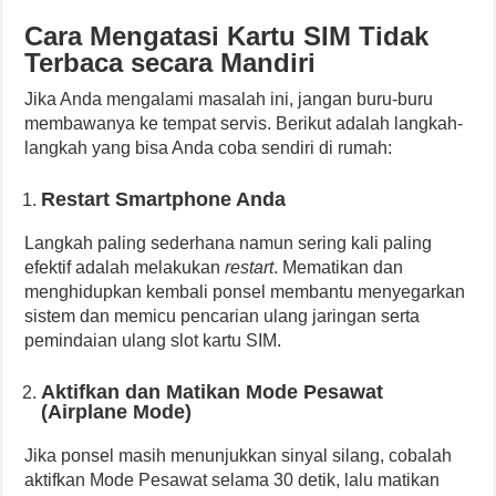
Cara Mengatasi Kartu SIM Tidak
Terbaca secara Mandiri
Jika Anda mengalami masalah ini, jangan buru-buru
membawanya ke tempat servis. Berikut adalah langkah-
langkah yang bisa Anda coba sendiri di rumah:
Restart Smartphone Anda
Langkah paling sederhana namun sering kali paling
efektif adalah melakukan
restart
. Mematikan dan
menghidupkan kembali ponsel membantu menyegarkan
sistem dan memicu pencarian ulang jaringan serta
pemindaian ulang slot kartu SIM.
Aktifkan dan Matikan Mode Pesawat
(Airplane Mode)
Jika ponsel masih menunjukkan sinyal silang, cobalah
aktifkan Mode Pesawat selama 30 detik, lalu matikan