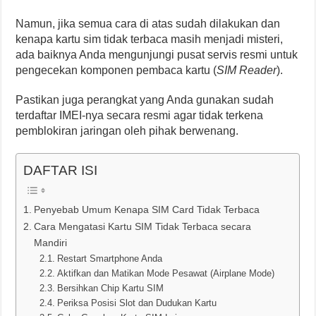
Namun, jika semua cara di atas sudah dilakukan dan
kenapa kartu sim tidak terbaca masih menjadi misteri,
ada baiknya Anda mengunjungi pusat servis resmi untuk
pengecekan komponen pembaca kartu (
SIM Reader
).
Pastikan juga perangkat yang Anda gunakan sudah
terdaftar IMEI-nya secara resmi agar tidak terkena
pemblokiran jaringan oleh pihak berwenang.
DAFTAR ISI
Penyebab Umum Kenapa SIM Card Tidak Terbaca
Cara Mengatasi Kartu SIM Tidak Terbaca secara
Mandiri
Restart Smartphone Anda
Aktifkan dan Matikan Mode Pesawat (Airplane Mode)
Bersihkan Chip Kartu SIM
Periksa Posisi Slot dan Dudukan Kartu