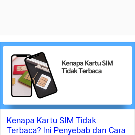
Kenapa Kartu SIM Tidak
Terbaca? Ini Penyebab dan Cara