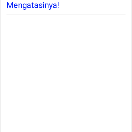
Mengatasinya!