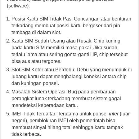
(software).
Posisi Kartu SIM Tidak Pas: Goncangan atau benturan
terkadang membuat posisi kartu bergeser dari pin
tembaga di dalam slot.
Kartu SIM Sudah Usang atau Rusak: Chip kuning
pada kartu SIM memiliki masa pakai. Jika sudah
terlalu lama atau sering gonta-ganti HP, chip tersebut
bisa aus atau tergores.
Slot SIM Kotor atau Berdebu: Debu yang menumpuk di
lubang kartu dapat menghalangi koneksi antara chip
dan kuningan ponsel.
Masalah Sistem Operasi: Bug pada pembaruan
perangkat lunak terkadang membuat sistem gagal
mendeteksi keberadaan kartu.
IMEI Tidak Terdaftar: Terutama untuk ponsel
inter
(luar
negeri), pemblokiran IMEI oleh pemerintah bisa
membuat sinyal hilang total sehingga kartu tampak
tidak terbaca.