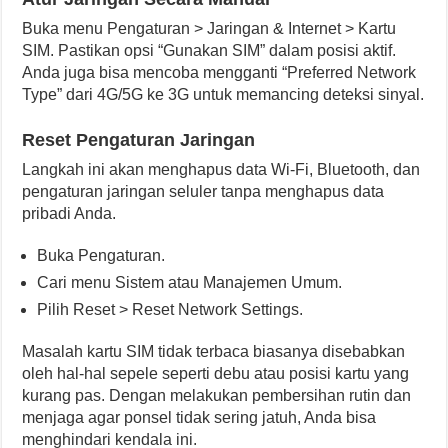
Buka menu Pengaturan > Jaringan & Internet > Kartu
SIM. Pastikan opsi “Gunakan SIM” dalam posisi aktif.
Anda juga bisa mencoba mengganti “Preferred Network
Type” dari 4G/5G ke 3G untuk memancing deteksi sinyal.
Reset Pengaturan Jaringan
Langkah ini akan menghapus data Wi-Fi, Bluetooth, dan
pengaturan jaringan seluler tanpa menghapus data
pribadi Anda.
Buka Pengaturan.
Cari menu Sistem atau Manajemen Umum.
Pilih Reset > Reset Network Settings.
Masalah kartu SIM tidak terbaca biasanya disebabkan
oleh hal-hal sepele seperti debu atau posisi kartu yang
kurang pas. Dengan melakukan pembersihan rutin dan
menjaga agar ponsel tidak sering jatuh, Anda bisa
menghindari kendala ini.