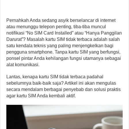
Pernahkah Anda sedang asyik berselancar di internet
atau menunggu telepon penting, tiba-tiba muncul
notifikasi “No SIM Card Installed” atau “Hanya Panggilan
Darurat”? Masalah kartu SIM tidak terbaca adalah salah
satu kendala teknis yang paling menjengkelkan bagi
pengguna smartphone. Tanpa kartu SIM yang berfungsi,
ponsel pintar Anda kehilangan fungsi utamanya sebagai
alat komunikasi.
Lantas, kenapa kartu SIM tidak terbaca padahal
sebelumnya baik-baik saja? Artikel ini akan mengulas
secara mendalam berbagai penyebab dan solusi praktis
agar kartu SIM Anda kembali aktif.