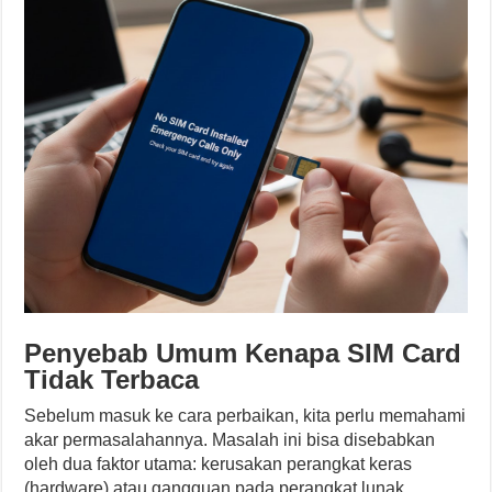
Penyebab Umum Kenapa SIM Card
Tidak Terbaca
Sebelum masuk ke cara perbaikan, kita perlu memahami
akar permasalahannya. Masalah ini bisa disebabkan
oleh dua faktor utama: kerusakan perangkat keras
(hardware) atau gangguan pada perangkat lunak