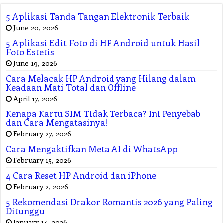
5 Aplikasi Tanda Tangan Elektronik Terbaik
June 20, 2026
5 Aplikasi Edit Foto di HP Android untuk Hasil
Foto Estetis
June 19, 2026
Cara Melacak HP Android yang Hilang dalam
Keadaan Mati Total dan Offline
April 17, 2026
Kenapa Kartu SIM Tidak Terbaca? Ini Penyebab
dan Cara Mengatasinya!
February 27, 2026
Cara Mengaktifkan Meta AI di WhatsApp
February 15, 2026
4 Cara Reset HP Android dan iPhone
February 2, 2026
5 Rekomendasi Drakor Romantis 2026 yang Paling
Ditunggu
January 14, 2026