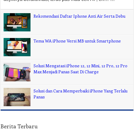
Rekomendasi Daftar Iphone Anti Air Serta Debu
Tema WA iPhone Versi MB untuk Smartphone
Solusi Mengatasi iPhone 12, 12 Mini, 12 Pro, 12 Pro
Max Menjadi Panas Saat Di Charge
Solusi dan Cara Memperbaiki iPhone Yang Terlalu
Panas
Berita Terbaru