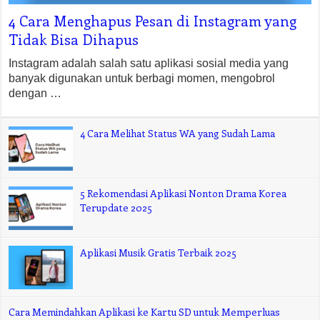
4 Cara Menghapus Pesan di Instagram yang
Tidak Bisa Dihapus
Instagram adalah salah satu aplikasi sosial media yang
banyak digunakan untuk berbagi momen, mengobrol
dengan …
4 Cara Melihat Status WA yang Sudah Lama
5 Rekomendasi Aplikasi Nonton Drama Korea
Terupdate 2025
Aplikasi Musik Gratis Terbaik 2025
Cara Memindahkan Aplikasi ke Kartu SD untuk Memperluas