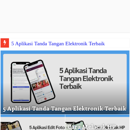
5 Aplikasi Tanda Tangan Elektronik Terbaik
5 Aplikasi Tanda Tangan Elektronik Terbaik
Cara Melacak HP