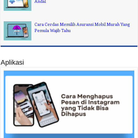
Andal
Cara Cerdas Memilih Asuransi Mobil Murah Yang
Pemula Wajib Tahu
Aplikasi