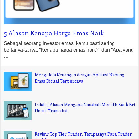
5 Alasan Kenapa Harga Emas Naik
Sebagai seorang investor emas, kamu pasti sering
bertanya-tanya, “Kenapa harga emas naik?” dan “Apa yang
…
Mengelola Keuangan dengan Aplikasi Nabung
Emas Digital Terpercaya
Inilah 5 Alasan Mengapa Nasabah Memilih Bank Bri
Untuk Transaksi
Review Top Tier Trader, Tempatnya Para Trader