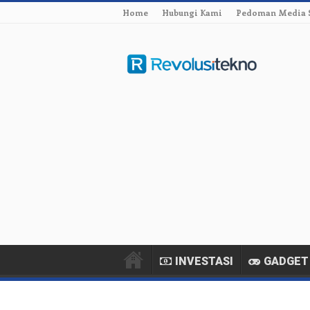
Home
Hubungi Kami
Pedoman Media 
INVESTASI
GADGET