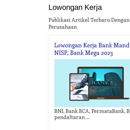
Lowongan Kerja
Publikasi Artikel Terbaru Denga
Perusahaan
Lowongan Kerja Bank Mandi
NISP, Bank Mega 2023
BNI, Bank BCA, PermataBank, B
pendaftaran …