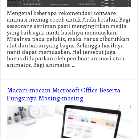
Mengenal beberapa rekomendasi software
animasi memag cocok untuk Anda ketahui. Bagi
seseorang seniman pasti menginginkan media
yang baik agar nanti hasilnya memuaskan.
Misalnya pada pelukis, maka harus dibutuhkan
alat dan bahan yang bagus. Sehingga hasilnya
nanti dapat memuaskan. Hal tersebut juga
harus didapatkan oleh pembuat animasi atau
animator. Bagi animator …
Macam-macam Microsoft Office Beserta
Fungsinya Masing-masing