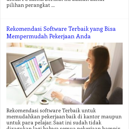
pilihan perangkat …
Rekomendasi Software Terbaik yang Bisa
Mempermudah Pekerjaan Anda
Rekomendasi software Terbaik untuk
memudahkan pekerjaan baik di kantor maupun
untuk para pelajar. Saat ini sudah tidak
diragukan lagi bahwa semua pekerjaan hampir