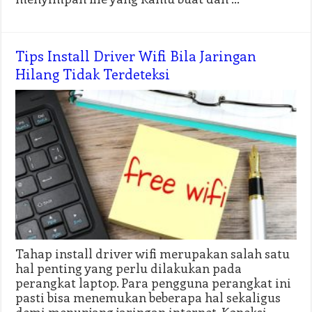
Tips Install Driver Wifi Bila Jaringan
Hilang Tidak Terdeteksi
Tahap install driver wifi merupakan salah satu
hal penting yang perlu dilakukan pada
perangkat laptop. Para pengguna perangkat ini
pasti bisa menemukan beberapa hal sekaligus
demi menunjang jaringan internet. Koneksi