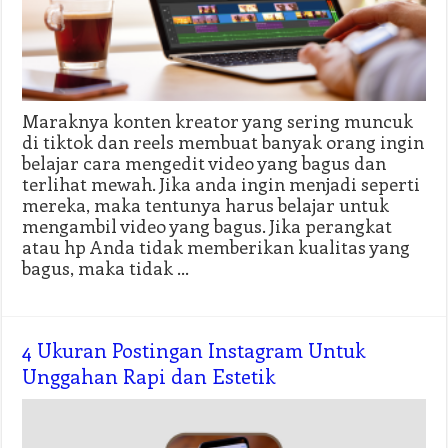
Maraknya konten kreator yang sering muncuk
di tiktok dan reels membuat banyak orang ingin
belajar cara mengedit video yang bagus dan
terlihat mewah. Jika anda ingin menjadi seperti
mereka, maka tentunya harus belajar untuk
mengambil video yang bagus. Jika perangkat
atau hp Anda tidak memberikan kualitas yang
bagus, maka tidak …
4 Ukuran Postingan Instagram Untuk
Unggahan Rapi dan Estetik