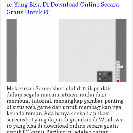
10 Yang Bisa Di Download Online Secara
Gratis Untuk PC
Melakukan Screenshot adalah trik praktis
dalam segala macam situasi, mulai dari
membuat tutorial, menangkap gambar penting
di situs web, game dan untuk membagikan nya
kepada teman. Ada banyak sekali aplikasi
screenshot yang dapat di gunakan di Windows
10 yang bisa di download online secara gratis
untuk PC kamu. Berikut ini adalah daftar