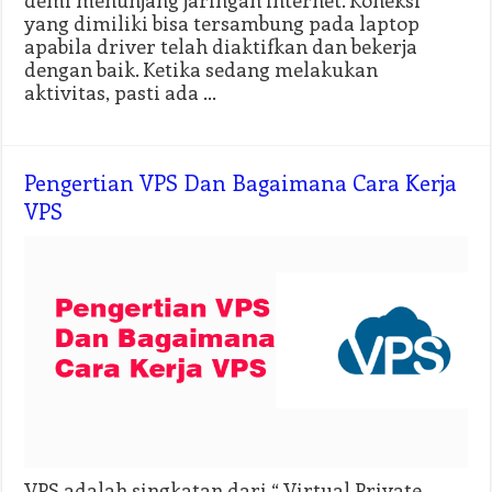
yang dimiliki bisa tersambung pada laptop
apabila driver telah diaktifkan dan bekerja
dengan baik. Ketika sedang melakukan
aktivitas, pasti ada …
Pengertian VPS Dan Bagaimana Cara Kerja
VPS
VPS adalah singkatan dari “ Virtual Private