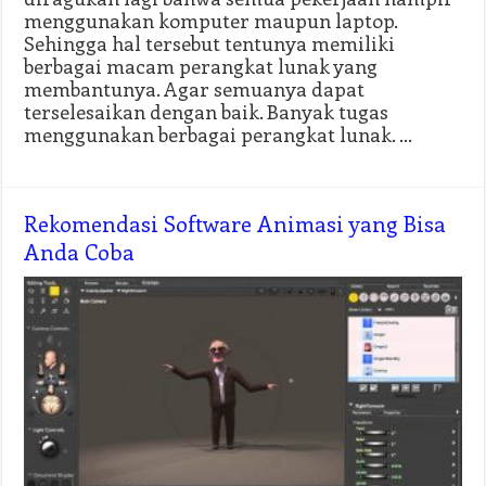
menggunakan komputer maupun laptop.
Sehingga hal tersebut tentunya memiliki
berbagai macam perangkat lunak yang
membantunya. Agar semuanya dapat
terselesaikan dengan baik. Banyak tugas
menggunakan berbagai perangkat lunak. …
Rekomendasi Software Animasi yang Bisa
Anda Coba