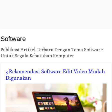
Software
Publikasi Artikel Terbaru Dengan Tema Software
Untuk Segala Kebutuhan Komputer
3 Rekomendasi Software Edit Video Mudah
Digunakan