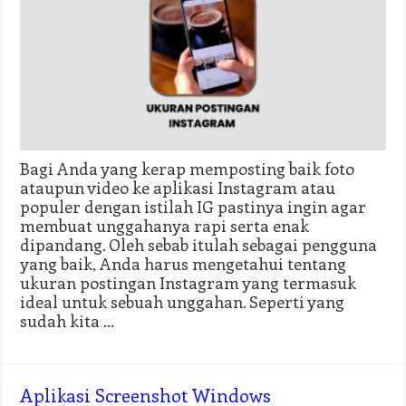
Bagi Anda yang kerap memposting baik foto
ataupun video ke aplikasi Instagram atau
populer dengan istilah IG pastinya ingin agar
membuat unggahanya rapi serta enak
dipandang. Oleh sebab itulah sebagai pengguna
yang baik, Anda harus mengetahui tentang
ukuran postingan Instagram yang termasuk
ideal untuk sebuah unggahan. Seperti yang
sudah kita …
Aplikasi Screenshot Windows