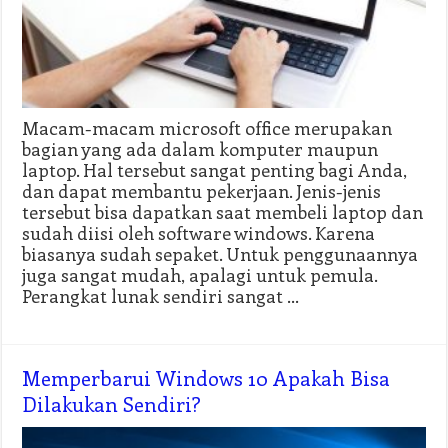
Macam-macam microsoft office merupakan
bagian yang ada dalam komputer maupun
laptop. Hal tersebut sangat penting bagi Anda,
dan dapat membantu pekerjaan. Jenis-jenis
tersebut bisa dapatkan saat membeli laptop dan
sudah diisi oleh software windows. Karena
biasanya sudah sepaket. Untuk penggunaannya
juga sangat mudah, apalagi untuk pemula.
Perangkat lunak sendiri sangat …
Memperbarui Windows 10 Apakah Bisa
Dilakukan Sendiri?