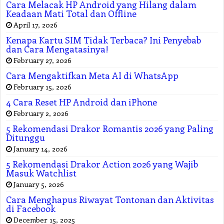
Cara Melacak HP Android yang Hilang dalam
Keadaan Mati Total dan Offline
April 17, 2026
Kenapa Kartu SIM Tidak Terbaca? Ini Penyebab
dan Cara Mengatasinya!
February 27, 2026
Cara Mengaktifkan Meta AI di WhatsApp
February 15, 2026
4 Cara Reset HP Android dan iPhone
February 2, 2026
5 Rekomendasi Drakor Romantis 2026 yang Paling
Ditunggu
January 14, 2026
5 Rekomendasi Drakor Action 2026 yang Wajib
Masuk Watchlist
January 5, 2026
Cara Menghapus Riwayat Tontonan dan Aktivitas
di Facebook
December 15, 2025