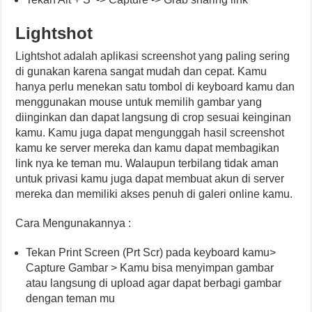
Lightshot
Lightshot adalah aplikasi screenshot yang paling sering
di gunakan karena sangat mudah dan cepat. Kamu
hanya perlu menekan satu tombol di keyboard kamu dan
menggunakan mouse untuk memilih gambar yang
diinginkan dan dapat langsung di crop sesuai keinginan
kamu. Kamu juga dapat mengunggah hasil screenshot
kamu ke server mereka dan kamu dapat membagikan
link nya ke teman mu. Walaupun terbilang tidak aman
untuk privasi kamu juga dapat membuat akun di server
mereka dan memiliki akses penuh di galeri online kamu.
Cara Mengunakannya :
Tekan Print Screen (Prt Scr) pada keyboard kamu>
Capture Gambar > Kamu bisa menyimpan gambar
atau langsung di upload agar dapat berbagi gambar
dengan teman mu