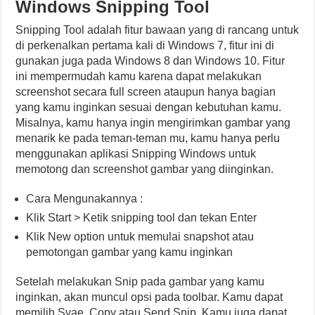
Windows Snipping Tool
Snipping Tool adalah fitur bawaan yang di rancang untuk
di perkenalkan pertama kali di Windows 7, fitur ini di
gunakan juga pada Windows 8 dan Windows 10. Fitur
ini mempermudah kamu karena dapat melakukan
screenshot secara full screen ataupun hanya bagian
yang kamu inginkan sesuai dengan kebutuhan kamu.
Misalnya, kamu hanya ingin mengirimkan gambar yang
menarik ke pada teman-teman mu, kamu hanya perlu
menggunakan aplikasi Snipping Windows untuk
memotong dan screenshot gambar yang diinginkan.
Cara Mengunakannya :
Klik Start > Ketik snipping tool dan tekan Enter
Klik New option untuk memulai snapshot atau
pemotongan gambar yang kamu inginkan
Setelah melakukan Snip pada gambar yang kamu
inginkan, akan muncul opsi pada toolbar. Kamu dapat
memilih Svae, Copy atau Send Snip. Kamu juga dapat