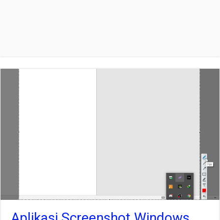
Aplikasi Screenshot Windows