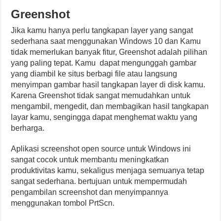
Greenshot
Jika kamu hanya perlu tangkapan layer yang sangat
sederhana saat menggunakan Windows 10 dan Kamu
tidak memerlukan banyak fitur, Greenshot adalah pilihan
yang paling tepat. Kamu dapat mengunggah gambar
yang diambil ke situs berbagi file atau langsung
menyimpan gambar hasil tangkapan layer di disk kamu.
Karena Greenshot tidak sangat memudahkan untuk
mengambil, mengedit, dan membagikan hasil tangkapan
layar kamu, sengingga dapat menghemat waktu yang
berharga.
Aplikasi screenshot open source untuk Windows ini
sangat cocok untuk membantu meningkatkan
produktivitas kamu, sekaligus menjaga semuanya tetap
sangat sederhana. bertujuan untuk mempermudah
pengambilan screenshot dan menyimpannya
menggunakan tombol PrtScn.