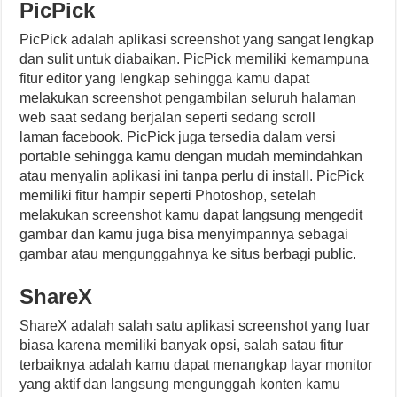
PicPick
PicPick adalah aplikasi screenshot yang sangat lengkap
dan sulit untuk diabaikan. PicPick memiliki kemampuna
fitur editor yang lengkap sehingga kamu dapat
melakukan screenshot pengambilan seluruh halaman
web saat sedang berjalan seperti sedang scroll
laman facebook. PicPick juga tersedia dalam versi
portable sehingga kamu dengan mudah memindahkan
atau menyalin aplikasi ini tanpa perlu di install. PicPick
memiliki fitur hampir seperti Photoshop, setelah
melakukan screenshot kamu dapat langsung mengedit
gambar dan kamu juga bisa menyimpannya sebagai
gambar atau mengunggahnya ke situs berbagi public.
ShareX
ShareX adalah salah satu aplikasi screenshot yang luar
biasa karena memiliki banyak opsi, salah satau fitur
terbaiknya adalah kamu dapat menangkap layar monitor
yang aktif dan langsung mengunggah konten kamu