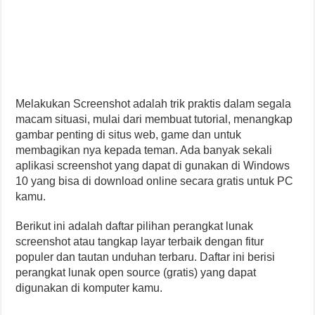
Melakukan Screenshot adalah trik praktis dalam segala
macam situasi, mulai dari membuat tutorial, menangkap
gambar penting di situs web, game dan untuk
membagikan nya kepada teman. Ada banyak sekali
aplikasi screenshot yang dapat di gunakan di Windows
10 yang bisa di download online secara gratis untuk PC
kamu.
Berikut ini adalah daftar pilihan perangkat lunak
screenshot atau tangkap layar terbaik dengan fitur
populer dan tautan unduhan terbaru. Daftar ini berisi
perangkat lunak open source (gratis) yang dapat
digunakan di komputer kamu.