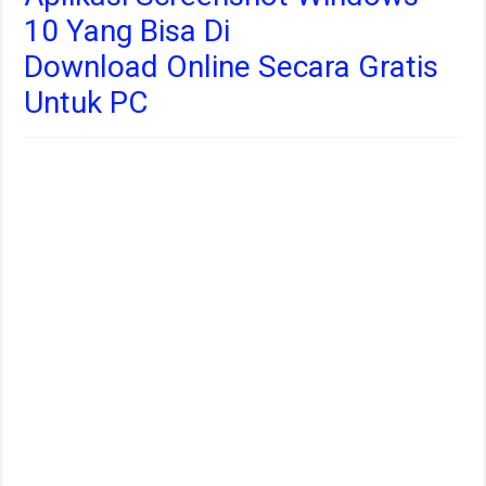
10 Yang Bisa Di
Download Online Secara Gratis
Untuk PC