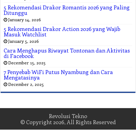
5 Rekomendasi Drakor Romantis 2026 yang Paling
Ditunggu
January 14, 2026
5 Rekomendasi Drakor Action 2026 yang Wajib
Masuk Watchlist
January 5, 2026
Cara Menghapus Riwayat Tontonan dan Aktivitas
di Facebook
December 15, 2025
7 Penyebab WiFi Putus Nyambung dan Cara
Mengatasinya
December 2, 2025
Revolusi Tekno
© Copyright 2026, All Rights Reserved