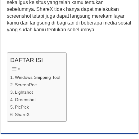
sekaligus ke situs yang telah kamu tentukan
sebelumnya. ShareX tidak hanya dapat melakukan
screenshot tetapi juga dapat langsung merekam layar
kamu dan langsung di bagikan di beberapa media sosial
yang sudah kamu tentukan sebelumnya.
DAFTAR ISI
Windows Snipping Tool
ScreenRec
Lightshot
Greenshot
PicPick
ShareX