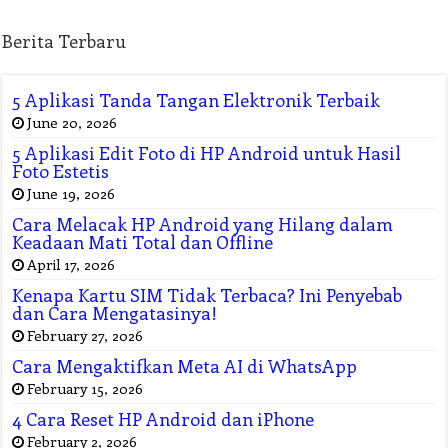
Berita Terbaru
5 Aplikasi Tanda Tangan Elektronik Terbaik
June 20, 2026
5 Aplikasi Edit Foto di HP Android untuk Hasil
Foto Estetis
June 19, 2026
Cara Melacak HP Android yang Hilang dalam
Keadaan Mati Total dan Offline
April 17, 2026
Kenapa Kartu SIM Tidak Terbaca? Ini Penyebab
dan Cara Mengatasinya!
February 27, 2026
Cara Mengaktifkan Meta AI di WhatsApp
February 15, 2026
4 Cara Reset HP Android dan iPhone
February 2, 2026