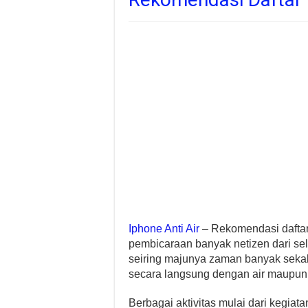
Iphone Anti Air
– Rekomendasi daftar 
pembicaraan banyak netizen dari selu
seiring majunya zaman banyak sekal
secara langsung dengan air maupun
Berbagai aktivitas mulai dari kegia