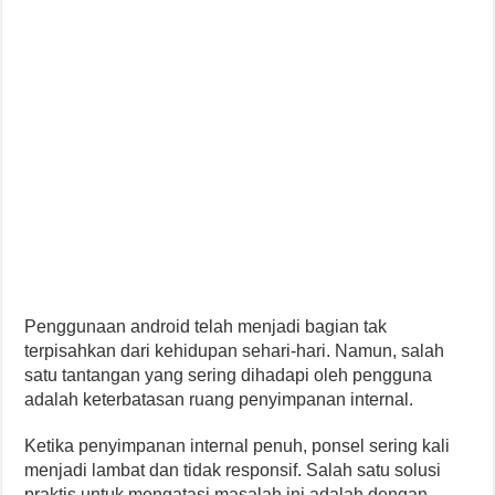
Penggunaan android telah menjadi bagian tak
terpisahkan dari kehidupan sehari-hari. Namun, salah
satu tantangan yang sering dihadapi oleh pengguna
adalah keterbatasan ruang penyimpanan internal.
Ketika penyimpanan internal penuh, ponsel sering kali
menjadi lambat dan tidak responsif. Salah satu solusi
praktis untuk mengatasi masalah ini adalah dengan