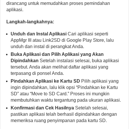
dirancang untuk memudahkan proses pemindahan
aplikasi.
Langkah-langkahnya:
Unduh dan Instal Aplikasi
Cari aplikasi seperti
AppMgr III atau Link2SD di Google Play Store, lalu
unduh dan instal di perangkat Anda.
Buka Aplikasi dan Pilih Aplikasi yang Akan
Dipindahkan
Setelah instalasi selesai, buka aplikasi
tersebut. Anda akan melihat daftar aplikasi yang
terpasang di ponsel Anda.
Pindahkan Aplikasi ke Kartu SD
Pilih aplikasi yang
ingin dipindahkan, lalu klik opsi “Pindahkan ke Kartu
SD” atau “Move to SD Card.” Proses ini mungkin
membutuhkan waktu tergantung pada ukuran aplikasi.
Konfirmasi dan Cek Hasilnya
Setelah selesai,
pastikan aplikasi telah berhasil dipindahkan dengan
memeriksa ruang penyimpanan pada kartu SD.