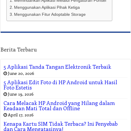
Memindahkan Aplikasi Melalui Pengaturan Ponsel
Menggunakan Aplikasi Pihak Ketiga
Menggunakan Fitur Adoptable Storage
Berita Terbaru
5 Aplikasi Tanda Tangan Elektronik Terbaik
June 20, 2026
5 Aplikasi Edit Foto di HP Android untuk Hasil
Foto Estetis
June 19, 2026
Cara Melacak HP Android yang Hilang dalam
Keadaan Mati Total dan Offline
April 17, 2026
Kenapa Kartu SIM Tidak Terbaca? Ini Penyebab
dan Cara Mengatasinya!