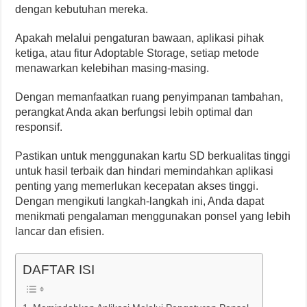
dengan kebutuhan mereka.
Apakah melalui pengaturan bawaan, aplikasi pihak
ketiga, atau fitur Adoptable Storage, setiap metode
menawarkan kelebihan masing-masing.
Dengan memanfaatkan ruang penyimpanan tambahan,
perangkat Anda akan berfungsi lebih optimal dan
responsif.
Pastikan untuk menggunakan kartu SD berkualitas tinggi
untuk hasil terbaik dan hindari memindahkan aplikasi
penting yang memerlukan kecepatan akses tinggi.
Dengan mengikuti langkah-langkah ini, Anda dapat
menikmati pengalaman menggunakan ponsel yang lebih
lancar dan efisien.
DAFTAR ISI