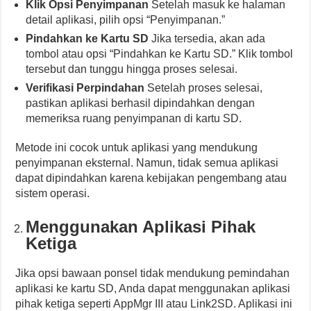
Klik Opsi Penyimpanan
Setelah masuk ke halaman
detail aplikasi, pilih opsi “Penyimpanan.”
Pindahkan ke Kartu SD
Jika tersedia, akan ada
tombol atau opsi “Pindahkan ke Kartu SD.” Klik tombol
tersebut dan tunggu hingga proses selesai.
Verifikasi Perpindahan
Setelah proses selesai,
pastikan aplikasi berhasil dipindahkan dengan
memeriksa ruang penyimpanan di kartu SD.
Metode ini cocok untuk aplikasi yang mendukung
penyimpanan eksternal. Namun, tidak semua aplikasi
dapat dipindahkan karena kebijakan pengembang atau
sistem operasi.
Menggunakan Aplikasi Pihak
Ketiga
Jika opsi bawaan ponsel tidak mendukung pemindahan
aplikasi ke kartu SD, Anda dapat menggunakan aplikasi
pihak ketiga seperti AppMgr III atau Link2SD. Aplikasi ini