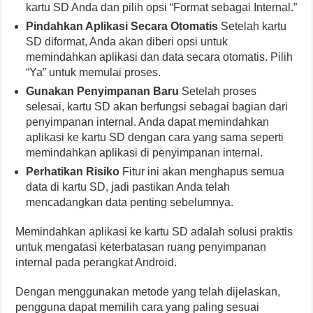
kartu SD Anda dan pilih opsi “Format sebagai Internal.”
Pindahkan Aplikasi Secara Otomatis
Setelah kartu
SD diformat, Anda akan diberi opsi untuk
memindahkan aplikasi dan data secara otomatis. Pilih
“Ya” untuk memulai proses.
Gunakan Penyimpanan Baru
Setelah proses
selesai, kartu SD akan berfungsi sebagai bagian dari
penyimpanan internal. Anda dapat memindahkan
aplikasi ke kartu SD dengan cara yang sama seperti
memindahkan aplikasi di penyimpanan internal.
Perhatikan Risiko
Fitur ini akan menghapus semua
data di kartu SD, jadi pastikan Anda telah
mencadangkan data penting sebelumnya.
Memindahkan aplikasi ke kartu SD adalah solusi praktis
untuk mengatasi keterbatasan ruang penyimpanan
internal pada perangkat Android.
Dengan menggunakan metode yang telah dijelaskan,
pengguna dapat memilih cara yang paling sesuai