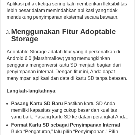
Aplikasi pihak ketiga sering kali memberikan fleksibilitas
lebih besar dalam memindahkan aplikasi yang tidak
mendukung penyimpanan eksternal secara bawaan.
Menggunakan Fitur Adoptable
Storage
Adoptable Storage adalah fitur yang diperkenalkan di
Android 6.0 (Marshmallow) yang memungkinkan
pengguna mengonversi kartu SD menjadi bagian dari
penyimpanan internal. Dengan fitur ini, Anda dapat
menyimpan aplikasi dan data di kartu SD tanpa batasan.
Langkah-langkahnya:
Pasang Kartu SD Baru
Pastikan kartu SD Anda
memiliki kapasitas yang cukup besar dan kualitas
yang baik. Pasang kartu SD ke dalam perangkat Anda.
Format Kartu SD sebagai Penyimpanan Internal
Buka “Pengaturan,” lalu pilih “Penyimpanan.” Pilih