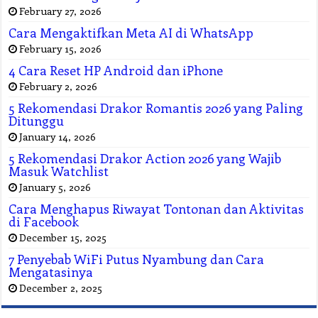
February 27, 2026
Cara Mengaktifkan Meta AI di WhatsApp
February 15, 2026
4 Cara Reset HP Android dan iPhone
February 2, 2026
5 Rekomendasi Drakor Romantis 2026 yang Paling
Ditunggu
January 14, 2026
5 Rekomendasi Drakor Action 2026 yang Wajib
Masuk Watchlist
January 5, 2026
Cara Menghapus Riwayat Tontonan dan Aktivitas
di Facebook
December 15, 2025
7 Penyebab WiFi Putus Nyambung dan Cara
Mengatasinya
December 2, 2025