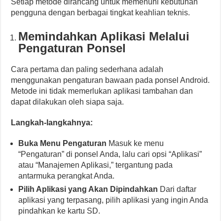
Setiap metode dirancang untuk memenuhi kebutuhan
pengguna dengan berbagai tingkat keahlian teknis.
Memindahkan Aplikasi Melalui
Pengaturan Ponsel
Cara pertama dan paling sederhana adalah
menggunakan pengaturan bawaan pada ponsel Android.
Metode ini tidak memerlukan aplikasi tambahan dan
dapat dilakukan oleh siapa saja.
Langkah-langkahnya:
Buka Menu Pengaturan
Masuk ke menu
“Pengaturan” di ponsel Anda, lalu cari opsi “Aplikasi”
atau “Manajemen Aplikasi,” tergantung pada
antarmuka perangkat Anda.
Pilih Aplikasi yang Akan Dipindahkan
Dari daftar
aplikasi yang terpasang, pilih aplikasi yang ingin Anda
pindahkan ke kartu SD.