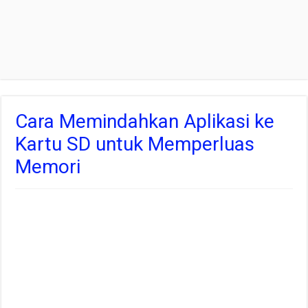
Cara Memindahkan Aplikasi ke
Kartu SD untuk Memperluas
Memori