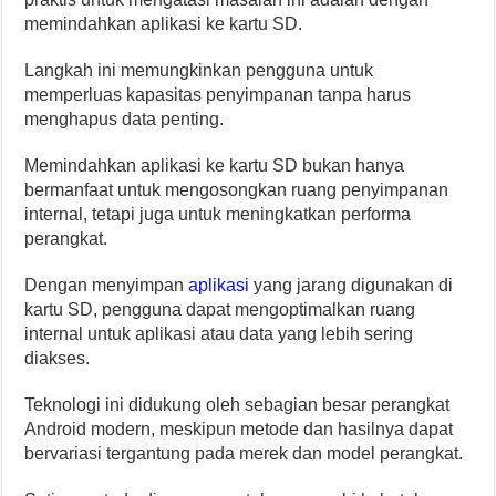
memindahkan aplikasi ke kartu SD.
Langkah ini memungkinkan pengguna untuk
memperluas kapasitas penyimpanan tanpa harus
menghapus data penting.
Memindahkan aplikasi ke kartu SD bukan hanya
bermanfaat untuk mengosongkan ruang penyimpanan
internal, tetapi juga untuk meningkatkan performa
perangkat.
Dengan menyimpan
aplikasi
yang jarang digunakan di
kartu SD, pengguna dapat mengoptimalkan ruang
internal untuk aplikasi atau data yang lebih sering
diakses.
Teknologi ini didukung oleh sebagian besar perangkat
Android modern, meskipun metode dan hasilnya dapat
bervariasi tergantung pada merek dan model perangkat.