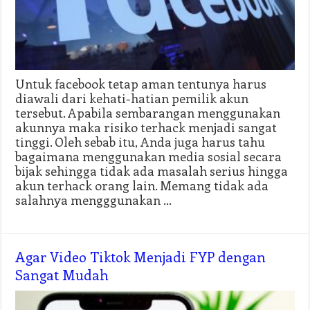
Untuk facebook tetap aman tentunya harus
diawali dari kehati-hatian pemilik akun
tersebut. Apabila sembarangan menggunakan
akunnya maka risiko terhack menjadi sangat
tinggi. Oleh sebab itu, Anda juga harus tahu
bagaimana menggunakan media sosial secara
bijak sehingga tidak ada masalah serius hingga
akun terhack orang lain. Memang tidak ada
salahnya mengggunakan …
Agar Video Tiktok Menjadi FYP dengan
Sangat Mudah