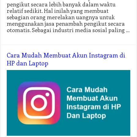
pengikut secara lebih banyak dalam waktu
relatif sedikit. Hal inilah yang membuat
sebagian orang merelakan uangnya untuk
menggunakan jasa penambah pengikut secara
otomatis. Sebagai industri media sosial paling …
Cara Mudah Membuat Akun Instagram di
HP dan Laptop