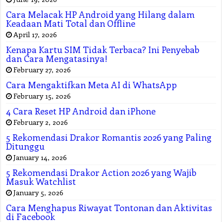
Cara Melacak HP Android yang Hilang dalam
Keadaan Mati Total dan Offline
April 17, 2026
Kenapa Kartu SIM Tidak Terbaca? Ini Penyebab
dan Cara Mengatasinya!
February 27, 2026
Cara Mengaktifkan Meta AI di WhatsApp
February 15, 2026
4 Cara Reset HP Android dan iPhone
February 2, 2026
5 Rekomendasi Drakor Romantis 2026 yang Paling
Ditunggu
January 14, 2026
5 Rekomendasi Drakor Action 2026 yang Wajib
Masuk Watchlist
January 5, 2026
Cara Menghapus Riwayat Tontonan dan Aktivitas
di Facebook