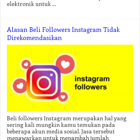
elektronik untuk …
Alasan Beli Followers Instagram Tidak
Direkomendasikan
Beli followers Instagram merupakan hal yang
sering kali mungkin kamu temukan pada
beberapa akun media sosial. Jasa tersebut
menawarkan untuk menambah jumlah