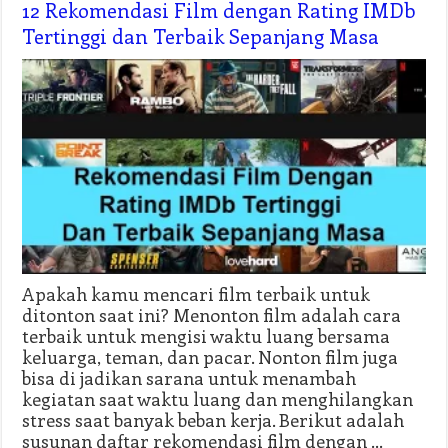
12 Rekomendasi Film dengan Rating IMDb
Tertinggi dan Terbaik Sepanjang Masa
Apakah kamu mencari film terbaik untuk
ditonton saat ini? Menonton film adalah cara
terbaik untuk mengisi waktu luang bersama
keluarga, teman, dan pacar. Nonton film juga
bisa di jadikan sarana untuk menambah
kegiatan saat waktu luang dan menghilangkan
stress saat banyak beban kerja. Berikut adalah
susunan daftar rekomendasi film dengan …