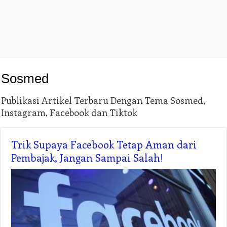
Sosmed
Publikasi Artikel Terbaru Dengan Tema Sosmed,
Instagram, Facebook dan Tiktok
Trik Supaya Facebook Tetap Aman dari
Pembajak, Jangan Sampai Salah!