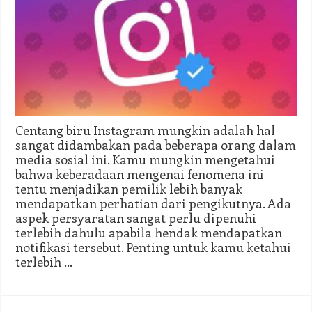
Centang biru Instagram mungkin adalah hal
sangat didambakan pada beberapa orang dalam
media sosial ini. Kamu mungkin mengetahui
bahwa keberadaan mengenai fenomena ini
tentu menjadikan pemilik lebih banyak
mendapatkan perhatian dari pengikutnya. Ada
aspek persyaratan sangat perlu dipenuhi
terlebih dahulu apabila hendak mendapatkan
notifikasi tersebut. Penting untuk kamu ketahui
terlebih …