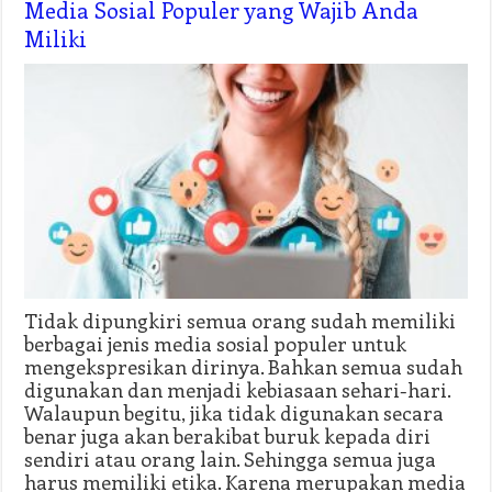
Media Sosial Populer yang Wajib Anda
Miliki
Tidak dipungkiri semua orang sudah memiliki
berbagai jenis media sosial populer untuk
mengekspresikan dirinya. Bahkan semua sudah
digunakan dan menjadi kebiasaan sehari-hari.
Walaupun begitu, jika tidak digunakan secara
benar juga akan berakibat buruk kepada diri
sendiri atau orang lain. Sehingga semua juga
harus memiliki etika. Karena merupakan media