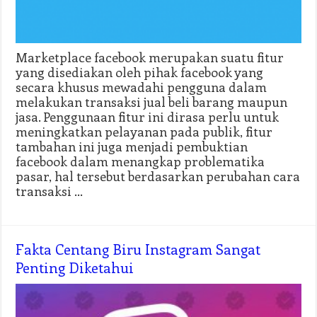
Marketplace facebook merupakan suatu fitur
yang disediakan oleh pihak facebook yang
secara khusus mewadahi pengguna dalam
melakukan transaksi jual beli barang maupun
jasa. Penggunaan fitur ini dirasa perlu untuk
meningkatkan pelayanan pada publik, fitur
tambahan ini juga menjadi pembuktian
facebook dalam menangkap problematika
pasar, hal tersebut berdasarkan perubahan cara
transaksi …
Fakta Centang Biru Instagram Sangat
Penting Diketahui