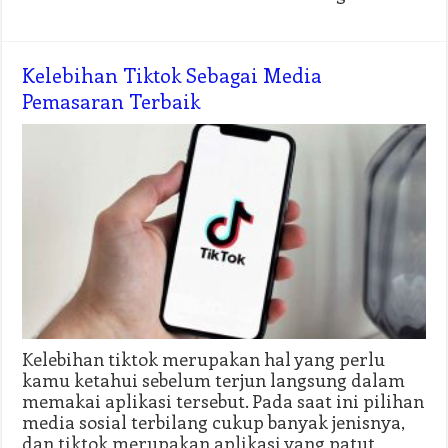
Kelebihan Tiktok Sebagai Media
Pemasaran Terbaik
Kelebihan tiktok merupakan hal yang perlu
kamu ketahui sebelum terjun langsung dalam
memakai aplikasi tersebut. Pada saat ini pilihan
media sosial terbilang cukup banyak jenisnya,
dan tiktok merupakan aplikasi yang patut