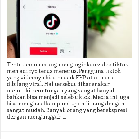
Tentu semua orang menginginkan video tiktok
menjadi fyp terus menerus. Pengguna tiktok
yang videonya bisa masuk FYP atau biasa
dibilang viral. Hal tersebut dikarenakan
memiliki keuntungan yang sangat banyak
bahkan bisa menjadi seleb tiktok. Media ini juga
bisa menghasilkan pundi-pundi uang dengan
sangat mudah. Banyak orang yang berekspresi
dengan mengunggah …