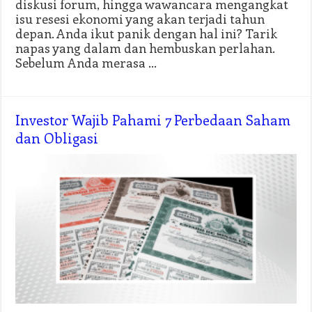
diskusi forum, hingga wawancara mengangkat
isu resesi ekonomi yang akan terjadi tahun
depan. Anda ikut panik dengan hal ini? Tarik
napas yang dalam dan hembuskan perlahan.
Sebelum Anda merasa …
Investor Wajib Pahami 7 Perbedaan Saham
dan Obligasi