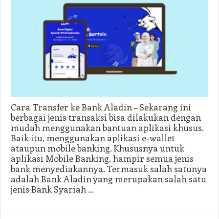
Cara Transfer ke Bank Aladin – Sekarang ini
berbagai jenis transaksi bisa dilakukan dengan
mudah menggunakan bantuan aplikasi khusus.
Baik itu, menggunakan aplikasi e-wallet
ataupun mobile banking. Khususnya untuk
aplikasi Mobile Banking, hampir semua jenis
bank menyediakannya. Termasuk salah satunya
adalah Bank Aladin yang merupakan salah satu
jenis Bank Syariah …