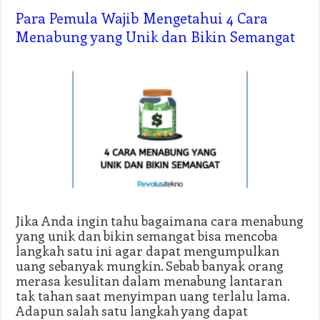
Para Pemula Wajib Mengetahui 4 Cara
Menabung yang Unik dan Bikin Semangat
Jika Anda ingin tahu bagaimana cara menabung
yang unik dan bikin semangat bisa mencoba
langkah satu ini agar dapat mengumpulkan
uang sebanyak mungkin. Sebab banyak orang
merasa kesulitan dalam menabung lantaran
tak tahan saat menyimpan uang terlalu lama.
Adapun salah satu langkah yang dapat