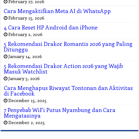
February 27, 2026
Cara Mengaktifkan Meta AI di WhatsApp
February 15, 2026
4 Cara Reset HP Android dan iPhone
February 2, 2026
5 Rekomendasi Drakor Romantis 2026 yang Paling
Ditunggu
January 14, 2026
5 Rekomendasi Drakor Action 2026 yang Wajib
Masuk Watchlist
January 5, 2026
Cara Menghapus Riwayat Tontonan dan Aktivitas
di Facebook
December 15, 2025
7 Penyebab WiFi Putus Nyambung dan Cara
Mengatasinya
December 2, 2025