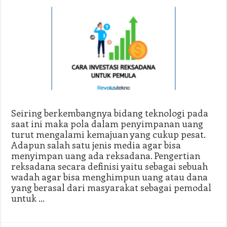
Seiring berkembangnya bidang teknologi pada
saat ini maka pola dalam penyimpanan uang
turut mengalami kemajuan yang cukup pesat.
Adapun salah satu jenis media agar bisa
menyimpan uang ada reksadana. Pengertian
reksadana secara definisi yaitu sebagai sebuah
wadah agar bisa menghimpun uang atau dana
yang berasal dari masyarakat sebagai pemodal
untuk …