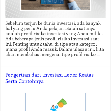
Sebelum terjun ke dunia investasi, ada banyak
hal yang perlu Anda pelajari. Salah satunya
adalah profil risiko investasi yang Anda miliki.
Ada beberapa jenis profil risiko investasi saat
ini. Penting untuk tahu, di tipe atau kategori
mana profil Anda masuk. Dalam ulasan ini, kita
akan membahas mengenai tipe profil risiko …
Pengertian dari Investasi Leher Keatas
Serta Contohnya