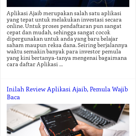
Aplikasi Ajaib merupakan salah satu aplikasi
yang tepat untuk melakukan investasi secara
online. Untuk proses pendaftaran pun sangat
cepat dan mudah, sehingga sangat cocok
dipergunakan untuk anda yang baru belajar
saham maupun reksa dana. Seiring berjalannya
waktu semakin banyak para investor pemula
yang kini bertanya-tanya mengenai bagaimana
cara daftar Aplikasi …
Inilah Review Aplikasi Ajaib, Pemula Wajib
Baca