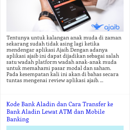
Tentunya untuk kalangan anak muda di zaman
sekarang sudah tidak asing lagi ketika
mendengar aplikasi Ajaib. Dengan adanya
aplikasi ajaib ini dapat dijadikan sebagai salah
satu wadah platform wadah anak-anak muda
untuk memahami pasar modal dan saham.
Pada kesempatan kali ini akan di bahas secara
tuntas mengenai review aplikasi ajaib. …
Kode Bank Aladin dan Cara Transfer ke
Bank Aladin Lewat ATM dan Mobile
Banking