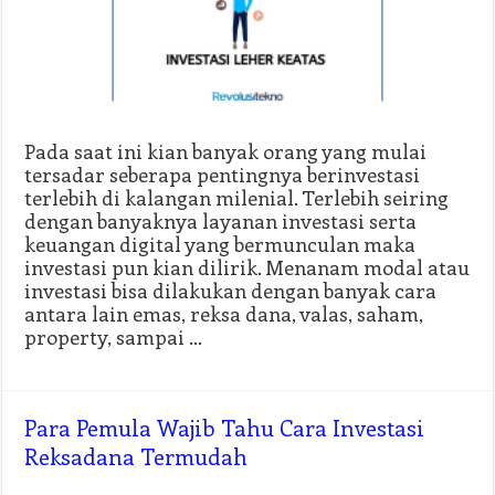
Pada saat ini kian banyak orang yang mulai
tersadar seberapa pentingnya berinvestasi
terlebih di kalangan milenial. Terlebih seiring
dengan banyaknya layanan investasi serta
keuangan digital yang bermunculan maka
investasi pun kian dilirik. Menanam modal atau
investasi bisa dilakukan dengan banyak cara
antara lain emas, reksa dana, valas, saham,
property, sampai …
Para Pemula Wajib Tahu Cara Investasi
Reksadana Termudah