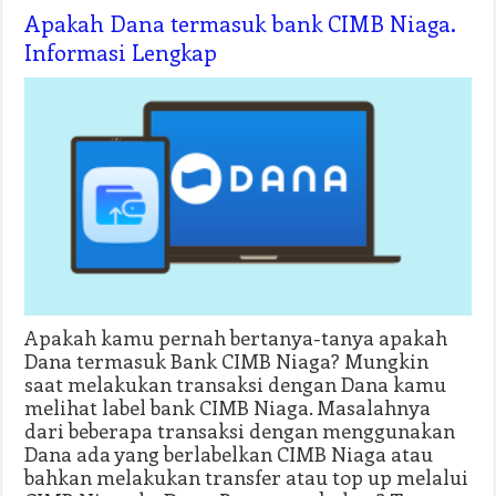
Apakah Dana termasuk bank CIMB Niaga.
Informasi Lengkap
Apakah kamu pernah bertanya-tanya apakah
Dana termasuk Bank CIMB Niaga? Mungkin
saat melakukan transaksi dengan Dana kamu
melihat label bank CIMB Niaga. Masalahnya
dari beberapa transaksi dengan menggunakan
Dana ada yang berlabelkan CIMB Niaga atau
bahkan melakukan transfer atau top up melalui