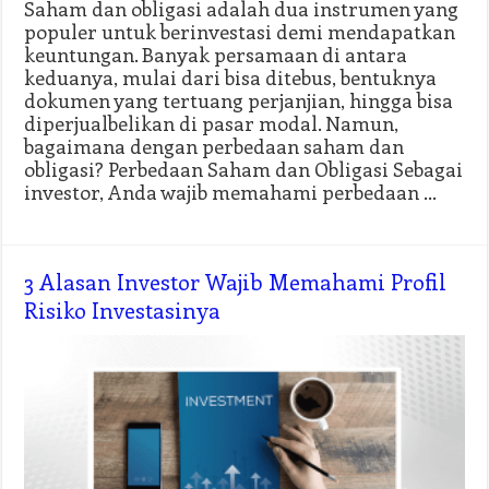
Saham dan obligasi adalah dua instrumen yang
populer untuk berinvestasi demi mendapatkan
keuntungan. Banyak persamaan di antara
keduanya, mulai dari bisa ditebus, bentuknya
dokumen yang tertuang perjanjian, hingga bisa
diperjualbelikan di pasar modal. Namun,
bagaimana dengan perbedaan saham dan
obligasi? Perbedaan Saham dan Obligasi Sebagai
investor, Anda wajib memahami perbedaan …
3 Alasan Investor Wajib Memahami Profil
Risiko Investasinya