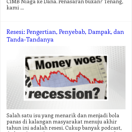
CIMB Niaga ke Dana. Penasaran bukan? Tenang,
kami …
Resesi: Pengertian, Penyebab, Dampak, dan
Tanda-Tandanya
Salah satu isu yang menarik dan menjadi bola
panas di kalangan masyarakat menuju akhir
tahun ini adalah resesi. Cukup banyak podcast,