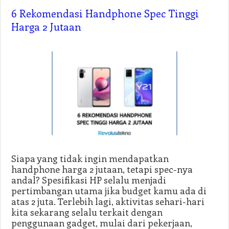
6 Rekomendasi Handphone Spec Tinggi
Harga 2 Jutaan
Siapa yang tidak ingin mendapatkan
handphone harga 2 jutaan, tetapi spec-nya
andal? Spesifikasi HP selalu menjadi
pertimbangan utama jika budget kamu ada di
atas 2 juta. Terlebih lagi, aktivitas sehari-hari
kita sekarang selalu terkait dengan
penggunaan gadget, mulai dari pekerjaan,