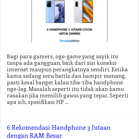
Bagi para gamers, nge-game yang asyik itu
tanpa ada gangguan, baik dari sisi koneksi
internet maupun perangkatnya sendiri. Ketika
kamu sedang seru battle dan hampir menang,
pasti kesal banget kalau tiba-tiba handphone
nge-lag. Masalah seperti itu tidak akan kamu
rasakan jika memilih gawai yang tepat. Seperti
apa sih, spesifikasi HP …
6 Rekomendasi Handphone 3 Jutaan
dengan RAM Besar