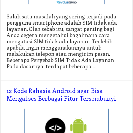
Salah satu masalah yang sering terjadi pada
pengguna smartphone adalah SIM tidak ada
layanan. Oleh sebab itu, sangat penting bagi
Anda segera mengetahui bagaimana cara
mengatasi SIM tidak ada layanan. Terlebih
apabila ingin menggunakannya untuk
melakukan telepon atau mengirim pesan.
Beberapa Penyebab SIM Tidak Ada Layanan
Pada dasarnya, terdapat beberapa …
12 Kode Rahasia Android agar Bisa
Mengakses Berbagai Fitur Tersembunyi