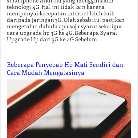
smartphone Android yang menggunakan
teknologi 4G. Hal ini tidak lain karena
mempunyai kecepatan internet lebih baik
daripada jaringan 3G. Oleh sebab itu, pastikan
mengetahui dahulu apa saja syarat sekaligus
cara upgrade hp 3G ke 4G. Beberapa Syarat
Upgrade Hp dari 3G ke 4G Sebelum …
Beberapa Penyebab Hp Mati Sendiri dan
Cara Mudah Mengatasinya