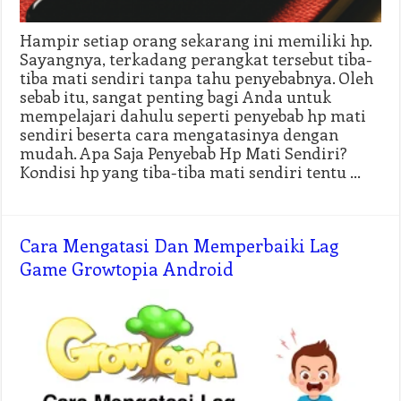
Hampir setiap orang sekarang ini memiliki hp.
Sayangnya, terkadang perangkat tersebut tiba-
tiba mati sendiri tanpa tahu penyebabnya. Oleh
sebab itu, sangat penting bagi Anda untuk
mempelajari dahulu seperti penyebab hp mati
sendiri beserta cara mengatasinya dengan
mudah. Apa Saja Penyebab Hp Mati Sendiri?
Kondisi hp yang tiba-tiba mati sendiri tentu …
Cara Mengatasi Dan Memperbaiki Lag
Game Growtopia Android