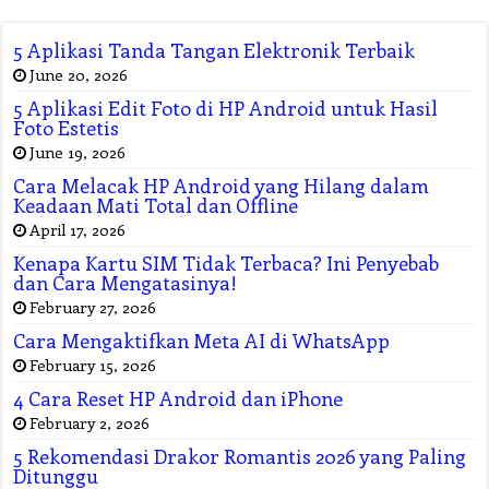
5 Aplikasi Tanda Tangan Elektronik Terbaik
June 20, 2026
5 Aplikasi Edit Foto di HP Android untuk Hasil
Foto Estetis
June 19, 2026
Cara Melacak HP Android yang Hilang dalam
Keadaan Mati Total dan Offline
April 17, 2026
Kenapa Kartu SIM Tidak Terbaca? Ini Penyebab
dan Cara Mengatasinya!
February 27, 2026
Cara Mengaktifkan Meta AI di WhatsApp
February 15, 2026
4 Cara Reset HP Android dan iPhone
February 2, 2026
5 Rekomendasi Drakor Romantis 2026 yang Paling
Ditunggu