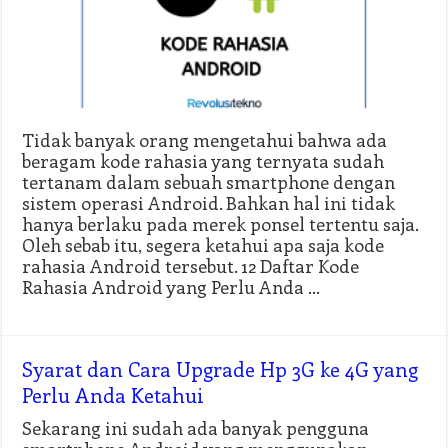
Tidak banyak orang mengetahui bahwa ada
beragam kode rahasia yang ternyata sudah
tertanam dalam sebuah smartphone dengan
sistem operasi Android. Bahkan hal ini tidak
hanya berlaku pada merek ponsel tertentu saja.
Oleh sebab itu, segera ketahui apa saja kode
rahasia Android tersebut. 12 Daftar Kode
Rahasia Android yang Perlu Anda …
Syarat dan Cara Upgrade Hp 3G ke 4G yang
Perlu Anda Ketahui
Sekarang ini sudah ada banyak pengguna