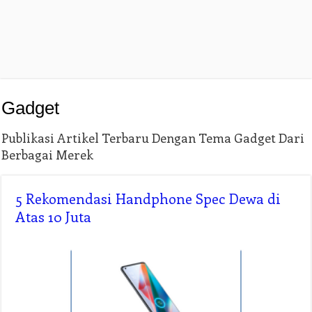
Gadget
Publikasi Artikel Terbaru Dengan Tema Gadget Dari
Berbagai Merek
5 Rekomendasi Handphone Spec Dewa di
Atas 10 Juta