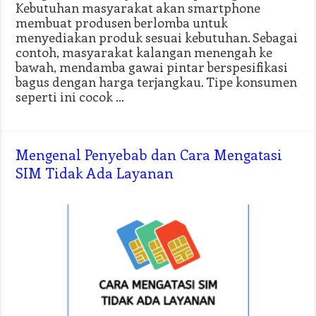
Kebutuhan masyarakat akan smartphone
membuat produsen berlomba untuk
menyediakan produk sesuai kebutuhan. Sebagai
contoh, masyarakat kalangan menengah ke
bawah, mendamba gawai pintar berspesifikasi
bagus dengan harga terjangkau. Tipe konsumen
seperti ini cocok …
Mengenal Penyebab dan Cara Mengatasi
SIM Tidak Ada Layanan