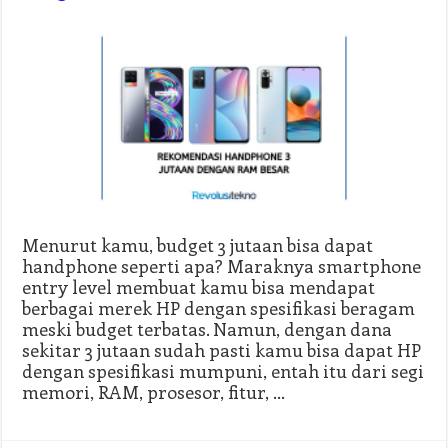
Menurut kamu, budget 3 jutaan bisa dapat
handphone seperti apa? Maraknya smartphone
entry level membuat kamu bisa mendapat
berbagai merek HP dengan spesifikasi beragam
meski budget terbatas. Namun, dengan dana
sekitar 3 jutaan sudah pasti kamu bisa dapat HP
dengan spesifikasi mumpuni, entah itu dari segi
memori, RAM, prosesor, fitur, …