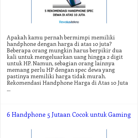
Apakah kamu pernah bermimpi memiliki
handphone dengan harga di atas 10 juta?
Beberapa orang mungkin harus berpikir dua
kali untuk mengeluarkan uang hingga 2 digit
untuk HP. Namun, sebagian orang lainnya
memang perlu HP dengan spec dewa yang
pastinya memiliki harga tidak murah.
Rekomendasi Handphone Harga di Atas 10 Juta
…
6 Handphone 5 Jutaan Cocok untuk Gaming