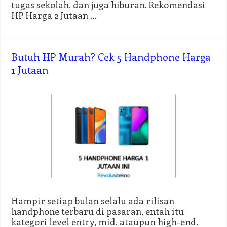
tugas sekolah, dan juga hiburan. Rekomendasi
HP Harga 2 Jutaan …
Butuh HP Murah? Cek 5 Handphone Harga
1 Jutaan
Hampir setiap bulan selalu ada rilisan
handphone terbaru di pasaran, entah itu
kategori level entry, mid, ataupun high-end.