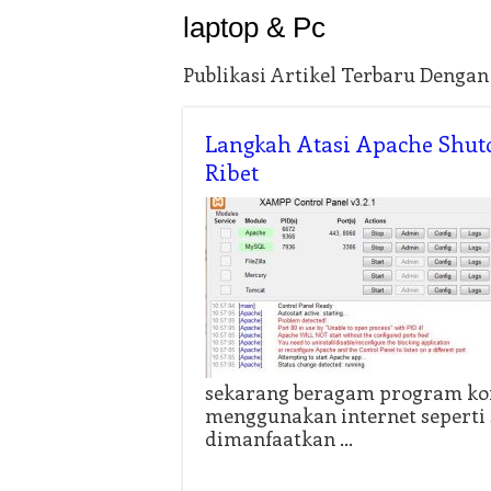
laptop & Pc
Publikasi Artikel Terbaru Dengan
Langkah Atasi Apache Shut
Ribet
sekarang beragam program ko
menggunakan internet seperti s
dimanfaatkan …