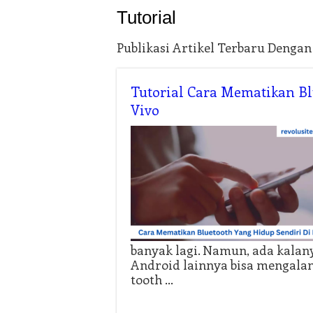
Tutorial
Publikasi Artikel Terbaru Denga
Tutorial Cara Mematikan Bl
Vivo
banyak lagi. Namun, ada kalan
Android lainnya bisa mengalam
tooth …