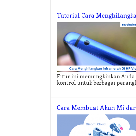
Tutorial Cara Menghilangk
Fitur ini memungkinkan Anda 
kontrol untuk berbagai perang
Cara Membuat Akun Mi dan