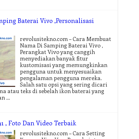
ing Baterai Vivo ,Personalisasi
revolusitekno.com – Cara Membuat
Nama Di Samping Baterai Vivo ,
Perangkat Vivo yang canggih
menyediakan banyak fitur
kustomisasi yang memungkinkan
pengguna untuk menyesuaikan
pengalaman pengguna mereka.
Salah satu opsi yang sering dicari
atau teks di sebelah ikon baterai yang
kan …
1 , Foto Dan Video Terbaik
revolusitekno.com – Cara Setting