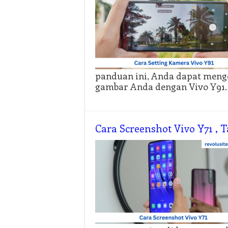
panduan ini, Anda dapat men
gambar Anda dengan Vivo Y91.
Cara Screenshot Vivo Y71 , 