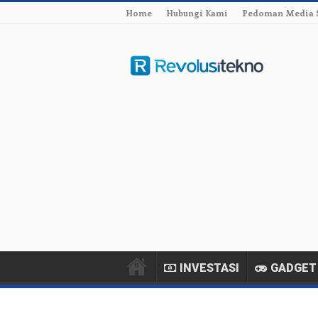
Home
Hubungi Kami
Pedoman Media 
INVESTASI
GADGET