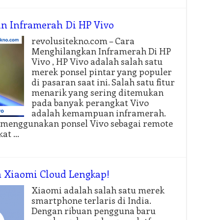
an Inframerah Di HP Vivo
revolusitekno.com – Cara
Menghilangkan Inframerah Di HP
Vivo , HP Vivo adalah salah satu
merek ponsel pintar yang populer
di pasaran saat ini. Salah satu fitur
menarik yang sering ditemukan
pada banyak perangkat Vivo
adalah kemampuan inframerah.
menggunakan ponsel Vivo sebagai remote
kat …
 Xiaomi Cloud Lengkap!
Xiaomi adalah salah satu merek
smartphone terlaris di India.
Dengan ribuan pengguna baru