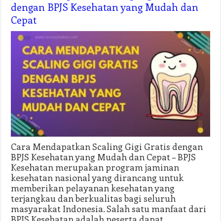
dengan BPJS Kesehatan yang Mudah dan
Cepat
Cara Mendapatkan Scaling Gigi Gratis dengan
BPJS Kesehatan yang Mudah dan Cepat – BPJS
Kesehatan merupakan program jaminan
kesehatan nasional yang dirancang untuk
memberikan pelayanan kesehatan yang
terjangkau dan berkualitas bagi seluruh
masyarakat Indonesia. Salah satu manfaat dari
BPJS Kesehatan adalah peserta dapat