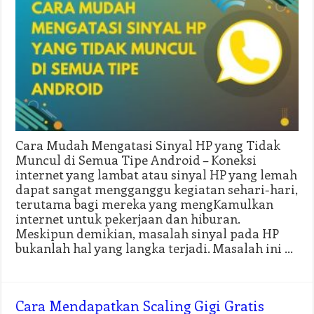
Cara Mudah Mengatasi Sinyal HP yang Tidak
Muncul di Semua Tipe Android – Koneksi
internet yang lambat atau sinyal HP yang lemah
dapat sangat mengganggu kegiatan sehari-hari,
terutama bagi mereka yang mengKamulkan
internet untuk pekerjaan dan hiburan.
Meskipun demikian, masalah sinyal pada HP
bukanlah hal yang langka terjadi. Masalah ini …
Cara Mendapatkan Scaling Gigi Gratis