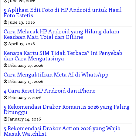
June 20, 2026
5 Aplikasi Edit Foto di HP Android untuk Hasil
Foto Estetis
June 19, 2026
Cara Melacak HP Android yang Hilang dalam
Keadaan Mati Total dan Offline
April 17, 2026
Kenapa Kartu SIM Tidak Terbaca? Ini Penyebab
dan Cara Mengatasinya!
February 27, 2026
Cara Mengaktifkan Meta AI di WhatsApp
February 15, 2026
4 Cara Reset HP Android dan iPhone
February 2, 2026
5 Rekomendasi Drakor Romantis 2026 yang Paling
Ditunggu
January 14, 2026
5 Rekomendasi Drakor Action 2026 yang Wajib
Masuk Watchlist