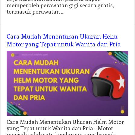
memperoleh perawatan gigi secara gratis,
termasuk perawatan …
Cara Mudah Menentukan Ukuran Helm
Motor yang Tepat untuk Wanita dan Pria
Cara Mudah Menentukan Ukuran Helm Motor
yang Tepat untuk Wanita dan Pria – Motor
menjadi salah satu kendaraan yang banyak