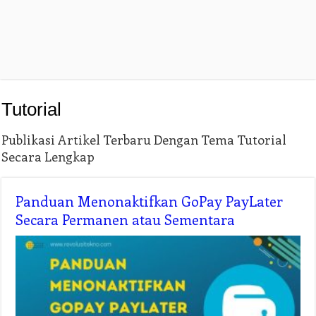
Tutorial
Publikasi Artikel Terbaru Dengan Tema Tutorial
Secara Lengkap
Panduan Menonaktifkan GoPay PayLater
Secara Permanen atau Sementara