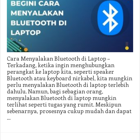
Cara Menyalakan Bluetooth di Laptop –
Terkadang, ketika ingin menghubungkan
perangkat ke laptop kita, seperti speaker
Bluetooth atau keyboard nirkabel, kita mungkin
perlu menyalakan Bluetooth di laptop terlebih
dahulu. Namun, bagi sebagian orang,
menyalakan Bluetooth di laptop mungkin
terlihat seperti tugas yang rumit. Meskipun
sebenarnya, prosesnya cukup mudah dan dapat
…