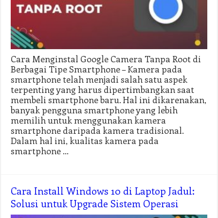
Cara Menginstal Google Camera Tanpa Root di
Berbagai Tipe Smartphone – Kamera pada
smartphone telah menjadi salah satu aspek
terpenting yang harus dipertimbangkan saat
membeli smartphone baru. Hal ini dikarenakan,
banyak pengguna smartphone yang lebih
memilih untuk menggunakan kamera
smartphone daripada kamera tradisional.
Dalam hal ini, kualitas kamera pada
smartphone …
Cara Install Windows 10 di Laptop Jadul:
Solusi untuk Upgrade Sistem Operasi