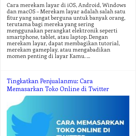
Cara merekam layar di iOS, Android, Windows
dan macOS – Merekam layar adalah salah satu
fitur yang sangat berguna untuk banyak orang,
terutama bagi mereka yang sering
menggunakan perangkat elektronik seperti
smartphone, tablet, atau laptop. Dengan
merekam layar, dapat membagikan tutorial,
merekam gameplay, atau mengabadikan
momen penting di layar Kamu. …
Tingkatkan Penjualanmu: Cara
Memasarkan Toko Online di Twitter