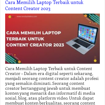
Cara Memilih Laptop Terbaik untuk
Content Creator 2023
Cara Memilih Laptop Terbaik untuk Content
Creator – Dalam era digital seperti sekarang,
menjadi seorang content creator adalah profesi
yang semakin diminati. Seorang content
creator bertanggung jawab untuk membuat
konten yang menarik dan informatif di media
sosial, blog, atau platform video. Untuk dapat
membuat konten berkualitas, seorang content