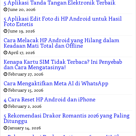
5 Aplikasi Tanda Tangan Elektronik Terbaik
June 20, 2026
5 Aplikasi Edit Foto di HP Android untuk Hasil
Foto Estetis
June 19, 2026
Cara Melacak HP Android yang Hilang dalam
Keadaan Mati Total dan Offline
April 17, 2026
Kenapa Kartu SIM Tidak Terbaca? Ini Penyebab
dan Cara Mengatasinya!
February 27, 2026
Cara Mengaktifkan Meta AI di WhatsApp
February 15, 2026
4 Cara Reset HP Android dan iPhone
February 2, 2026
5 Rekomendasi Drakor Romantis 2026 yang Paling
Ditunggu
January 14, 2026