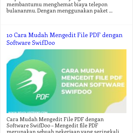
membantumu menghemat biaya telepon
bulananmu. Dengan menggunakan paket …
10 Cara Mudah Mengedit File PDF dengan
Software SwifDoo
Cara Mudah Mengedit File PDF dengan
Software SwifDoo – Mengedit file PDF
merupakan sebuah pekerjaan yang seringkali