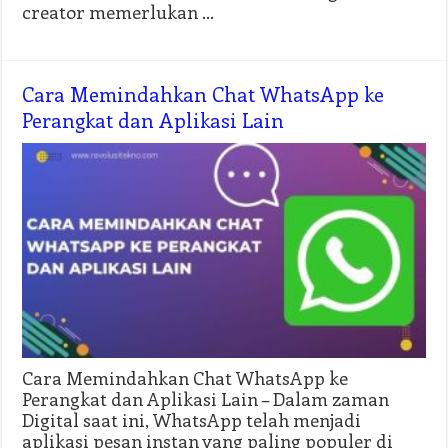
creator memerlukan …
Cara Memindahkan Chat WhatsApp ke
Perangkat dan Aplikasi Lain
Cara Memindahkan Chat WhatsApp ke
Perangkat dan Aplikasi Lain – Dalam zaman
Digital saat ini, WhatsApp telah menjadi
aplikasi pesan instan yang paling populer di