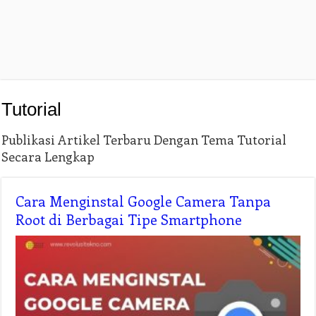
Tutorial
Publikasi Artikel Terbaru Dengan Tema Tutorial
Secara Lengkap
Cara Menginstal Google Camera Tanpa
Root di Berbagai Tipe Smartphone