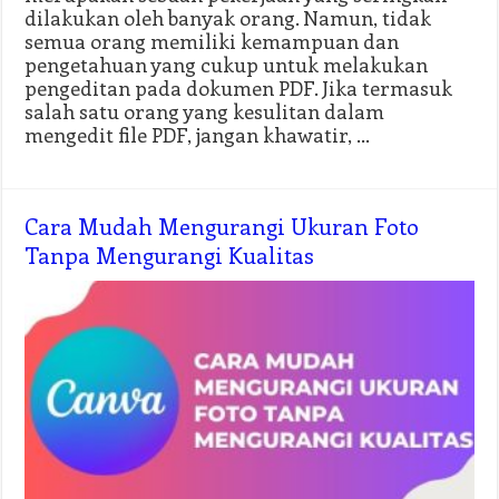
dilakukan oleh banyak orang. Namun, tidak
semua orang memiliki kemampuan dan
pengetahuan yang cukup untuk melakukan
pengeditan pada dokumen PDF. Jika termasuk
salah satu orang yang kesulitan dalam
mengedit file PDF, jangan khawatir, …
Cara Mudah Mengurangi Ukuran Foto
Tanpa Mengurangi Kualitas