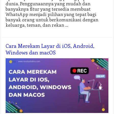
dunia. Penggunaannya yang mudah dan
banyaknya fitur yang tersedia membuat
WhatsApp menjadi pilihan yang tepat bagi
banyak orang untuk berkomunikasi dengan
keluarga, teman, dan rekan …
Cara Merekam Layar di iOS, Android,
Windows dan macOS