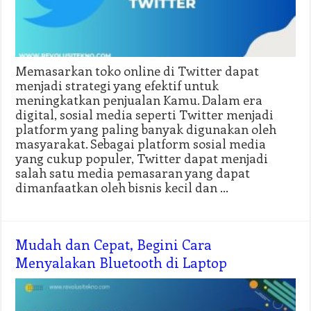
Memasarkan toko online di Twitter dapat
menjadi strategi yang efektif untuk
meningkatkan penjualan Kamu. Dalam era
digital, sosial media seperti Twitter menjadi
platform yang paling banyak digunakan oleh
masyarakat. Sebagai platform sosial media
yang cukup populer, Twitter dapat menjadi
salah satu media pemasaran yang dapat
dimanfaatkan oleh bisnis kecil dan …
Mudah dan Cepat, Begini Cara
Menyalakan Bluetooth di Laptop