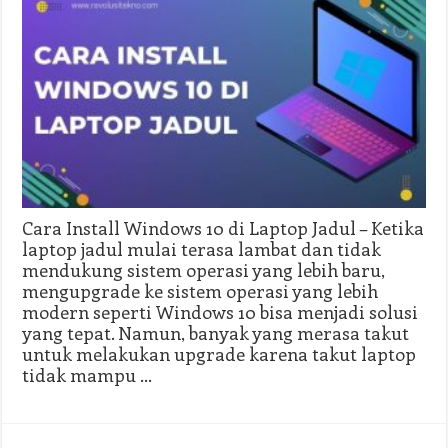
Cara Install Windows 10 di Laptop Jadul – Ketika
laptop jadul mulai terasa lambat dan tidak
mendukung sistem operasi yang lebih baru,
mengupgrade ke sistem operasi yang lebih
modern seperti Windows 10 bisa menjadi solusi
yang tepat. Namun, banyak yang merasa takut
untuk melakukan upgrade karena takut laptop
tidak mampu …