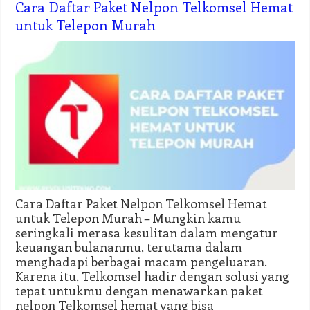
Cara Daftar Paket Nelpon Telkomsel Hemat
untuk Telepon Murah
Cara Daftar Paket Nelpon Telkomsel Hemat
untuk Telepon Murah – Mungkin kamu
seringkali merasa kesulitan dalam mengatur
keuangan bulananmu, terutama dalam
menghadapi berbagai macam pengeluaran.
Karena itu, Telkomsel hadir dengan solusi yang
tepat untukmu dengan menawarkan paket
nelpon Telkomsel hemat yang bisa