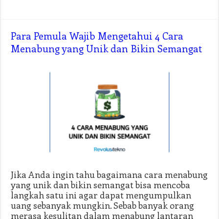
Para Pemula Wajib Mengetahui 4 Cara
Menabung yang Unik dan Bikin Semangat
Jika Anda ingin tahu bagaimana cara menabung
yang unik dan bikin semangat bisa mencoba
langkah satu ini agar dapat mengumpulkan
uang sebanyak mungkin. Sebab banyak orang
merasa kesulitan dalam menabung lantaran