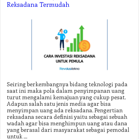
Reksadana Termudah
Seiring berkembangnya bidang teknologi pada
saat ini maka pola dalam penyimpanan uang
turut mengalami kemajuan yang cukup pesat.
Adapun salah satu jenis media agar bisa
menyimpan uang ada reksadana. Pengertian
reksadana secara definisi yaitu sebagai sebuah
wadah agar bisa menghimpun uang atau dana
yang berasal dari masyarakat sebagai pemodal
untuk …