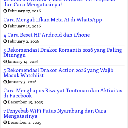
dan Cara Mengatasinya!
February 27, 2026
Cara Mengaktifkan Meta AI di WhatsApp
February 15, 2026
4 Cara Reset HP Android dan iPhone
February 2, 2026
5 Rekomendasi Drakor Romantis 2026 yang Paling
Ditunggu
January 14, 2026
5 Rekomendasi Drakor Action 2026 yang Wajib
Masuk Watchlist
January 5, 2026
Cara Menghapus Riwayat Tontonan dan Aktivitas
di Facebook
December 15, 2025
7 Penyebab WiFi Putus Nyambung dan Cara
Mengatasinya
December 2, 2025