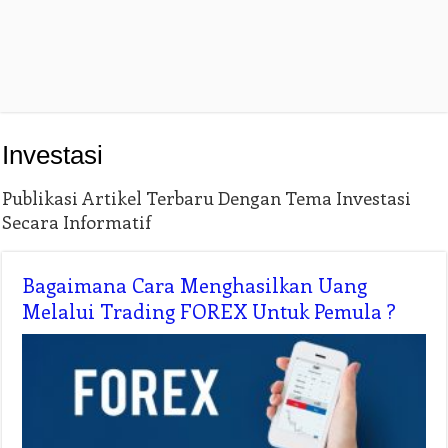
Investasi
Publikasi Artikel Terbaru Dengan Tema Investasi
Secara Informatif
Bagaimana Cara Menghasilkan Uang
Melalui Trading FOREX Untuk Pemula ?