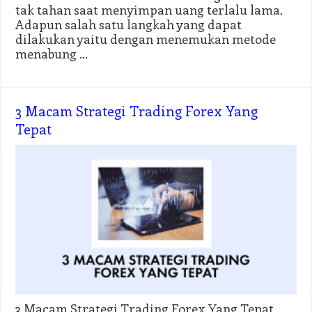
tak tahan saat menyimpan uang terlalu lama.
Adapun salah satu langkah yang dapat
dilakukan yaitu dengan menemukan metode
menabung …
3 Macam Strategi Trading Forex Yang
Tepat
3 Macam Strategi Trading Forex Yang Tepat