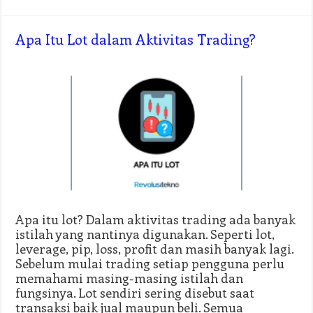
Apa Itu Lot dalam Aktivitas Trading?
Apa itu lot? Dalam aktivitas trading ada banyak
istilah yang nantinya digunakan. Seperti lot,
leverage, pip, loss, profit dan masih banyak lagi.
Sebelum mulai trading setiap pengguna perlu
memahami masing-masing istilah dan
fungsinya. Lot sendiri sering disebut saat
transaksi baik jual maupun beli. Semua