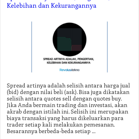
Kelebihan dan Kekurangannya
Spread artinya adalah selisih antara harga jual
(bid) dengan nilai beli (ask). Bisa juga dikatakan
selisih antara quotes sell dengan quotes buy.
Jika Anda bermain trading dan investasi, akan
akrab dengan istilah ini. Selisih ini merupakan
biaya transaksi yang harus dikeluarkan para
trader setiap kali melakukan pemesanan.
Besarannya berbeda-beda setiap …