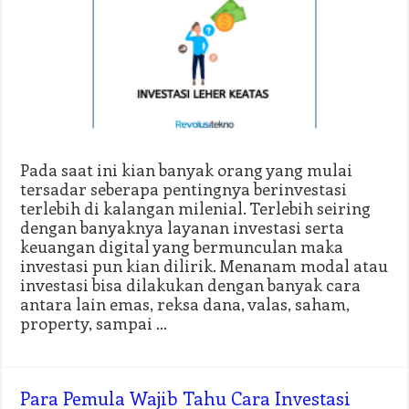
Pada saat ini kian banyak orang yang mulai
tersadar seberapa pentingnya berinvestasi
terlebih di kalangan milenial. Terlebih seiring
dengan banyaknya layanan investasi serta
keuangan digital yang bermunculan maka
investasi pun kian dilirik. Menanam modal atau
investasi bisa dilakukan dengan banyak cara
antara lain emas, reksa dana, valas, saham,
property, sampai …
Para Pemula Wajib Tahu Cara Investasi