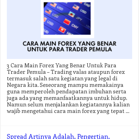
3 Cara Main Forex Yang Benar Untuk Para
Trader Pemula – Trading valas ataupun forex
termasuk salah satu kegiatan yang legal di
Negara kita. Seseorang mampu memakainya
guna memperoleh pendapatan imbuhan serta
juga ada yang memanfaatkannya untuk hidup.
Namun selum menjalankan kegiatannya kalian
wajib mengetahui cara main forex yang tepat …
Spread Artinya Adalah, Pengertian,