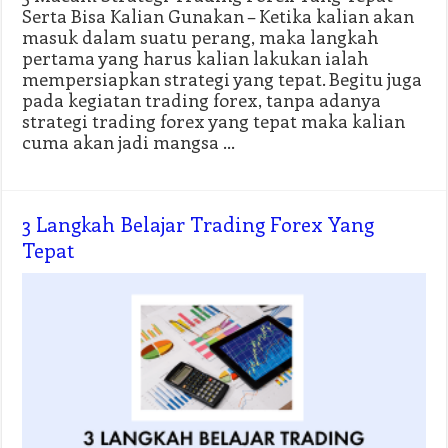
Serta Bisa Kalian Gunakan – Ketika kalian akan
masuk dalam suatu perang, maka langkah
pertama yang harus kalian lakukan ialah
mempersiapkan strategi yang tepat. Begitu juga
pada kegiatan trading forex, tanpa adanya
strategi trading forex yang tepat maka kalian
cuma akan jadi mangsa …
3 Langkah Belajar Trading Forex Yang
Tepat