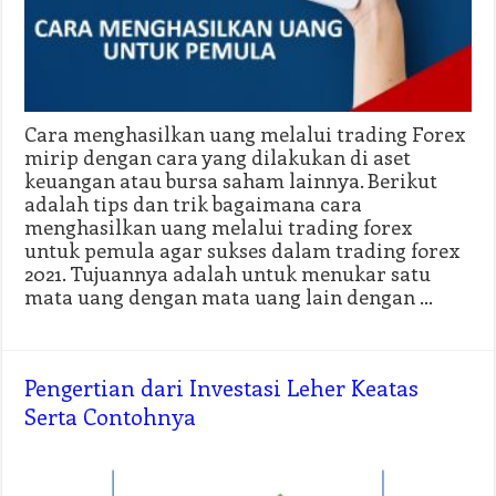
Cara menghasilkan uang melalui trading Forex
mirip dengan cara yang dilakukan di aset
keuangan atau bursa saham lainnya. Berikut
adalah tips dan trik bagaimana cara
menghasilkan uang melalui trading forex
untuk pemula agar sukses dalam trading forex
2021. Tujuannya adalah untuk menukar satu
mata uang dengan mata uang lain dengan …
Pengertian dari Investasi Leher Keatas
Serta Contohnya