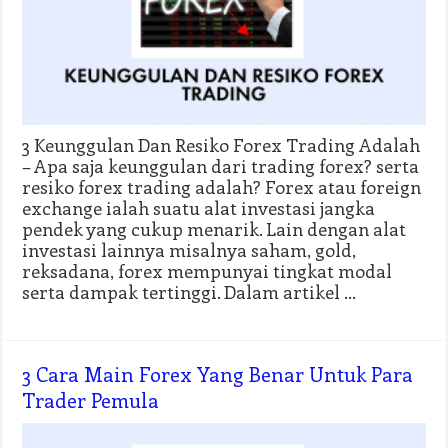
3 Keunggulan Dan Resiko Forex Trading Adalah
– Apa saja keunggulan dari trading forex? serta
resiko forex trading adalah? Forex atau foreign
exchange ialah suatu alat investasi jangka
pendek yang cukup menarik. Lain dengan alat
investasi lainnya misalnya saham, gold,
reksadana, forex mempunyai tingkat modal
serta dampak tertinggi. Dalam artikel …
3 Cara Main Forex Yang Benar Untuk Para
Trader Pemula