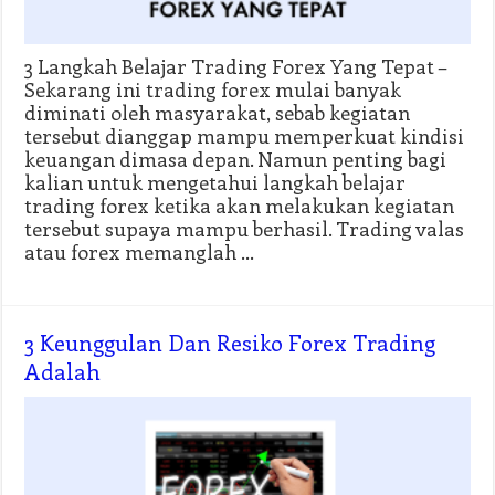
3 Langkah Belajar Trading Forex Yang Tepat –
Sekarang ini trading forex mulai banyak
diminati oleh masyarakat, sebab kegiatan
tersebut dianggap mampu memperkuat kindisi
keuangan dimasa depan. Namun penting bagi
kalian untuk mengetahui langkah belajar
trading forex ketika akan melakukan kegiatan
tersebut supaya mampu berhasil. Trading valas
atau forex memanglah …
3 Keunggulan Dan Resiko Forex Trading
Adalah