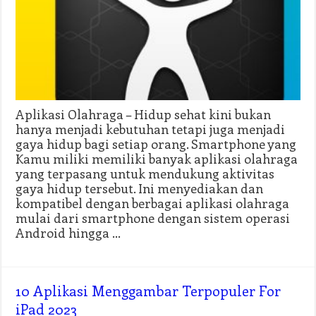
Aplikasi Olahraga – Hidup sehat kini bukan
hanya menjadi kebutuhan tetapi juga menjadi
gaya hidup bagi setiap orang. Smartphone yang
Kamu miliki memiliki banyak aplikasi olahraga
yang terpasang untuk mendukung aktivitas
gaya hidup tersebut. Ini menyediakan dan
kompatibel dengan berbagai aplikasi olahraga
mulai dari smartphone dengan sistem operasi
Android hingga …
10 Aplikasi Menggambar Terpopuler For
iPad 2023