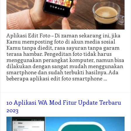
Aplikasi Edit Foto – Di zaman sekarang ini, jika
Kamu memposting foto di akun media sosial
Kamu tanpa diedit, rasa sayuran tanpa garam
terasa hambar. Pengeditan foto tidak harus
menggunakan perangkat komputer, namun bisa
dilakukan dengan sangat mudah menggunakan
smartphone dan sudah terbukti hasilnya. Ada
beberapa aplikasi edit foto smartphone …
10 Aplikasi WA Mod Fitur Update Terbaru
2023