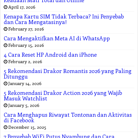
April 17, 2026
Kenapa Kartu SIM Tidak Terbaca? Ini Penyebab
dan Cara Mengatasinya!
February 27, 2026
Cara Mengaktifkan Meta AI di WhatsApp
February 15, 2026
4 Cara Reset HP Android dan iPhone
February 2, 2026
5 Rekomendasi Drakor Romantis 2026 yang Paling
Ditunggu
January 14, 2026
5 Rekomendasi Drakor Action 2026 yang Wajib
Masuk Watchlist
January 5, 2026
Cara Menghapus Riwayat Tontonan dan Aktivitas
di Facebook
December 15, 2025
7 Penyebab WiFi Putus Nyambung dan Cara