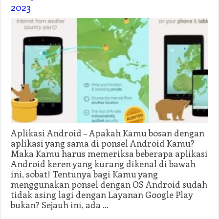
2023
Aplikasi Android – Apakah Kamu bosan dengan
aplikasi yang sama di ponsel Android Kamu?
Maka Kamu harus memeriksa beberapa aplikasi
Android keren yang kurang dikenal di bawah
ini, sobat! Tentunya bagi Kamu yang
menggunakan ponsel dengan OS Android sudah
tidak asing lagi dengan Layanan Google Play
bukan? Sejauh ini, ada …