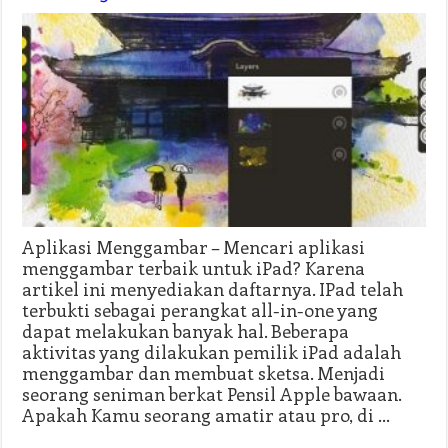
Aplikasi Menggambar – Mencari aplikasi
menggambar terbaik untuk iPad? Karena
artikel ini menyediakan daftarnya. IPad telah
terbukti sebagai perangkat all-in-one yang
dapat melakukan banyak hal. Beberapa
aktivitas yang dilakukan pemilik iPad adalah
menggambar dan membuat sketsa. Menjadi
seorang seniman berkat Pensil Apple bawaan.
Apakah Kamu seorang amatir atau pro, di …