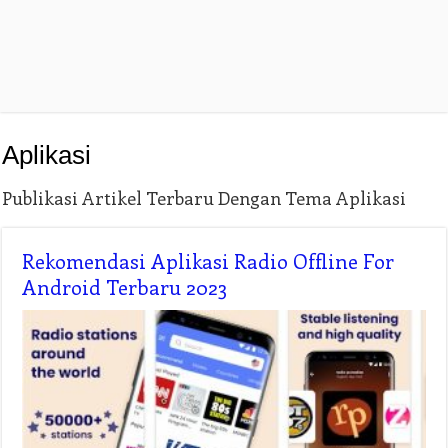
Aplikasi
Publikasi Artikel Terbaru Dengan Tema Aplikasi
Rekomendasi Aplikasi Radio Offline For
Android Terbaru 2023