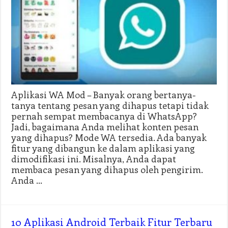
Aplikasi WA Mod – Banyak orang bertanya-
tanya tentang pesan yang dihapus tetapi tidak
pernah sempat membacanya di WhatsApp?
Jadi, bagaimana Anda melihat konten pesan
yang dihapus? Mode WA tersedia. Ada banyak
fitur yang dibangun ke dalam aplikasi yang
dimodifikasi ini. Misalnya, Anda dapat
membaca pesan yang dihapus oleh pengirim.
Anda …
10 Aplikasi Android Terbaik Fitur Terbaru