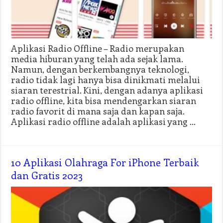
Aplikasi Radio Offline – Radio merupakan
media hiburan yang telah ada sejak lama.
Namun, dengan berkembangnya teknologi,
radio tidak lagi hanya bisa dinikmati melalui
siaran terestrial. Kini, dengan adanya aplikasi
radio offline, kita bisa mendengarkan siaran
radio favorit di mana saja dan kapan saja.
Aplikasi radio offline adalah aplikasi yang …
10 Aplikasi Olahraga For iPhone Terbaik
dan Gratis 2023