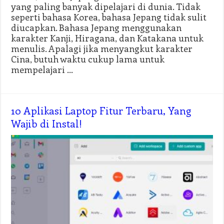
yang paling banyak dipelajari di dunia. Tidak
seperti bahasa Korea, bahasa Jepang tidak sulit
diucapkan. Bahasa Jepang menggunakan
karakter Kanji, Hiragana, dan Katakana untuk
menulis. Apalagi jika menyangkut karakter
Cina, butuh waktu cukup lama untuk
mempelajari …
10 Aplikasi Laptop Fitur Terbaru, Yang
Wajib di Instal!