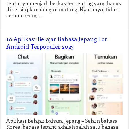
tentunya menjadi berkas terpenting yang harus
dipersiapkan dengan matang. Nyatanya, tidak
semua orang …
10 Aplikasi Belajar Bahasa Jepang For
Android Terpopuler 2023
Aplikasi Belajar Bahasa Jepang – Selain bahasa
Korea, bahasa Jepang adalah salah satu bahasa