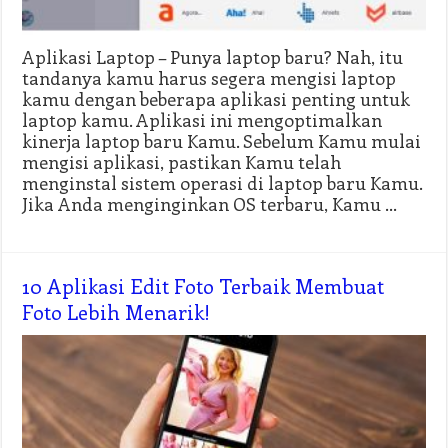
Aplikasi Laptop – Punya laptop baru? Nah, itu
tandanya kamu harus segera mengisi laptop
kamu dengan beberapa aplikasi penting untuk
laptop kamu. Aplikasi ini mengoptimalkan
kinerja laptop baru Kamu. Sebelum Kamu mulai
mengisi aplikasi, pastikan Kamu telah
menginstal sistem operasi di laptop baru Kamu.
Jika Anda menginginkan OS terbaru, Kamu …
10 Aplikasi Edit Foto Terbaik Membuat
Foto Lebih Menarik!