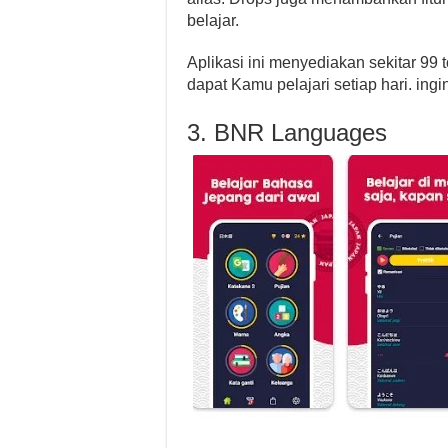
belajar.
Aplikasi ini menyediakan sekitar 99 
dapat Kamu pelajari setiap hari. ing
3. BNR Languages