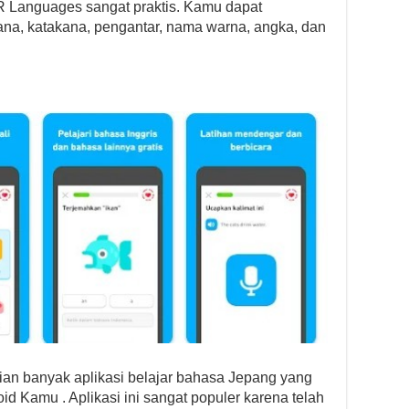
 Languages ​​sangat praktis. Kamu dapat
na, katakana, pengantar, nama warna, angka, dan
ian banyak aplikasi belajar bahasa Jepang yang
d Kamu . Aplikasi ini sangat populer karena telah