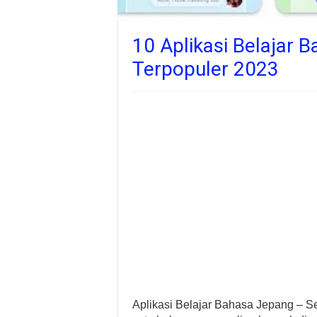
10 Aplikasi Belajar 
Terpopuler 2023
Aplikasi Belajar Bahasa Jepang – S