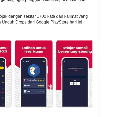
topik dengan sekitar 1700 kata dan kalimat yang
in Unduh Drops dari Google PlayStore hari ini.