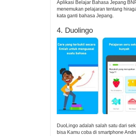
Aplikasi Belajar Bahasa Jepang BNR
menemukan pelajaran tentang hiraga
kata ganti bahasa Jepang.
4. Duolingo
DuoLingo adalah salah satu dari sek
bisa Kamu coba di smartphone Androi