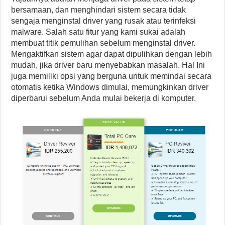
bersamaan, dan menghindari sistem secara tidak
sengaja menginstal driver yang rusak atau terinfeksi
malware. Salah satu fitur yang kami sukai adalah
membuat titik pemulihan sebelum menginstal driver.
Mengaktifkan sistem agar dapat dipulihkan dengan lebih
mudah, jika driver baru menyebabkan masalah. Hal Ini
juga memiliki opsi yang berguna untuk memindai secara
otomatis ketika Windows dimulai, memungkinkan driver
diperbarui sebelum Anda mulai bekerja di komputer.