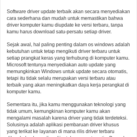
Software driver update terbaik akan secara menyediakan
cara sederhana dan mudah untuk memastikan bahwa
driver komputer kamu diupdate ke versi terbaru, tanpa
kamu harus download satu-persatu setiap driver.
Sejak awal, hal paling penting dalam os windows adalah
kebutuhan untuk tetap mengikuti driver terbaru untuk
setiap prangkat keras yang terhubung di komputer kamu.
Microsoft tentunya menyediakan auto update yang
memungkinkan Windows untuk update secara otomatis,
tetapi itu tidak selalu merupakan versi terbaru atau
terbaik yang akan meningkatkan daya kerja perangkat di
komputer kamu.
Sementara itu, jika kamu menggunakan teknologi yang
tidak umum, kemungkinan komputer kamu akan
mengalami masalah karena driver yang tidak terdeteksi.
Solusinya adalah aplikasi pembaruan driver khusus
yang terikat ke layanan di mana rilis driver terbaru