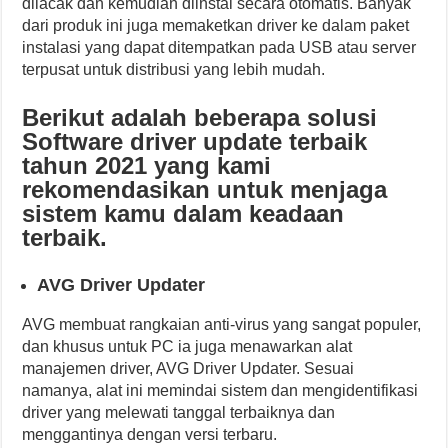
dilacak dan kemudian diinstal secara otomatis. Banyak
dari produk ini juga memaketkan driver ke dalam paket
instalasi yang dapat ditempatkan pada USB atau server
terpusat untuk distribusi yang lebih mudah.
Berikut adalah beberapa solusi
Software driver update terbaik
tahun 2021 yang kami
rekomendasikan untuk menjaga
sistem kamu dalam keadaan
terbaik.
AVG Driver Updater
AVG membuat rangkaian anti-virus yang sangat populer,
dan khusus untuk PC ia juga menawarkan alat
manajemen driver, AVG Driver Updater. Sesuai
namanya, alat ini memindai sistem dan mengidentifikasi
driver yang melewati tanggal terbaiknya dan
menggantinya dengan versi terbaru.