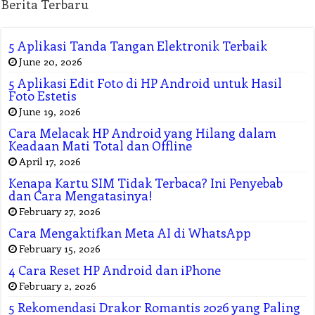
Berita Terbaru
5 Aplikasi Tanda Tangan Elektronik Terbaik
June 20, 2026
5 Aplikasi Edit Foto di HP Android untuk Hasil
Foto Estetis
June 19, 2026
Cara Melacak HP Android yang Hilang dalam
Keadaan Mati Total dan Offline
April 17, 2026
Kenapa Kartu SIM Tidak Terbaca? Ini Penyebab
dan Cara Mengatasinya!
February 27, 2026
Cara Mengaktifkan Meta AI di WhatsApp
February 15, 2026
4 Cara Reset HP Android dan iPhone
February 2, 2026
5 Rekomendasi Drakor Romantis 2026 yang Paling