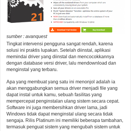
sumber : avanquest
Tingkat intervensi pengguna sangat rendah, karena
solusi ini praktis lupakan. Setelah diinstal, aplikasi
memindai driver yang diinstal dan mencocokkannya
dengan database versi driver, lalu mendownload dan
menginstal yang terbaru.
Apa yang membuat yang satu ini menonjol adalah ia
akan menggabungkan semua driver menjadi file yang
dapat instal untuk kamu, sebuah fasilitas yang
mempercepat penginstalan ulang sistem secara cepat.
Software ini juga membersihkan driver lama, jadi
Windows tidak dapat menginstal ulang secara tidak
sengaja. Rilis Platinum ini memiliki beberapa tambahan,
termasuk penguat sistem yang mengubah sistem untuk