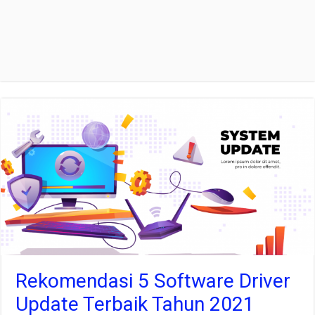
Rekomendasi 5 Software Driver
Update Terbaik Tahun 2021