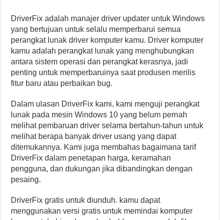
DriverFix adalah manajer driver updater untuk Windows
yang bertujuan untuk selalu memperbarui semua
perangkat lunak driver komputer kamu. Driver komputer
kamu adalah perangkat lunak yang menghubungkan
antara sistem operasi dan perangkat kerasnya, jadi
penting untuk memperbaruinya saat produsen merilis
fitur baru atau perbaikan bug.
Dalam ulasan DriverFix kami, kami menguji perangkat
lunak pada mesin Windows 10 yang belum pernah
melihat pembaruan driver selama bertahun-tahun untuk
melihat berapa banyak driver usang yang dapat
ditemukannya. Kami juga membahas bagaimana tarif
DriverFix dalam penetapan harga, keramahan
pengguna, dan dukungan jika dibandingkan dengan
pesaing.
DriverFix gratis untuk diunduh. kamu dapat
menggunakan versi gratis untuk memindai komputer