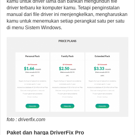
kamu untuk driver lama dan bahkan mengunduh file
driver terbaru ke komputer kamu. Tetapi penginstalan
manual dari file driver ini menjengkelkan, mengharuskan
kamu untuk menemukan setiap perangkat satu per satu
di menu Sistem Windows.
foto : driverfix.com
Paket dan harga DriverFix Pro