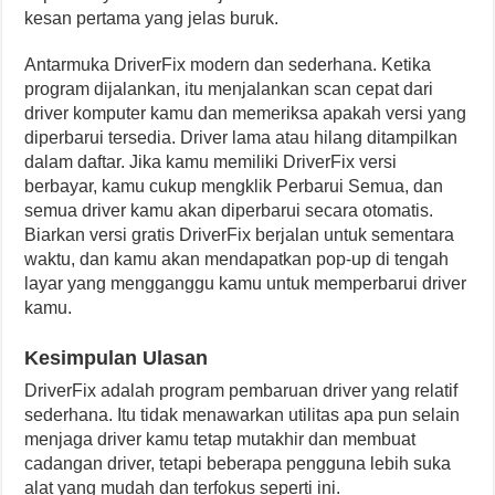
kesan pertama yang jelas buruk.
Antarmuka DriverFix modern dan sederhana. Ketika
program dijalankan, itu menjalankan scan cepat dari
driver komputer kamu dan memeriksa apakah versi yang
diperbarui tersedia. Driver lama atau hilang ditampilkan
dalam daftar. Jika kamu memiliki DriverFix versi
berbayar, kamu cukup mengklik Perbarui Semua, dan
semua driver kamu akan diperbarui secara otomatis.
Biarkan versi gratis DriverFix berjalan untuk sementara
waktu, dan kamu akan mendapatkan pop-up di tengah
layar yang mengganggu kamu untuk memperbarui driver
kamu.
Kesimpulan Ulasan
DriverFix adalah program pembaruan driver yang relatif
sederhana. Itu tidak menawarkan utilitas apa pun selain
menjaga driver kamu tetap mutakhir dan membuat
cadangan driver, tetapi beberapa pengguna lebih suka
alat yang mudah dan terfokus seperti ini.