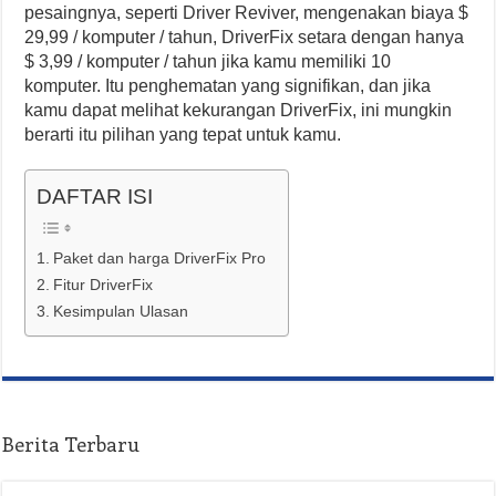
pesaingnya, seperti Driver Reviver, mengenakan biaya $
29,99 / komputer / tahun, DriverFix setara dengan hanya
$ 3,99 / komputer / tahun jika kamu memiliki 10
komputer. Itu penghematan yang signifikan, dan jika
kamu dapat melihat kekurangan DriverFix, ini mungkin
berarti itu pilihan yang tepat untuk kamu.
DAFTAR ISI
Paket dan harga DriverFix Pro
Fitur DriverFix
Kesimpulan Ulasan
Berita Terbaru