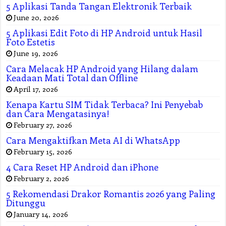
5 Aplikasi Tanda Tangan Elektronik Terbaik
June 20, 2026
5 Aplikasi Edit Foto di HP Android untuk Hasil
Foto Estetis
June 19, 2026
Cara Melacak HP Android yang Hilang dalam
Keadaan Mati Total dan Offline
April 17, 2026
Kenapa Kartu SIM Tidak Terbaca? Ini Penyebab
dan Cara Mengatasinya!
February 27, 2026
Cara Mengaktifkan Meta AI di WhatsApp
February 15, 2026
4 Cara Reset HP Android dan iPhone
February 2, 2026
5 Rekomendasi Drakor Romantis 2026 yang Paling
Ditunggu
January 14, 2026