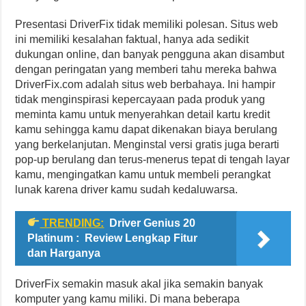
Presentasi DriverFix tidak memiliki polesan. Situs web
ini memiliki kesalahan faktual, hanya ada sedikit
dukungan online, dan banyak pengguna akan disambut
dengan peringatan yang memberi tahu mereka bahwa
DriverFix.com adalah situs web berbahaya. Ini hampir
tidak menginspirasi kepercayaan pada produk yang
meminta kamu untuk menyerahkan detail kartu kredit
kamu sehingga kamu dapat dikenakan biaya berulang
yang berkelanjutan. Menginstal versi gratis juga berarti
pop-up berulang dan terus-menerus tepat di tengah layar
kamu, mengingatkan kamu untuk membeli perangkat
lunak karena driver kamu sudah kedaluwarsa.
TRENDING:
Driver Genius 20
Platinum : Review Lengkap Fitur
dan Harganya
DriverFix semakin masuk akal jika semakin banyak
komputer yang kamu miliki. Di mana beberapa