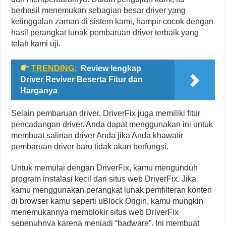
berhasil menemukan sebagian besar driver yang
ketinggalan zaman di sistem kami, hampir cocok dengan
hasil perangkat lunak pembaruan driver terbaik yang
telah kami uji.
TRENDING:
Review lengkap
Driver Reviver Beserta Fitur dan
Harganya
Selain pembaruan driver, DriverFix juga memiliki fitur
pencadangan driver. Anda dapat menggunakan ini untuk
membuat salinan driver Anda jika Anda khawatir
pembaruan driver baru tidak akan berfungsi.
Untuk memulai dengan DriverFix, kamu mengunduh
program instalasi kecil dari situs web DriverFix. Jika
kamu menggunakan perangkat lunak pemfilteran konten
di browser kamu seperti uBlock Origin, kamu mungkin
menemukannya memblokir situs web DriverFix
sepenuhnya karena menjadi “badware”. Ini membuat