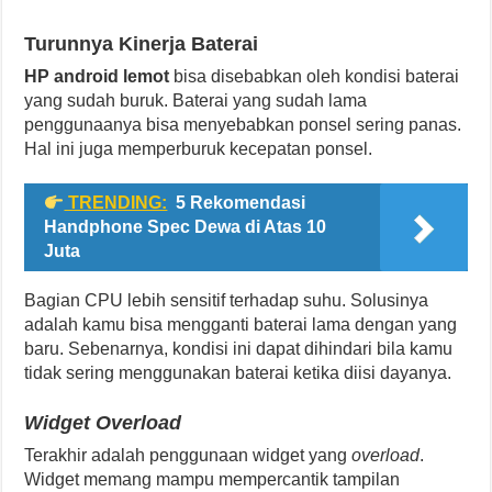
Turunnya Kinerja Baterai
HP android lemot
bisa disebabkan oleh kondisi baterai
yang sudah buruk. Baterai yang sudah lama
penggunaanya bisa menyebabkan ponsel sering panas.
Hal ini juga memperburuk kecepatan ponsel.
TRENDING:
5 Rekomendasi
Handphone Spec Dewa di Atas 10
Juta
Bagian CPU lebih sensitif terhadap suhu. Solusinya
adalah kamu bisa mengganti baterai lama dengan yang
baru. Sebenarnya, kondisi ini dapat dihindari bila kamu
tidak sering menggunakan baterai ketika diisi dayanya.
Widget Overload
Terakhir adalah penggunaan widget yang
overload
.
Widget memang mampu mempercantik tampilan