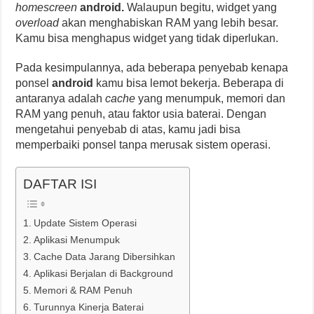
homescreen
android.
Walaupun begitu, widget yang
overload
akan menghabiskan RAM yang lebih besar.
Kamu bisa menghapus widget yang tidak diperlukan.
Pada kesimpulannya, ada beberapa penyebab kenapa
ponsel
android
kamu bisa lemot bekerja. Beberapa di
antaranya adalah
cache
yang menumpuk, memori dan
RAM yang penuh, atau faktor usia baterai. Dengan
mengetahui penyebab di atas, kamu jadi bisa
memperbaiki ponsel tanpa merusak sistem operasi.
DAFTAR ISI
Update Sistem Operasi
Aplikasi Menumpuk
Cache Data Jarang Dibersihkan
Aplikasi Berjalan di Background
Memori & RAM Penuh
Turunnya Kinerja Baterai