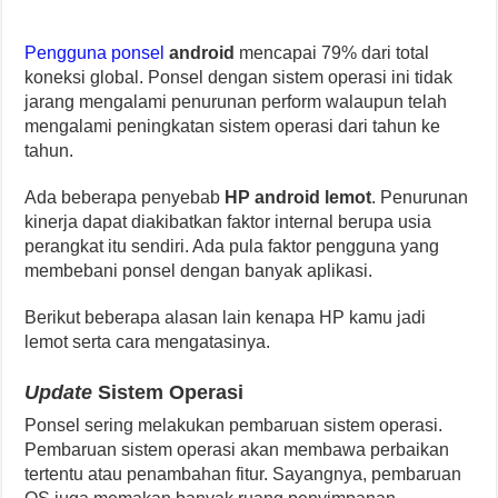
Pengguna ponsel
android
mencapai 79% dari total
koneksi global. Ponsel dengan sistem operasi ini tidak
jarang mengalami penurunan perform walaupun telah
mengalami peningkatan sistem operasi dari tahun ke
tahun.
Ada beberapa penyebab
HP android lemot
. Penurunan
kinerja dapat diakibatkan faktor internal berupa usia
perangkat itu sendiri. Ada pula faktor pengguna yang
membebani ponsel dengan banyak aplikasi.
Berikut beberapa alasan lain kenapa HP kamu jadi
lemot serta cara mengatasinya.
Update
Sistem Operasi
Ponsel sering melakukan pembaruan sistem operasi.
Pembaruan sistem operasi akan membawa perbaikan
tertentu atau penambahan fitur. Sayangnya, pembaruan