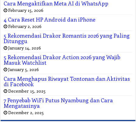
Cara Mengaktifkan Meta AI di WhatsApp
February 15, 2026
4 Cara Reset HP Android dan iPhone
February 2, 2026
5 Rekomendasi Drakor Romantis 2026 yang Paling
Ditunggu
January 14, 2026
5 Rekomendasi Drakor Action 2026 yang Wajib
Masuk Watchlist
January 5, 2026
Cara Menghapus Riwayat Tontonan dan Aktivitas
di Facebook
December 15, 2025
7 Penyebab WiFi Putus Nyambung dan Cara
Mengatasinya
December 2, 2025