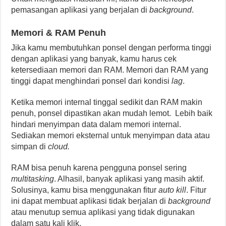
pemasangan aplikasi yang berjalan di
background
.
Memori & RAM Penuh
Jika kamu membutuhkan ponsel dengan performa tinggi
dengan aplikasi yang banyak, kamu harus cek
ketersediaan memori dan RAM. Memori dan RAM yang
tinggi dapat menghindari ponsel dari kondisi
lag
.
Ketika memori internal tinggal sedikit dan RAM makin
penuh, ponsel dipastikan akan mudah lemot. Lebih baik
hindari menyimpan data dalam memori internal.
Sediakan memori eksternal untuk menyimpan data atau
simpan di
cloud.
RAM bisa penuh karena pengguna ponsel sering
multitasking
. Alhasil, banyak aplikasi yang masih aktif.
Solusinya, kamu bisa menggunakan fitur
auto kill
. Fitur
ini dapat membuat aplikasi tidak berjalan di
background
atau menutup semua aplikasi yang tidak digunakan
dalam satu kali klik.