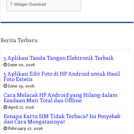
Widget Overload
Berita Terbaru
5 Aplikasi Tanda Tangan Elektronik Terbaik
June 20, 2026
5 Aplikasi Edit Foto di HP Android untuk Hasil
Foto Estetis
June 19, 2026
Cara Melacak HP Android yang Hilang dalam
Keadaan Mati Total dan Offline
April 17, 2026
Kenapa Kartu SIM Tidak Terbaca? Ini Penyebab
dan Cara Mengatasinya!
February 27, 2026