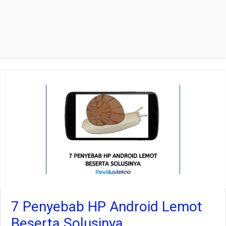
7 Penyebab HP Android Lemot
Beserta Solusinya