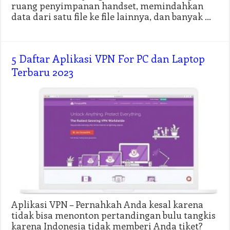
ruang penyimpanan handset, memindahkan
data dari satu file ke file lainnya, dan banyak …
5 Daftar Aplikasi VPN For PC dan Laptop
Terbaru 2023
Aplikasi VPN – Pernahkah Anda kesal karena
tidak bisa menonton pertandingan bulu tangkis
karena Indonesia tidak memberi Anda tiket?