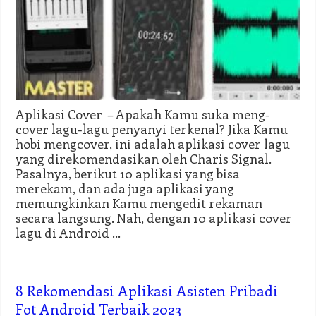
Aplikasi Cover – Apakah Kamu suka meng-
cover lagu-lagu penyanyi terkenal? Jika Kamu
hobi mengcover, ini adalah aplikasi cover lagu
yang direkomendasikan oleh Charis Signal.
Pasalnya, berikut 10 aplikasi yang bisa
merekam, dan ada juga aplikasi yang
memungkinkan Kamu mengedit rekaman
secara langsung. Nah, dengan 10 aplikasi cover
lagu di Android …
8 Rekomendasi Aplikasi Asisten Pribadi
Fot Android Terbaik 2023