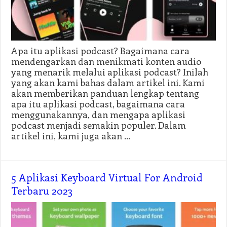
Apa itu aplikasi podcast? Bagaimana cara
mendengarkan dan menikmati konten audio
yang menarik melalui aplikasi podcast? Inilah
yang akan kami bahas dalam artikel ini. Kami
akan memberikan panduan lengkap tentang
apa itu aplikasi podcast, bagaimana cara
menggunakannya, dan mengapa aplikasi
podcast menjadi semakin populer. Dalam
artikel ini, kami juga akan …
5 Aplikasi Keyboard Virtual For Android
Terbaru 2023