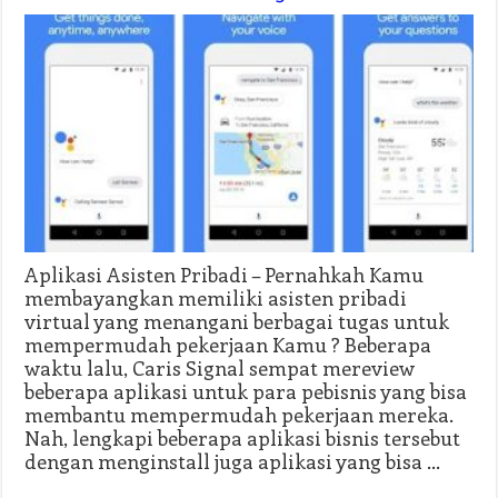
Aplikasi Asisten Pribadi – Pernahkah Kamu
membayangkan memiliki asisten pribadi
virtual yang menangani berbagai tugas untuk
mempermudah pekerjaan Kamu ? Beberapa
waktu lalu, Caris Signal sempat mereview
beberapa aplikasi untuk para pebisnis yang bisa
membantu mempermudah pekerjaan mereka.
Nah, lengkapi beberapa aplikasi bisnis tersebut
dengan menginstall juga aplikasi yang bisa …