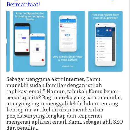
Bermanfaat!
Sebagai pengguna aktif internet, Kamu
mungkin sudah familiar dengan istilah
“aplikasi email”. Namun, tahukah Kamu benar-
benar apa itu? Bagi mereka yang baru memulai,
atau yang ingin menggali lebih dalam tentang
konsep ini, artikel ini akan memberikan
penjelasan yang lengkap dan terperinci
mengenai aplikasi email. Kami, sebagai ahli SEO
dan penulis …