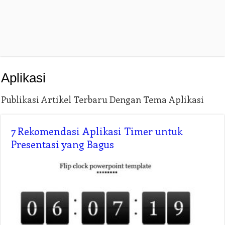
Aplikasi
Publikasi Artikel Terbaru Dengan Tema Aplikasi
7 Rekomendasi Aplikasi Timer untuk
Presentasi yang Bagus