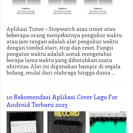
Aplikasi Timer – Stopwatch atau timer atau
beberapa orang menyebutnya pengukur waktu
atau jam tangan adalah alat pengukur waktu
dengan tombol start, stop dan reset. Fungsi
pengatur waktu adalah untuk mengetahui
berapa lama waktu yang dibutuhkan suatu
aktivitas. Alat ini digunakan hampir di segala
bidang, mulai dari olahraga hingga dunia …
10 Rekomendasi Aplikasi Cover Lagu For
Android Terbaru 2023