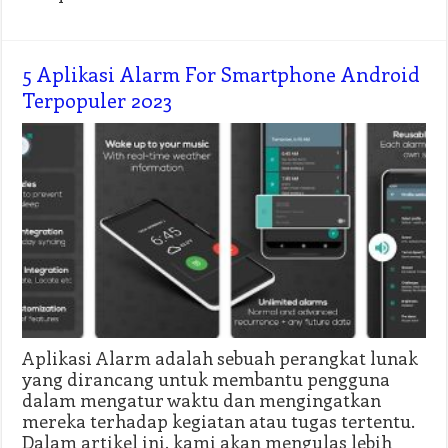
5 Aplikasi Alarm For Smartphone Android
Terpopuler 2023
Aplikasi Alarm adalah sebuah perangkat lunak
yang dirancang untuk membantu pengguna
dalam mengatur waktu dan mengingatkan
mereka terhadap kegiatan atau tugas tertentu.
Dalam artikel ini, kami akan mengulas lebih