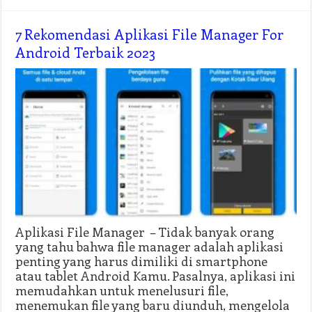
7 Rekomendasi Aplikasi File Manager For
Android Terbaik 2023
Aplikasi File Manager – Tidak banyak orang
yang tahu bahwa file manager adalah aplikasi
penting yang harus dimiliki di smartphone
atau tablet Android Kamu. Pasalnya, aplikasi ini
memudahkan untuk menelusuri file,
menemukan file yang baru diunduh, mengelola