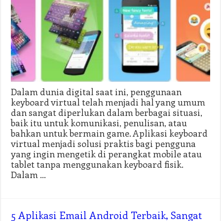
Dalam dunia digital saat ini, penggunaan
keyboard virtual telah menjadi hal yang umum
dan sangat diperlukan dalam berbagai situasi,
baik itu untuk komunikasi, penulisan, atau
bahkan untuk bermain game. Aplikasi keyboard
virtual menjadi solusi praktis bagi pengguna
yang ingin mengetik di perangkat mobile atau
tablet tanpa menggunakan keyboard fisik.
Dalam …
5 Aplikasi Email Android Terbaik, Sangat