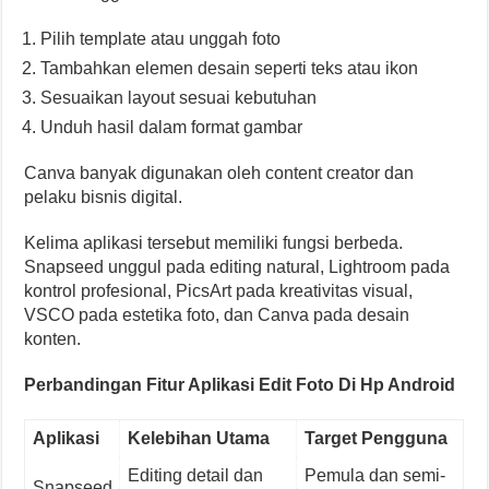
Pilih template atau unggah foto
Tambahkan elemen desain seperti teks atau ikon
Sesuaikan layout sesuai kebutuhan
Unduh hasil dalam format gambar
Canva banyak digunakan oleh content creator dan
pelaku bisnis digital.
Kelima aplikasi tersebut memiliki fungsi berbeda.
Snapseed unggul pada editing natural, Lightroom pada
kontrol profesional, PicsArt pada kreativitas visual,
VSCO pada estetika foto, dan Canva pada desain
konten.
Perbandingan Fitur Aplikasi Edit Foto Di Hp Android
Aplikasi
Kelebihan Utama
Target Pengguna
Editing detail dan
Pemula dan semi-
Snapseed