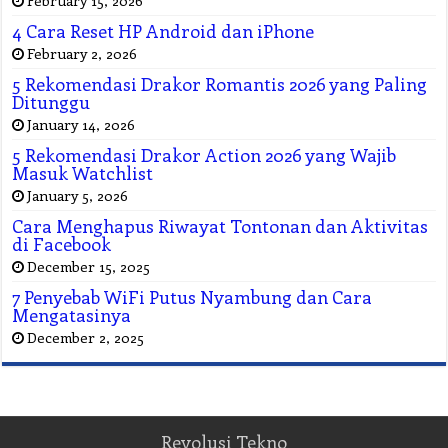
4 Cara Reset HP Android dan iPhone
February 2, 2026
5 Rekomendasi Drakor Romantis 2026 yang Paling
Ditunggu
January 14, 2026
5 Rekomendasi Drakor Action 2026 yang Wajib
Masuk Watchlist
January 5, 2026
Cara Menghapus Riwayat Tontonan dan Aktivitas
di Facebook
December 15, 2025
7 Penyebab WiFi Putus Nyambung dan Cara
Mengatasinya
December 2, 2025
Revolusi Tekno