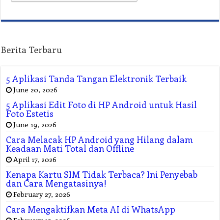
Berita Terbaru
5 Aplikasi Tanda Tangan Elektronik Terbaik
June 20, 2026
5 Aplikasi Edit Foto di HP Android untuk Hasil
Foto Estetis
June 19, 2026
Cara Melacak HP Android yang Hilang dalam
Keadaan Mati Total dan Offline
April 17, 2026
Kenapa Kartu SIM Tidak Terbaca? Ini Penyebab
dan Cara Mengatasinya!
February 27, 2026
Cara Mengaktifkan Meta AI di WhatsApp
February 15, 2026