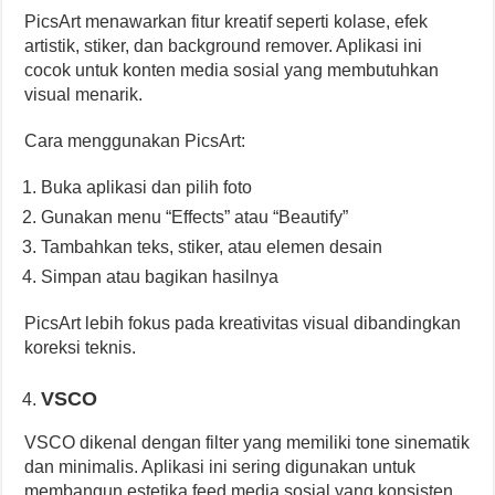
PicsArt menawarkan fitur kreatif seperti kolase, efek
artistik, stiker, dan background remover. Aplikasi ini
cocok untuk konten media sosial yang membutuhkan
visual menarik.
Cara menggunakan PicsArt:
Buka aplikasi dan pilih foto
Gunakan menu “Effects” atau “Beautify”
Tambahkan teks, stiker, atau elemen desain
Simpan atau bagikan hasilnya
PicsArt lebih fokus pada kreativitas visual dibandingkan
koreksi teknis.
VSCO
VSCO dikenal dengan filter yang memiliki tone sinematik
dan minimalis. Aplikasi ini sering digunakan untuk
membangun estetika feed media sosial yang konsisten.