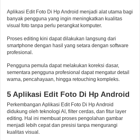
Aplikasi Edit Foto Di Hp Android menjadi alat utama bagi
banyak pengguna yang ingin meningkatkan kualitas
visual foto tanpa perlu perangkat komputer.
Proses editing kini dapat dilakukan langsung dari
smartphone dengan hasil yang setara dengan software
profesional.
Pengguna pemula dapat melakukan koreksi dasar,
sementara pengguna profesional dapat mengatur detail
warna, pencahayaan, hingga retouching kompleks.
5 Aplikasi Edit Foto Di Hp Android
Perkembangan Aplikasi Edit Foto Di Hp Android
didukung oleh teknologi AI, filter cerdas, dan fitur layer
editing. Hal ini membuat proses pengolahan gambar
menjadi lebih cepat dan presisi tanpa mengurangi
kualitas visual.