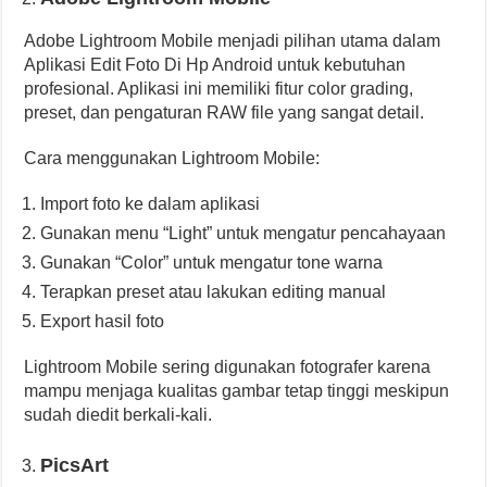
Adobe Lightroom Mobile menjadi pilihan utama dalam
Aplikasi Edit Foto Di Hp Android untuk kebutuhan
profesional. Aplikasi ini memiliki fitur color grading,
preset, dan pengaturan RAW file yang sangat detail.
Cara menggunakan Lightroom Mobile:
Import foto ke dalam aplikasi
Gunakan menu “Light” untuk mengatur pencahayaan
Gunakan “Color” untuk mengatur tone warna
Terapkan preset atau lakukan editing manual
Export hasil foto
Lightroom Mobile sering digunakan fotografer karena
mampu menjaga kualitas gambar tetap tinggi meskipun
sudah diedit berkali-kali.
PicsArt