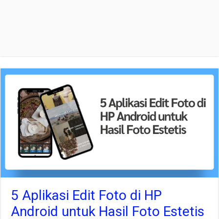
5 Aplikasi Edit Foto di HP
Android untuk Hasil Foto Estetis