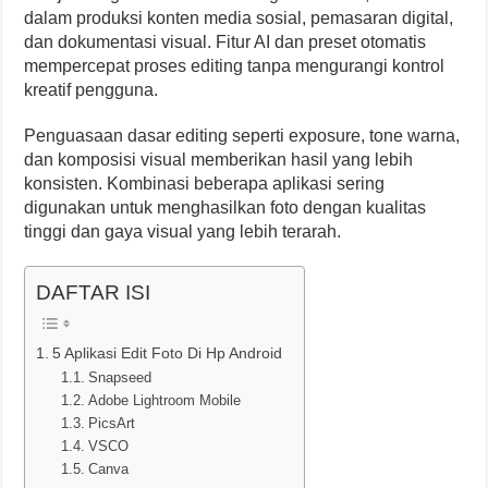
dalam produksi konten media sosial, pemasaran digital,
dan dokumentasi visual. Fitur AI dan preset otomatis
mempercepat proses editing tanpa mengurangi kontrol
kreatif pengguna.
Penguasaan dasar editing seperti exposure, tone warna,
dan komposisi visual memberikan hasil yang lebih
konsisten. Kombinasi beberapa aplikasi sering
digunakan untuk menghasilkan foto dengan kualitas
tinggi dan gaya visual yang lebih terarah.
DAFTAR ISI
5 Aplikasi Edit Foto Di Hp Android
Snapseed
Adobe Lightroom Mobile
PicsArt
VSCO
Canva