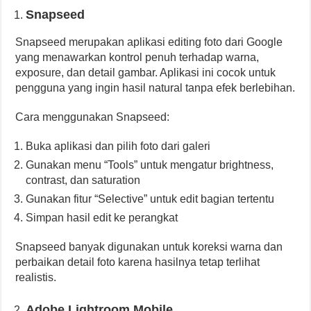
Snapseed
Snapseed merupakan aplikasi editing foto dari Google
yang menawarkan kontrol penuh terhadap warna,
exposure, dan detail gambar. Aplikasi ini cocok untuk
pengguna yang ingin hasil natural tanpa efek berlebihan.
Cara menggunakan Snapseed:
Buka aplikasi dan pilih foto dari galeri
Gunakan menu “Tools” untuk mengatur brightness,
contrast, dan saturation
Gunakan fitur “Selective” untuk edit bagian tertentu
Simpan hasil edit ke perangkat
Snapseed banyak digunakan untuk koreksi warna dan
perbaikan detail foto karena hasilnya tetap terlihat
realistis.
Adobe Lightroom Mobile