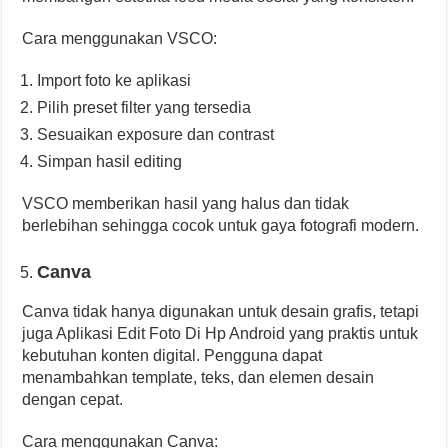
Cara menggunakan VSCO:
Import foto ke aplikasi
Pilih preset filter yang tersedia
Sesuaikan exposure dan contrast
Simpan hasil editing
VSCO memberikan hasil yang halus dan tidak
berlebihan sehingga cocok untuk gaya fotografi modern.
Canva
Canva tidak hanya digunakan untuk desain grafis, tetapi
juga Aplikasi Edit Foto Di Hp Android yang praktis untuk
kebutuhan konten digital. Pengguna dapat
menambahkan template, teks, dan elemen desain
dengan cepat.
Cara menggunakan Canva: