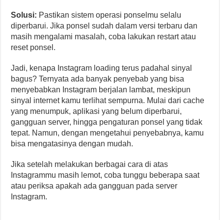
Solusi:
Pastikan sistem operasi ponselmu selalu
diperbarui. Jika ponsel sudah dalam versi terbaru dan
masih mengalami masalah, coba lakukan restart atau
reset ponsel.
Jadi, kenapa Instagram loading terus padahal sinyal
bagus? Ternyata ada banyak penyebab yang bisa
menyebabkan Instagram berjalan lambat, meskipun
sinyal internet kamu terlihat sempurna. Mulai dari cache
yang menumpuk, aplikasi yang belum diperbarui,
gangguan server, hingga pengaturan ponsel yang tidak
tepat. Namun, dengan mengetahui penyebabnya, kamu
bisa mengatasinya dengan mudah.
Jika setelah melakukan berbagai cara di atas
Instagrammu masih lemot, coba tunggu beberapa saat
atau periksa apakah ada gangguan pada server
Instagram.