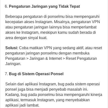
Pengaturan Jaringan yang Tidak Tepat
Beberapa pengaturan di ponselmu bisa mempengaruhi
kecepatan akses Instagram. Misalnya, pengaturan VPN
atau pengaturan jaringan lainnya bisa memperlambat
akses ke Instagram, meskipun kamu sudah berada di
area dengan sinyal kuat.
Solusi:
Coba matikan VPN yang sedang aktif, atau reset
pengaturan jaringan ponselmu dengan membuka
Pengaturan > Jaringan & Internet > Reset Pengaturan
Jaringan.
Bug di Sistem Operasi Ponsel
Selain dari aplikasi Instagram, bug pada sistem operasi
ponsel juga bisa menjadi penyebab masalah ini.
Kadang, bug pada ponselmu bisa mempengaruhi kinerja
aplikasi, termasuk Instagram, yang menyebabkan
aplikasi jadi lambat.