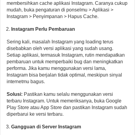
membersihkan cache aplikasi Instagram. Caranya cukup
mudah, buka pengaturan di ponselmu > Aplikasi >
Instagram > Penyimpanan > Hapus Cache.
Instagram Perlu Pembaruan
Sering kali, masalah Instagram yang loading terus
disebabkan oleh versi aplikasi yang sudah usang.
Setiap aplikasi, termasuk Instagram, rutin mendapatkan
pembaruan untuk memperbaiki bug dan meningkatkan
performa. Jika kamu menggunakan versi lama,
Instagram bisa berjalan tidak optimal, meskipun sinyal
internetmu bagus.
Solusi:
Pastikan kamu selalu menggunakan versi
terbaru Instagram. Untuk memeriksanya, buka Google
Play Store atau App Store dan pastikan Instagram sudah
diperbarui ke versi terbaru.
Gangguan di Server Instagram