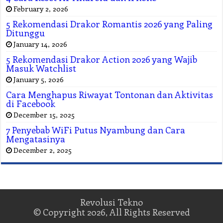
February 2, 2026
5 Rekomendasi Drakor Romantis 2026 yang Paling
Ditunggu
January 14, 2026
5 Rekomendasi Drakor Action 2026 yang Wajib
Masuk Watchlist
January 5, 2026
Cara Menghapus Riwayat Tontonan dan Aktivitas
di Facebook
December 15, 2025
7 Penyebab WiFi Putus Nyambung dan Cara
Mengatasinya
December 2, 2025
Revolusi Tekno
© Copyright 2026, All Rights Reserved