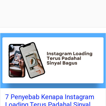
7 Penyebab Kenapa Instagram
Loading Terus Padahal Sinyal