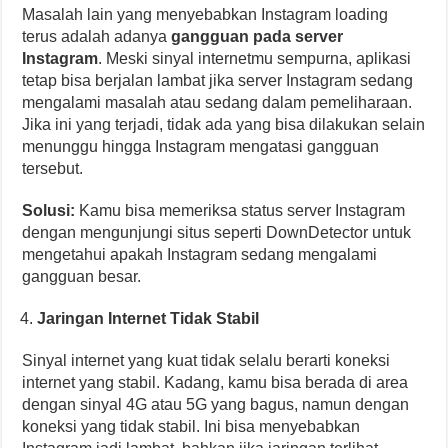
Masalah lain yang menyebabkan Instagram loading
terus adalah adanya
gangguan pada server
Instagram
. Meski sinyal internetmu sempurna, aplikasi
tetap bisa berjalan lambat jika server Instagram sedang
mengalami masalah atau sedang dalam pemeliharaan.
Jika ini yang terjadi, tidak ada yang bisa dilakukan selain
menunggu hingga Instagram mengatasi gangguan
tersebut.
Solusi:
Kamu bisa memeriksa status server Instagram
dengan mengunjungi situs seperti DownDetector untuk
mengetahui apakah Instagram sedang mengalami
gangguan besar.
Jaringan Internet Tidak Stabil
Sinyal internet yang kuat tidak selalu berarti koneksi
internet yang stabil. Kadang, kamu bisa berada di area
dengan sinyal 4G atau 5G yang bagus, namun dengan
koneksi yang tidak stabil. Ini bisa menyebabkan