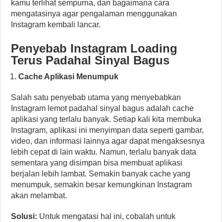
kamu terlihat sempurna, dan bagaimana cara
mengatasinya agar pengalaman menggunakan
Instagram kembali lancar.
Penyebab Instagram Loading
Terus Padahal Sinyal Bagus
Cache Aplikasi Menumpuk
Salah satu penyebab utama yang menyebabkan
Instagram lemot padahal sinyal bagus adalah cache
aplikasi yang terlalu banyak. Setiap kali kita membuka
Instagram, aplikasi ini menyimpan data seperti gambar,
video, dan informasi lainnya agar dapat mengaksesnya
lebih cepat di lain waktu. Namun, terlalu banyak data
sementara yang disimpan bisa membuat aplikasi
berjalan lebih lambat. Semakin banyak cache yang
menumpuk, semakin besar kemungkinan Instagram
akan melambat.
Solusi:
Untuk mengatasi hal ini, cobalah untuk