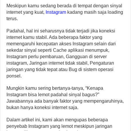
Meskipun kamu sedang berada di tempat dengan sinyal
internet yang kuat,
Instagram
kadang masih saja loading
terus.
Padahal, hal ini seharusnya tidak terjadi jika koneksi
internet kamu stabil. Ada beberapa faktor yang
memengaruhi kecepatan akses Instagram selain dari
sekedar sinyal seperti Cache aplikasi menumpuk,
Instagram perlu pembaruan, Gangguan di server
instagram, Jaringan internet tidak stabil, Pengaturan
jaringan yang tidak tepat atau Bug di sistem operasi
ponsel.
Mungkin kamu sering bertanya-tanya, “Kenapa
Instagram bisa lemot padahal sinyal bagus?”
Jawabannya ada banyak faktor yang mempengaruhinya,
bukan hanya koneksi internet saja.
Dalam artikel ini, kami akan mengupas beberapa
penyebab Instagram yang lemot meskipun jaringan