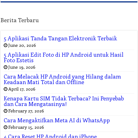
Berita Terbaru
5 Aplikasi Tanda Tangan Elektronik Terbaik
June 20, 2026
5 Aplikasi Edit Foto di HP Android untuk Hasil
Foto Estetis
June 19, 2026
Cara Melacak HP Android yang Hilang dalam
Keadaan Mati Total dan Offline
April 17, 2026
Kenapa Kartu SIM Tidak Terbaca? Ini Penyebab
dan Cara Mengatasinya!
February 27, 2026
Cara Mengaktifkan Meta AI di WhatsApp
February 15, 2026
4 Cara Reset HP Android dan iPhone