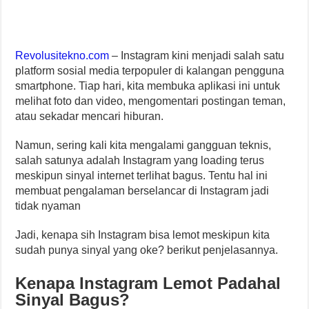
Revolusitekno.com
– Instagram kini menjadi salah satu
platform sosial media terpopuler di kalangan pengguna
smartphone. Tiap hari, kita membuka aplikasi ini untuk
melihat foto dan video, mengomentari postingan teman,
atau sekadar mencari hiburan.
Namun, sering kali kita mengalami gangguan teknis,
salah satunya adalah Instagram yang loading terus
meskipun sinyal internet terlihat bagus. Tentu hal ini
membuat pengalaman berselancar di Instagram jadi
tidak nyaman
Jadi, kenapa sih Instagram bisa lemot meskipun kita
sudah punya sinyal yang oke? berikut penjelasannya.
Kenapa Instagram Lemot Padahal
Sinyal Bagus?