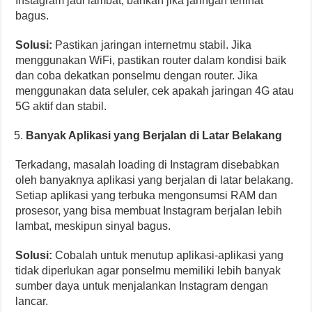
Instagram jadi lambat, bahkan jika jaringan terlihat
bagus.
Solusi:
Pastikan jaringan internetmu stabil. Jika
menggunakan WiFi, pastikan router dalam kondisi baik
dan coba dekatkan ponselmu dengan router. Jika
menggunakan data seluler, cek apakah jaringan 4G atau
5G aktif dan stabil.
Banyak Aplikasi yang Berjalan di Latar Belakang
Terkadang, masalah loading di Instagram disebabkan
oleh banyaknya aplikasi yang berjalan di latar belakang.
Setiap aplikasi yang terbuka mengonsumsi RAM dan
prosesor, yang bisa membuat Instagram berjalan lebih
lambat, meskipun sinyal bagus.
Solusi:
Cobalah untuk menutup aplikasi-aplikasi yang
tidak diperlukan agar ponselmu memiliki lebih banyak
sumber daya untuk menjalankan Instagram dengan
lancar.