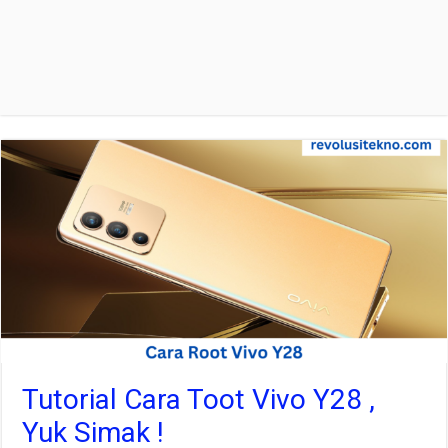
Tutorial Cara Toot Vivo Y28 ,
Yuk Simak !