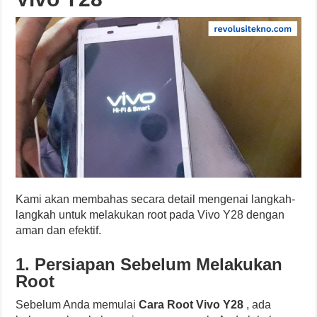
Kami akan membahas secara detail mengenai langkah-
langkah untuk melakukan root pada Vivo Y28 dengan
aman dan efektif.
1. Persiapan Sebelum Melakukan
Root
Sebelum Anda memulai
Cara Root Vivo Y28
, ada