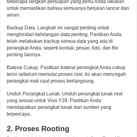
beberapa langkah persiapan yang perlu Anda lakukan
untuk memastikan bahwa semuanya berjalan lancar dan
aman.
Backup Data. Langkah ini sangat penting untuk
menghindari kehilangan data penting. Pastikan Anda
telah melakukan backup semua data yang ada di
perangkat Anda, seperti kontak, pesan, foto, dan file
penting lainnya.
Baterai Cukup. Pastikan baterai perangkat Anda cukup
terisi sebelum memulai proses root. Ini akan mencegah
perangkat mati saat proses berlangsung.
Unduh Perangkat Lunak. Unduh perangkat lunak root
yang sesuai untuk Vivo Y28. Pastikan Anda
mendapatkan perangkat lunak dari sumber yang
terpercaya.
2. Proses Rooting