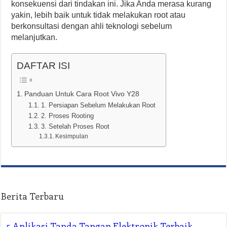
konsekuensi dari tindakan ini. Jika Anda merasa kurang
yakin, lebih baik untuk tidak melakukan root atau
berkonsultasi dengan ahli teknologi sebelum
melanjutkan.
DAFTAR ISI
Panduan Untuk Cara Root Vivo Y28
1. Persiapan Sebelum Melakukan Root
2. Proses Rooting
3. Setelah Proses Root
Kesimpulan
Berita Terbaru
5 Aplikasi Tanda Tangan Elektronik Terbaik