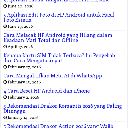
June 20, 2026
5 Aplikasi Edit Foto di HP Android untuk Hasil
Foto Estetis
June 19, 2026
Cara Melacak HP Android yang Hilang dalam
Keadaan Mati Total dan Offline
April 17, 2026
Kenapa Kartu SIM Tidak Terbaca? Ini Penyebab
dan Cara Mengatasinya!
February 27, 2026
Cara Mengaktifkan Meta AI di WhatsApp
February 15, 2026
4 Cara Reset HP Android dan iPhone
February 2, 2026
5 Rekomendasi Drakor Romantis 2026 yang Paling
Ditunggu
January 14, 2026
5 Rekomendasi Drakor Action 2026 yang Wajib