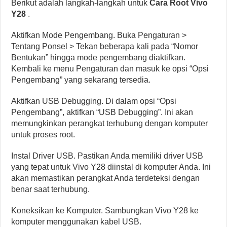
Berikut adalah langkah-langkah untuk
Cara Root Vivo
Y28
.
Aktifkan Mode Pengembang. Buka Pengaturan >
Tentang Ponsel > Tekan beberapa kali pada “Nomor
Bentukan” hingga mode pengembang diaktifkan.
Kembali ke menu Pengaturan dan masuk ke opsi “Opsi
Pengembang” yang sekarang tersedia.
Aktifkan USB Debugging. Di dalam opsi “Opsi
Pengembang”, aktifkan “USB Debugging”. Ini akan
memungkinkan perangkat terhubung dengan komputer
untuk proses root.
Instal Driver USB. Pastikan Anda memiliki driver USB
yang tepat untuk Vivo Y28 diinstal di komputer Anda. Ini
akan memastikan perangkat Anda terdeteksi dengan
benar saat terhubung.
Koneksikan ke Komputer. Sambungkan Vivo Y28 ke
komputer menggunakan kabel USB.