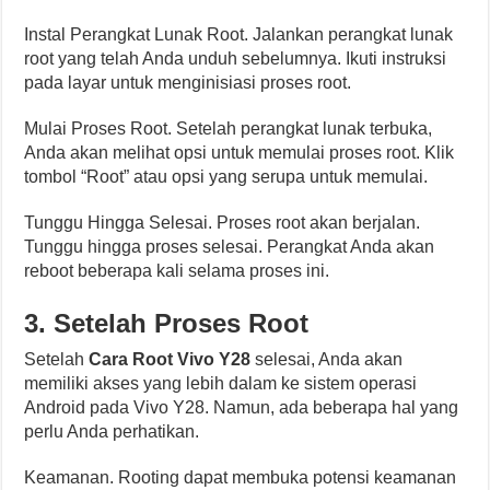
Instal Perangkat Lunak Root. Jalankan perangkat lunak
root yang telah Anda unduh sebelumnya. Ikuti instruksi
pada layar untuk menginisiasi proses root.
Mulai Proses Root. Setelah perangkat lunak terbuka,
Anda akan melihat opsi untuk memulai proses root. Klik
tombol “Root” atau opsi yang serupa untuk memulai.
Tunggu Hingga Selesai. Proses root akan berjalan.
Tunggu hingga proses selesai. Perangkat Anda akan
reboot beberapa kali selama proses ini.
3. Setelah Proses Root
Setelah
Cara Root Vivo Y28
selesai, Anda akan
memiliki akses yang lebih dalam ke sistem operasi
Android pada Vivo Y28. Namun, ada beberapa hal yang
perlu Anda perhatikan.
Keamanan. Rooting dapat membuka potensi keamanan