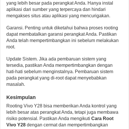
yang lebih besar pada perangkat Anda. Hanya instal
aplikasi dari sumber yang terpercaya dan hindari
mengakses situs atau aplikasi yang mencurigakan.
Garansi. Penting untuk diketahui bahwa proses rooting
dapat membatalkan garansi perangkat Anda. Pastikan
Anda telah mempertimbangkan ini sebelum melakukan
root.
Update Sistem. Jika ada pembaruan sistem yang
tersedia, pastikan Anda mempertimbangkan dengan
hati-hati sebelum menginstalnya. Pembaruan sistem
pada perangkat yang di-root dapat menyebabkan
masalah.
Kesimpulan
Rooting Vivo Y28 bisa memberikan Anda kontrol yang
lebih besar atas perangkat Anda, tetapi juga membawa
risiko potensial. Pastikan Anda mengikuti
Cara Root
Vivo Y28
dengan cermat dan mempertimbangkan