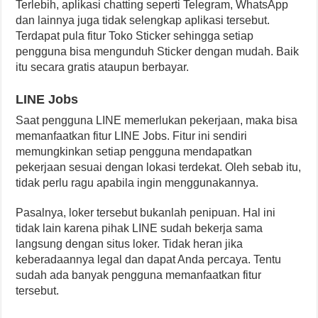
Terlebih, aplikasi chatting seperti Telegram, WhatsApp
dan lainnya juga tidak selengkap aplikasi tersebut.
Terdapat pula fitur Toko Sticker sehingga setiap
pengguna bisa mengunduh Sticker dengan mudah. Baik
itu secara gratis ataupun berbayar.
LINE Jobs
Saat pengguna LINE memerlukan pekerjaan, maka bisa
memanfaatkan fitur LINE Jobs. Fitur ini sendiri
memungkinkan setiap pengguna mendapatkan
pekerjaan sesuai dengan lokasi terdekat. Oleh sebab itu,
tidak perlu ragu apabila ingin menggunakannya.
Pasalnya, loker tersebut bukanlah penipuan. Hal ini
tidak lain karena pihak LINE sudah bekerja sama
langsung dengan situs loker. Tidak heran jika
keberadaannya legal dan dapat Anda percaya. Tentu
sudah ada banyak pengguna memanfaatkan fitur
tersebut.