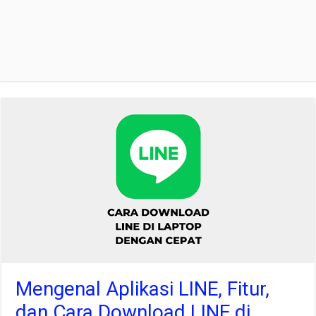
Mengenal Aplikasi LINE, Fitur,
dan Cara Download LINE di