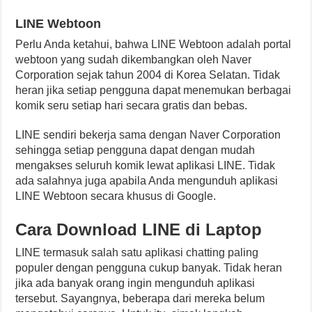
LINE Webtoon
Perlu Anda ketahui, bahwa LINE Webtoon adalah portal
webtoon yang sudah dikembangkan oleh Naver
Corporation sejak tahun 2004 di Korea Selatan. Tidak
heran jika setiap pengguna dapat menemukan berbagai
komik seru setiap hari secara gratis dan bebas.
LINE sendiri bekerja sama dengan Naver Corporation
sehingga setiap pengguna dapat dengan mudah
mengakses seluruh komik lewat aplikasi LINE. Tidak
ada salahnya juga apabila Anda mengunduh aplikasi
LINE Webtoon secara khusus di Google.
Cara Download LINE di Laptop
LINE termasuk salah satu aplikasi chatting paling
populer dengan pengguna cukup banyak. Tidak heran
jika ada banyak orang ingin mengunduh aplikasi
tersebut. Sayangnya, beberapa dari mereka belum