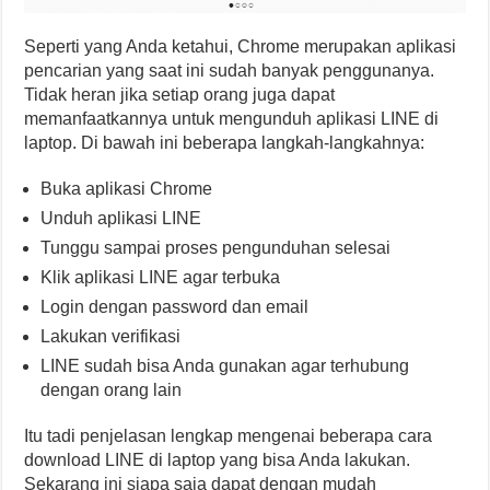
Seperti yang Anda ketahui, Chrome merupakan aplikasi
pencarian yang saat ini sudah banyak penggunanya.
Tidak heran jika setiap orang juga dapat
memanfaatkannya untuk mengunduh aplikasi LINE di
laptop. Di bawah ini beberapa langkah-langkahnya:
Buka aplikasi Chrome
Unduh aplikasi LINE
Tunggu sampai proses pengunduhan selesai
Klik aplikasi LINE agar terbuka
Login dengan password dan email
Lakukan verifikasi
LINE sudah bisa Anda gunakan agar terhubung
dengan orang lain
Itu tadi penjelasan lengkap mengenai beberapa cara
download LINE di laptop yang bisa Anda lakukan.
Sekarang ini siapa saja dapat dengan mudah