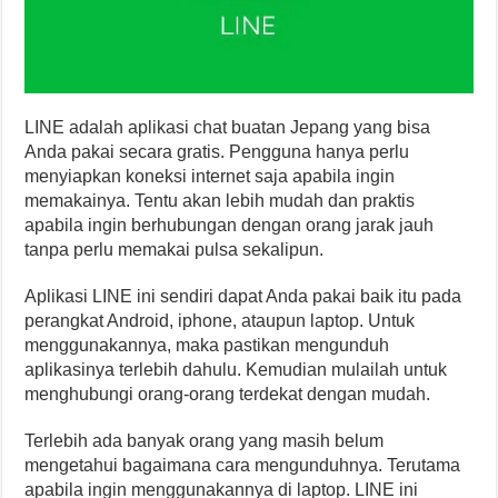
LINE adalah aplikasi chat buatan Jepang yang bisa
Anda pakai secara gratis. Pengguna hanya perlu
menyiapkan koneksi internet saja apabila ingin
memakainya. Tentu akan lebih mudah dan praktis
apabila ingin berhubungan dengan orang jarak jauh
tanpa perlu memakai pulsa sekalipun.
Aplikasi LINE ini sendiri dapat Anda pakai baik itu pada
perangkat Android, iphone, ataupun laptop. Untuk
menggunakannya, maka pastikan mengunduh
aplikasinya terlebih dahulu. Kemudian mulailah untuk
menghubungi orang-orang terdekat dengan mudah.
Terlebih ada banyak orang yang masih belum
mengetahui bagaimana cara mengunduhnya. Terutama
apabila ingin menggunakannya di laptop. LINE ini