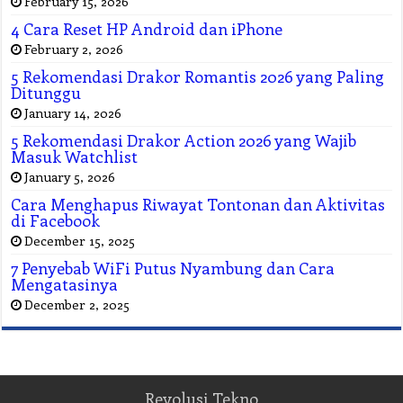
February 15, 2026
4 Cara Reset HP Android dan iPhone
February 2, 2026
5 Rekomendasi Drakor Romantis 2026 yang Paling
Ditunggu
January 14, 2026
5 Rekomendasi Drakor Action 2026 yang Wajib
Masuk Watchlist
January 5, 2026
Cara Menghapus Riwayat Tontonan dan Aktivitas
di Facebook
December 15, 2025
7 Penyebab WiFi Putus Nyambung dan Cara
Mengatasinya
December 2, 2025
Revolusi Tekno