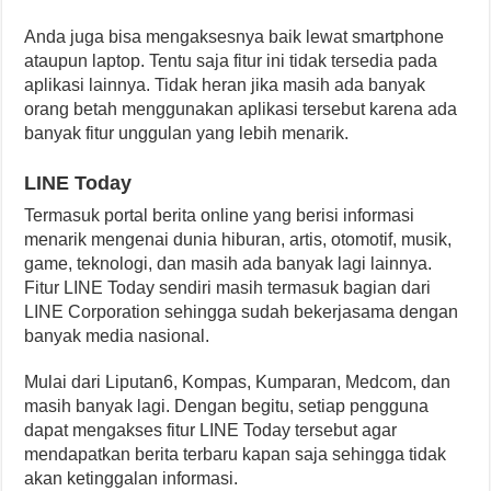
Anda juga bisa mengaksesnya baik lewat smartphone
ataupun laptop. Tentu saja fitur ini tidak tersedia pada
aplikasi lainnya. Tidak heran jika masih ada banyak
orang betah menggunakan aplikasi tersebut karena ada
banyak fitur unggulan yang lebih menarik.
LINE Today
Termasuk portal berita online yang berisi informasi
menarik mengenai dunia hiburan, artis, otomotif, musik,
game, teknologi, dan masih ada banyak lagi lainnya.
Fitur LINE Today sendiri masih termasuk bagian dari
LINE Corporation sehingga sudah bekerjasama dengan
banyak media nasional.
Mulai dari Liputan6, Kompas, Kumparan, Medcom, dan
masih banyak lagi. Dengan begitu, setiap pengguna
dapat mengakses fitur LINE Today tersebut agar
mendapatkan berita terbaru kapan saja sehingga tidak
akan ketinggalan informasi.