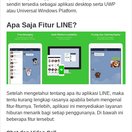
sendiri tersedia sebagai aplikasi desktop serta UWP
atau Universal Windows Platform.
Apa Saja Fitur LINE?
Setelah mengetahui tentang apa itu aplikasi LINE, maka
tentu kurang lengkap rasanya apabila belum mengenal
fitur-fiturnya. Terlebih, aplikasi ini menyediakan layanan
hiburan menarik bagi setiap penggunanya. Di bawah ini
beberapa fitur tersebut: