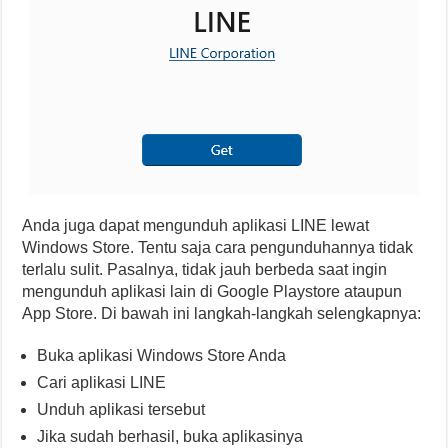
Anda juga dapat mengunduh aplikasi LINE lewat
Windows Store. Tentu saja cara pengunduhannya tidak
terlalu sulit. Pasalnya, tidak jauh berbeda saat ingin
mengunduh aplikasi lain di Google Playstore ataupun
App Store. Di bawah ini langkah-langkah selengkapnya:
Buka aplikasi Windows Store Anda
Cari aplikasi LINE
Unduh aplikasi tersebut
Jika sudah berhasil, buka aplikasinya