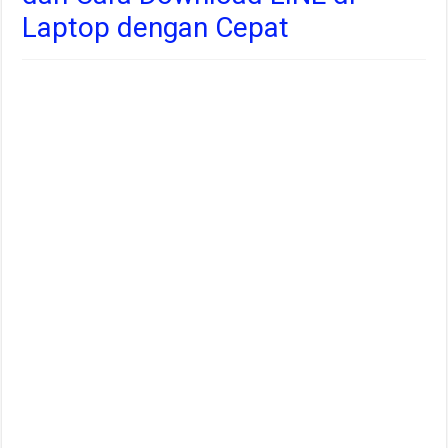
Laptop dengan Cepat