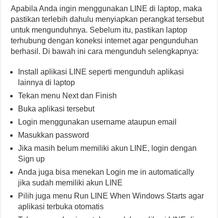
Apabila Anda ingin menggunakan LINE di laptop, maka
pastikan terlebih dahulu menyiapkan perangkat tersebut
untuk mengunduhnya. Sebelum itu, pastikan laptop
terhubung dengan koneksi internet agar pengunduhan
berhasil. Di bawah ini cara mengunduh selengkapnya:
Install aplikasi LINE seperti mengunduh aplikasi
lainnya di laptop
Tekan menu Next dan Finish
Buka aplikasi tersebut
Login menggunakan username ataupun email
Masukkan password
Jika masih belum memiliki akun LINE, login dengan
Sign up
Anda juga bisa menekan Login me in automatically
jika sudah memiliki akun LINE
Pilih juga menu Run LINE When Windows Starts agar
aplikasi terbuka otomatis