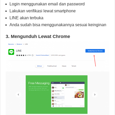
Login menggunakan email dan password
Lakukan verifikasi lewat smartphone
LINE akan terbuka
Anda sudah bisa menggunakannya sesuai keinginan
3. Mengunduh Lewat Chrome