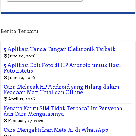
Berita Terbaru
5 Aplikasi Tanda Tangan Elektronik Terbaik
June 20, 2026
5 Aplikasi Edit Foto di HP Android untuk Hasil
Foto Estetis
June 19, 2026
Cara Melacak HP Android yang Hilang dalam
Keadaan Mati Total dan Offline
April 17, 2026
Kenapa Kartu SIM Tidak Terbaca? Ini Penyebab
dan Cara Mengatasinya!
February 27, 2026
Cara Mengaktifkan Meta AI di WhatsApp