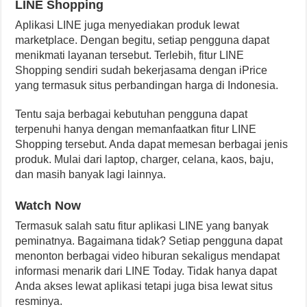
LINE Shopping
Aplikasi LINE juga menyediakan produk lewat
marketplace. Dengan begitu, setiap pengguna dapat
menikmati layanan tersebut. Terlebih, fitur LINE
Shopping sendiri sudah bekerjasama dengan iPrice
yang termasuk situs perbandingan harga di Indonesia.
Tentu saja berbagai kebutuhan pengguna dapat
terpenuhi hanya dengan memanfaatkan fitur LINE
Shopping tersebut. Anda dapat memesan berbagai jenis
produk. Mulai dari laptop, charger, celana, kaos, baju,
dan masih banyak lagi lainnya.
Watch Now
Termasuk salah satu fitur aplikasi LINE yang banyak
peminatnya. Bagaimana tidak? Setiap pengguna dapat
menonton berbagai video hiburan sekaligus mendapat
informasi menarik dari LINE Today. Tidak hanya dapat
Anda akses lewat aplikasi tetapi juga bisa lewat situs
resminya.