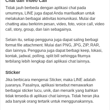
Chat dan Video Call
Tidak jauh berbeda dengan aplikasi chat pada
umumnya, LINE juga dapat Anda manfaatkan untuk
melakukan berbagai aktivitas komunikasi. Mulai dar
chatting atau berkirim pesan, video, foto, voice call, video
call, story, group, dan lain sebagainya.
Selain itu, setiap pengguna juga dapat saling berbagi
format file attachment. Mulai dari PNG, JPG, ZIP, RAR,
dan lainnya. Pengguna juga dapat berbagi keep, lokasi,
kontak, jadwal, polling, split bill sehingga fiturnya
terbilang lebih lengkap dari aplikasi chat lainnya.
Sticker
Jika berbicara mengenai Sticker, maka LINE adalah
juaranya. Pasalnya, aplikasi tersebut menawarkan
berbagai sticker lucu, unik, dan menarik yang bahkan
tidak tersedia di aplikasi chat lainnya. Tidak heran jika
ada banyak orang tertarik untuk menggunakannya.