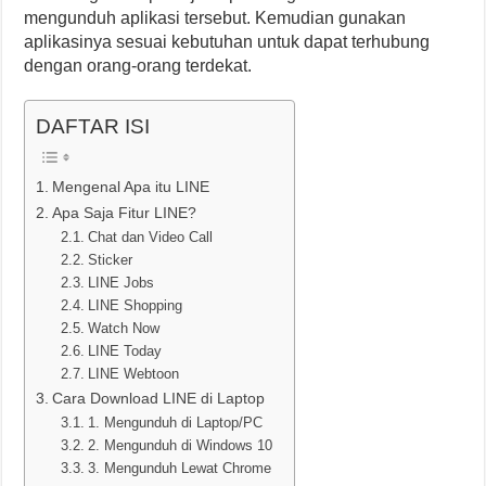
mengunduh aplikasi tersebut. Kemudian gunakan
aplikasinya sesuai kebutuhan untuk dapat terhubung
dengan orang-orang terdekat.
DAFTAR ISI
Mengenal Apa itu LINE
Apa Saja Fitur LINE?
Chat dan Video Call
Sticker
LINE Jobs
LINE Shopping
Watch Now
LINE Today
LINE Webtoon
Cara Download LINE di Laptop
1. Mengunduh di Laptop/PC
2. Mengunduh di Windows 10
3. Mengunduh Lewat Chrome