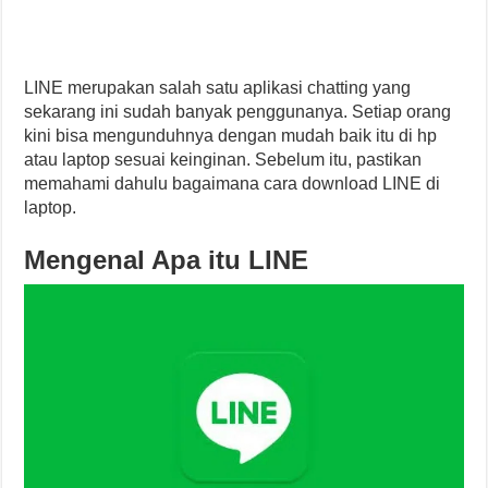
LINE merupakan salah satu aplikasi chatting yang
sekarang ini sudah banyak penggunanya. Setiap orang
kini bisa mengunduhnya dengan mudah baik itu di hp
atau laptop sesuai keinginan. Sebelum itu, pastikan
memahami dahulu bagaimana cara download LINE di
laptop.
Mengenal Apa itu LINE