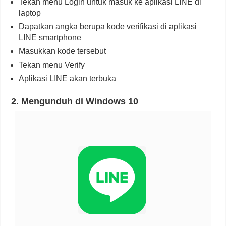
Tekan menu Login untuk masuk ke aplikasi LINE di
laptop
Dapatkan angka berupa kode verifikasi di aplikasi
LINE smartphone
Masukkan kode tersebut
Tekan menu Verify
Aplikasi LINE akan terbuka
2. Mengunduh di Windows 10