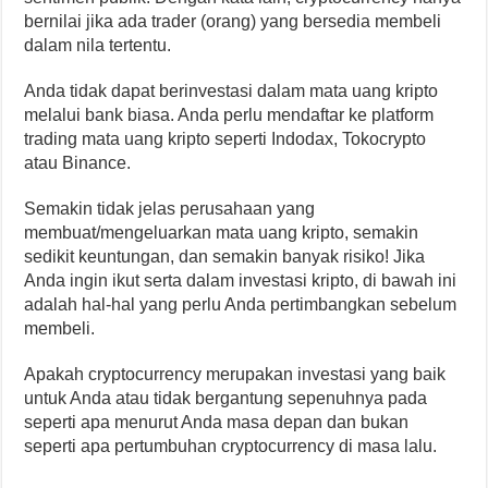
bernilai jika ada trader (orang) yang bersedia membeli
dalam nila tertentu.
Anda tidak dapat berinvestasi dalam mata uang kripto
melalui bank biasa. Anda perlu mendaftar ke platform
trading mata uang kripto seperti Indodax, Tokocrypto
atau Binance.
Semakin tidak jelas perusahaan yang
membuat/mengeluarkan mata uang kripto, semakin
sedikit keuntungan, dan semakin banyak risiko! Jika
Anda ingin ikut serta dalam investasi kripto, di bawah ini
adalah hal-hal yang perlu Anda pertimbangkan sebelum
membeli.
Apakah cryptocurrency merupakan investasi yang baik
untuk Anda atau tidak bergantung sepenuhnya pada
seperti apa menurut Anda masa depan dan bukan
seperti apa pertumbuhan cryptocurrency di masa lalu.