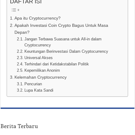
DAFTAR ISI
Apa itu Cryptocurrency?
Apakah Investasi Coin Crypto Bagus Untuk Masa
Depan?
Jangan Terbawa Suasana untuk All-in dalam
Cryptocurrency
Keuntungan Berinvestasi Dalam Cryptocurrency
Universal Akses
Terhindari dari Ketidakstabilan Politik
Kepemilikan Anonim
Kelemahan Cryptocurrency
Pencurian
Lupa Kata Sandi
Berita Terbaru