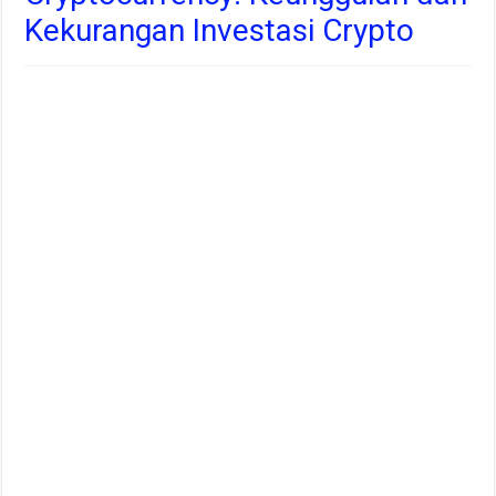
Kekurangan Investasi Crypto