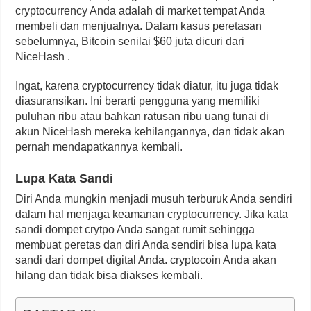
cryptocurrency Anda adalah di market tempat Anda
membeli dan menjualnya. Dalam kasus peretasan
sebelumnya, Bitcoin senilai $60 juta dicuri dari
NiceHash .
Ingat, karena cryptocurrency tidak diatur, itu juga tidak
diasuransikan. Ini berarti pengguna yang memiliki
puluhan ribu atau bahkan ratusan ribu uang tunai di
akun NiceHash mereka kehilangannya, dan tidak akan
pernah mendapatkannya kembali.
Lupa Kata Sandi
Diri Anda mungkin menjadi musuh terburuk Anda sendiri
dalam hal menjaga keamanan cryptocurrency. Jika kata
sandi dompet crytpo Anda sangat rumit sehingga
membuat peretas dan diri Anda sendiri bisa lupa kata
sandi dari dompet digital Anda. cryptocoin Anda akan
hilang dan tidak bisa diakses kembali.