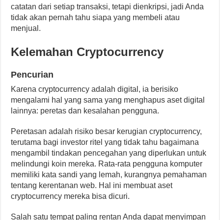
catatan dari setiap transaksi, tetapi dienkripsi, jadi Anda
tidak akan pernah tahu siapa yang membeli atau
menjual.
Kelemahan Cryptocurrency
Pencurian
Karena cryptocurrency adalah digital, ia berisiko
mengalami hal yang sama yang menghapus aset digital
lainnya: peretas dan kesalahan pengguna.
Peretasan adalah risiko besar kerugian cryptocurrency,
terutama bagi investor ritel yang tidak tahu bagaimana
mengambil tindakan pencegahan yang diperlukan untuk
melindungi koin mereka. Rata-rata pengguna komputer
memiliki kata sandi yang lemah, kurangnya pemahaman
tentang kerentanan web. Hal ini membuat aset
cryptocurrency mereka bisa dicuri.
Salah satu tempat paling rentan Anda dapat menyimpan