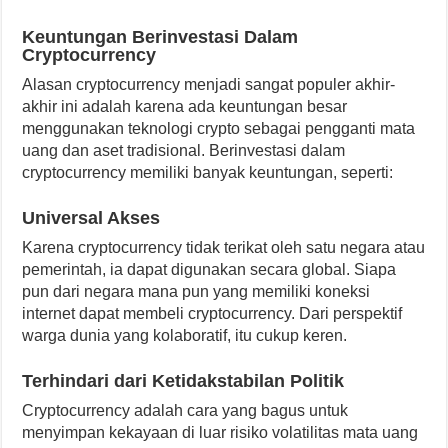
Keuntungan Berinvestasi Dalam
Cryptocurrency
Alasan cryptocurrency menjadi sangat populer akhir-
akhir ini adalah karena ada keuntungan besar
menggunakan teknologi crypto sebagai pengganti mata
uang dan aset tradisional. Berinvestasi dalam
cryptocurrency memiliki banyak keuntungan, seperti:
Universal Akses
Karena cryptocurrency tidak terikat oleh satu negara atau
pemerintah, ia dapat digunakan secara global. Siapa
pun dari negara mana pun yang memiliki koneksi
internet dapat membeli cryptocurrency. Dari perspektif
warga dunia yang kolaboratif, itu cukup keren.
Terhindari dari Ketidakstabilan Politik
Cryptocurrency adalah cara yang bagus untuk
menyimpan kekayaan di luar risiko volatilitas mata uang