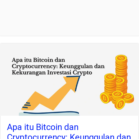
Apa itu Bitcoin dan
Cryptocurrency: Keunggulan dan