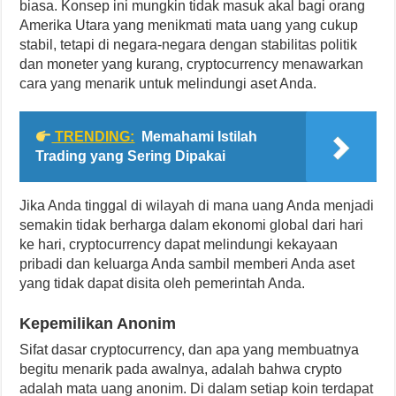
biasa. Konsep ini mungkin tidak masuk akal bagi orang
Amerika Utara yang menikmati mata uang yang cukup
stabil, tetapi di negara-negara dengan stabilitas politik
dan moneter yang kurang, cryptocurrency menawarkan
cara yang menarik untuk melindungi aset Anda.
TRENDING:
Memahami Istilah
Trading yang Sering Dipakai
Jika Anda tinggal di wilayah di mana uang Anda menjadi
semakin tidak berharga dalam ekonomi global dari hari
ke hari, cryptocurrency dapat melindungi kekayaan
pribadi dan keluarga Anda sambil memberi Anda aset
yang tidak dapat disita oleh pemerintah Anda.
Kepemilikan Anonim
Sifat dasar cryptocurrency, dan apa yang membuatnya
begitu menarik pada awalnya, adalah bahwa crypto
adalah mata uang anonim. Di dalam setiap koin terdapat