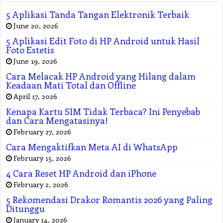
5 Aplikasi Tanda Tangan Elektronik Terbaik
June 20, 2026
5 Aplikasi Edit Foto di HP Android untuk Hasil
Foto Estetis
June 19, 2026
Cara Melacak HP Android yang Hilang dalam
Keadaan Mati Total dan Offline
April 17, 2026
Kenapa Kartu SIM Tidak Terbaca? Ini Penyebab
dan Cara Mengatasinya!
February 27, 2026
Cara Mengaktifkan Meta AI di WhatsApp
February 15, 2026
4 Cara Reset HP Android dan iPhone
February 2, 2026
5 Rekomendasi Drakor Romantis 2026 yang Paling
Ditunggu
January 14, 2026