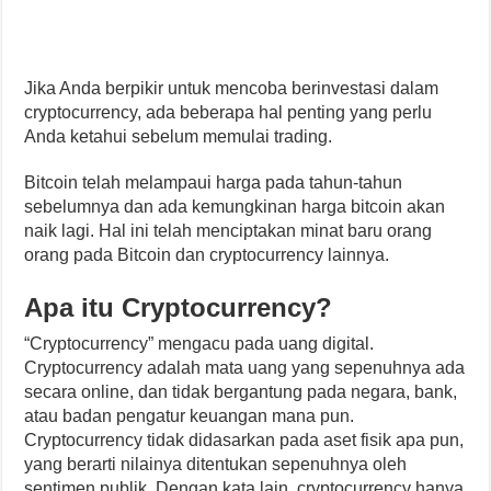
Jika Anda berpikir untuk mencoba berinvestasi dalam
cryptocurrency, ada beberapa hal penting yang perlu
Anda ketahui sebelum memulai trading.
Bitcoin telah melampaui harga pada tahun-tahun
sebelumnya dan ada kemungkinan harga bitcoin akan
naik lagi. Hal ini telah menciptakan minat baru orang
orang pada Bitcoin dan cryptocurrency lainnya.
Apa itu Cryptocurrency?
“Cryptocurrency” mengacu pada uang digital.
Cryptocurrency adalah mata uang yang sepenuhnya ada
secara online, dan tidak bergantung pada negara, bank,
atau badan pengatur keuangan mana pun.
Cryptocurrency tidak didasarkan pada aset fisik apa pun,
yang berarti nilainya ditentukan sepenuhnya oleh
sentimen publik. Dengan kata lain, cryptocurrency hanya