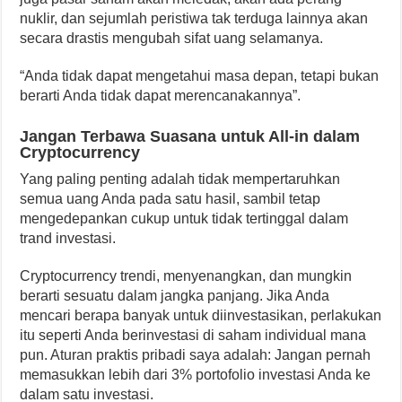
nuklir, dan sejumlah peristiwa tak terduga lainnya akan
secara drastis mengubah sifat uang selamanya.
“Anda tidak dapat mengetahui masa depan, tetapi bukan
berarti Anda tidak dapat merencanakannya”.
Jangan Terbawa Suasana untuk All-in dalam
Cryptocurrency
Yang paling penting adalah tidak mempertaruhkan
semua uang Anda pada satu hasil, sambil tetap
mengedepankan cukup untuk tidak tertinggal dalam
trand investasi.
Cryptocurrency trendi, menyenangkan, dan mungkin
berarti sesuatu dalam jangka panjang. Jika Anda
mencari berapa banyak untuk diinvestasikan, perlakukan
itu seperti Anda berinvestasi di saham individual mana
pun. Aturan praktis pribadi saya adalah: Jangan pernah
memasukkan lebih dari 3% portofolio investasi Anda ke
dalam satu investasi.