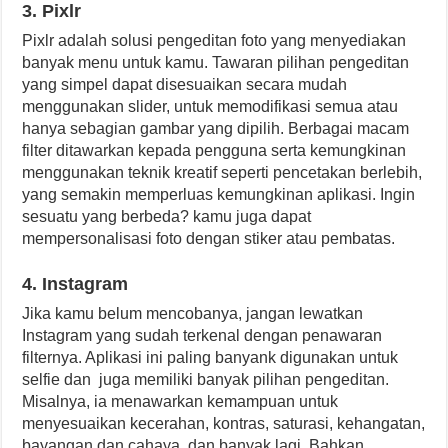
3. Pixlr
Pixlr adalah solusi pengeditan foto yang menyediakan
banyak menu untuk kamu. Tawaran pilihan pengeditan
yang simpel dapat disesuaikan secara mudah
menggunakan slider, untuk memodifikasi semua atau
hanya sebagian gambar yang dipilih. Berbagai macam
filter ditawarkan kepada pengguna serta kemungkinan
menggunakan teknik kreatif seperti pencetakan berlebih,
yang semakin memperluas kemungkinan aplikasi. Ingin
sesuatu yang berbeda? kamu juga dapat
mempersonalisasi foto dengan stiker atau pembatas.
4. Instagram
Jika kamu belum mencobanya, jangan lewatkan
Instagram yang sudah terkenal dengan penawaran
filternya. Aplikasi ini paling banyank digunakan untuk
selfie dan juga memiliki banyak pilihan pengeditan.
Misalnya, ia menawarkan kemampuan untuk
menyesuaikan kecerahan, kontras, saturasi, kehangatan,
bayangan dan cahaya, dan banyak lagi. Bahkan