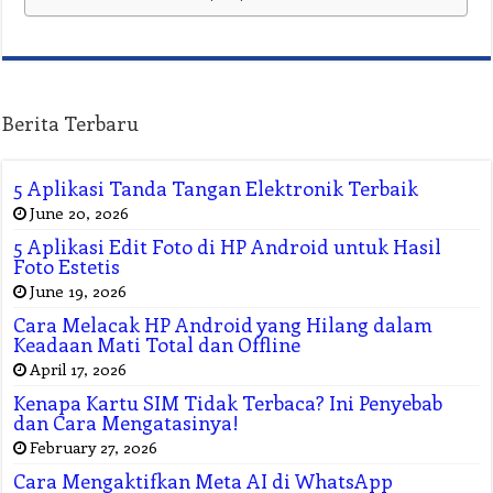
Berita Terbaru
5 Aplikasi Tanda Tangan Elektronik Terbaik
June 20, 2026
5 Aplikasi Edit Foto di HP Android untuk Hasil
Foto Estetis
June 19, 2026
Cara Melacak HP Android yang Hilang dalam
Keadaan Mati Total dan Offline
April 17, 2026
Kenapa Kartu SIM Tidak Terbaca? Ini Penyebab
dan Cara Mengatasinya!
February 27, 2026
Cara Mengaktifkan Meta AI di WhatsApp