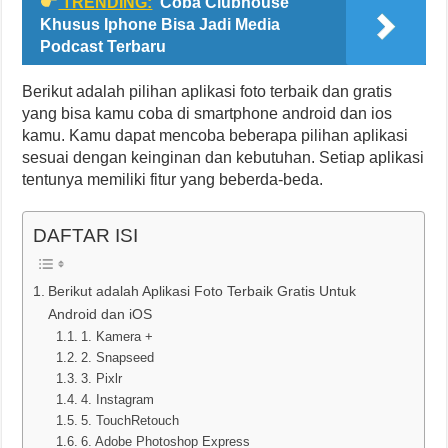
TRENDING:
Coba Clubhouse
Khusus Iphone Bisa Jadi Media
Podcast Terbaru
Berikut adalah pilihan aplikasi foto terbaik dan gratis
yang bisa kamu coba di smartphone android dan ios
kamu. Kamu dapat mencoba beberapa pilihan aplikasi
sesuai dengan keinginan dan kebutuhan. Setiap aplikasi
tentunya memiliki fitur yang beberda-beda.
DAFTAR ISI
Berikut adalah Aplikasi Foto Terbaik Gratis Untuk
Android dan iOS
1. Kamera +
2. Snapseed
3. Pixlr
4. Instagram
5. TouchRetouch
6. Adobe Photoshop Express