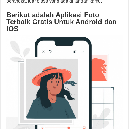
perangkat luar biasa yang ada di tangan kamu.
Berikut adalah Aplikasi Foto
Terbaik Gratis Untuk Android dan
iOS