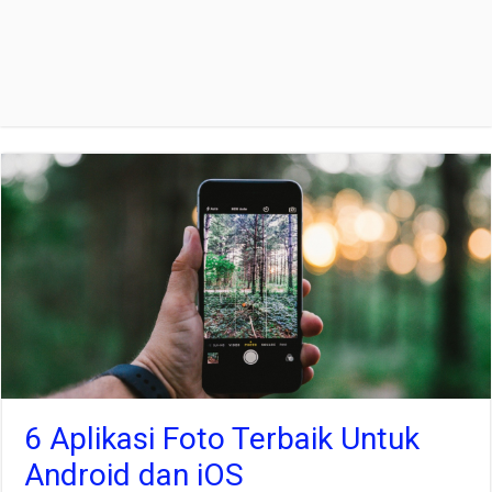
6 Aplikasi Foto Terbaik Untuk
Android dan iOS