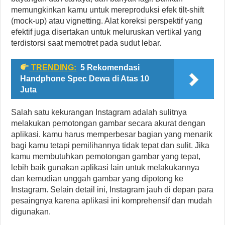
memungkinkan kamu untuk mereproduksi efek tilt-shift
(mock-up) atau vignetting. Alat koreksi perspektif yang
efektif juga disertakan untuk meluruskan vertikal yang
terdistorsi saat memotret pada sudut lebar.
TRENDING:
5 Rekomendasi
Handphone Spec Dewa di Atas 10
Juta
Salah satu kekurangan Instagram adalah sulitnya
melakukan pemotongan gambar secara akurat dengan
aplikasi. kamu harus memperbesar bagian yang menarik
bagi kamu tetapi pemilihannya tidak tepat dan sulit. Jika
kamu membutuhkan pemotongan gambar yang tepat,
lebih baik gunakan aplikasi lain untuk melakukannya
dan kemudian unggah gambar yang dipotong ke
Instagram. Selain detail ini, Instagram jauh di depan para
pesaingnya karena aplikasi ini komprehensif dan mudah
digunakan.