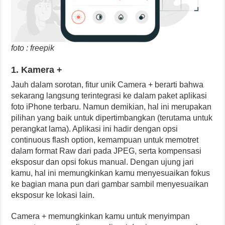
foto : freepik
1. Kamera +
Jauh dalam sorotan, fitur unik Camera + berarti bahwa
sekarang langsung terintegrasi ke dalam paket aplikasi
foto iPhone terbaru. Namun demikian, hal ini merupakan
pilihan yang baik untuk dipertimbangkan (terutama untuk
perangkat lama). Aplikasi ini hadir dengan opsi
continuous flash option, kemampuan untuk memotret
dalam format Raw dari pada JPEG, serta kompensasi
eksposur dan opsi fokus manual. Dengan ujung jari
kamu, hal ini memungkinkan kamu menyesuaikan fokus
ke bagian mana pun dari gambar sambil menyesuaikan
eksposur ke lokasi lain.
Camera + memungkinkan kamu untuk menyimpan