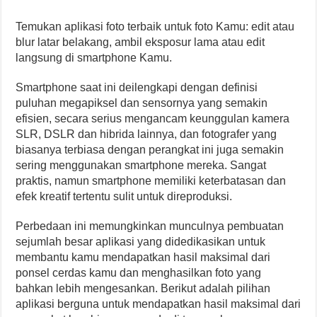
Temukan aplikasi foto terbaik untuk foto Kamu: edit atau
blur latar belakang, ambil eksposur lama atau edit
langsung di smartphone Kamu.
Smartphone saat ini deilengkapi dengan definisi
puluhan megapiksel dan sensornya yang semakin
efisien, secara serius mengancam keunggulan kamera
SLR, DSLR dan hibrida lainnya, dan fotografer yang
biasanya terbiasa dengan perangkat ini juga semakin
sering menggunakan smartphone mereka. Sangat
praktis, namun smartphone memiliki keterbatasan dan
efek kreatif tertentu sulit untuk direproduksi.
Perbedaan ini memungkinkan munculnya pembuatan
sejumlah besar aplikasi yang didedikasikan untuk
membantu kamu mendapatkan hasil maksimal dari
ponsel cerdas kamu dan menghasilkan foto yang
bahkan lebih mengesankan. Berikut adalah pilihan
aplikasi berguna untuk mendapatkan hasil maksimal dari