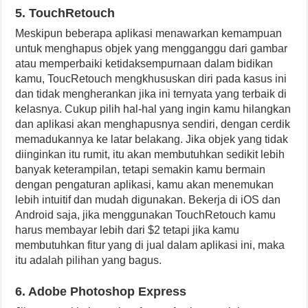
5. TouchRetouch
Meskipun beberapa aplikasi menawarkan kemampuan
untuk menghapus objek yang mengganggu dari gambar
atau memperbaiki ketidaksempurnaan dalam bidikan
kamu, ToucRetouch mengkhususkan diri pada kasus ini
dan tidak mengherankan jika ini ternyata yang terbaik di
kelasnya. Cukup pilih hal-hal yang ingin kamu hilangkan
dan aplikasi akan menghapusnya sendiri, dengan cerdik
memadukannya ke latar belakang. Jika objek yang tidak
diinginkan itu rumit, itu akan membutuhkan sedikit lebih
banyak keterampilan, tetapi semakin kamu bermain
dengan pengaturan aplikasi, kamu akan menemukan
lebih intuitif dan mudah digunakan. Bekerja di iOS dan
Android saja, jika menggunakan TouchRetouch kamu
harus membayar lebih dari $2 tetapi jika kamu
membutuhkan fitur yang di jual dalam aplikasi ini, maka
itu adalah pilihan yang bagus.
6. Adobe Photoshop Express