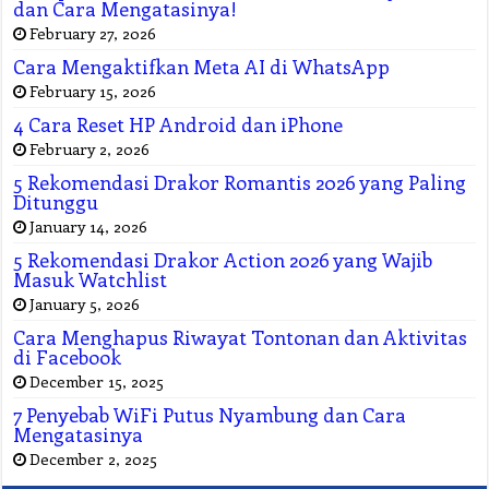
dan Cara Mengatasinya!
February 27, 2026
Cara Mengaktifkan Meta AI di WhatsApp
February 15, 2026
4 Cara Reset HP Android dan iPhone
February 2, 2026
5 Rekomendasi Drakor Romantis 2026 yang Paling
Ditunggu
January 14, 2026
5 Rekomendasi Drakor Action 2026 yang Wajib
Masuk Watchlist
January 5, 2026
Cara Menghapus Riwayat Tontonan dan Aktivitas
di Facebook
December 15, 2025
7 Penyebab WiFi Putus Nyambung dan Cara
Mengatasinya
December 2, 2025