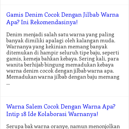
Gamis Denim Cocok Dengan Jilbab Warna
Apa? Ini Rekomendasinya!
Denim menjadi salah satu warna yang paling
banyak dimiliki apalagi oleh kalangan muda.
Warnanya yang kekinian memang banyak
ditemukan di hampir seluruh tipe baju, seperti
gamis, kemeja bahkan kebaya. Sering kali, para
wanita berhijab bingung memadukan kebaya
warna denim cocok dengan jilbab warna apa.
Memadukan warna jilbab dengan baju memang
…
Warna Salem Cocok Dengan Warna Apa?
Intip 18 Ide Kolaborasi Warnanya!
Serupa bak warna oranye, namun menonjolkan