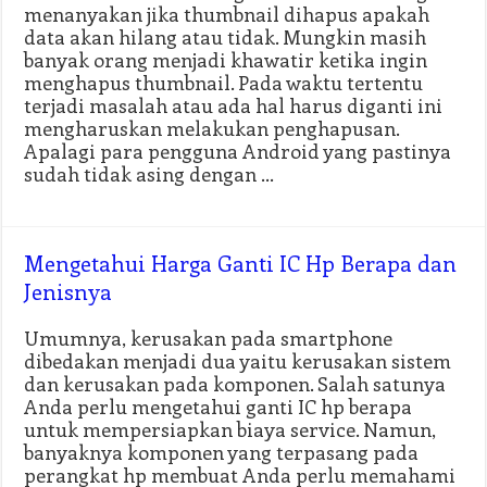
menanyakan jika thumbnail dihapus apakah
data akan hilang atau tidak. Mungkin masih
banyak orang menjadi khawatir ketika ingin
menghapus thumbnail. Pada waktu tertentu
terjadi masalah atau ada hal harus diganti ini
mengharuskan melakukan penghapusan.
Apalagi para pengguna Android yang pastinya
sudah tidak asing dengan …
Mengetahui Harga Ganti IC Hp Berapa dan
Jenisnya
Umumnya, kerusakan pada smartphone
dibedakan menjadi dua yaitu kerusakan sistem
dan kerusakan pada komponen. Salah satunya
Anda perlu mengetahui ganti IC hp berapa
untuk mempersiapkan biaya service. Namun,
banyaknya komponen yang terpasang pada
perangkat hp membuat Anda perlu memahami