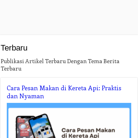
Terbaru
Publikasi Artikel Terbaru Dengan Tema Berita
Terbaru
Cara Pesan Makan di Kereta Api: Praktis
dan Nyaman