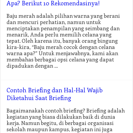
Apa? Berikut 10 Rekomendasinya!
Baju merah adalah pilihan warna yang berani
dan mencuri perhatian, namun untuk
menciptakan penampilan yang seimbang dan
menarik, Anda perlu memilih celana yang
tepat. Oleh karena itu, banyak orang bingung
kira-kira, “Baju merah cocok dengan celana
warna apa?” Untuk menjawabnya, kami akan
membahas berbagai opsi celana yang dapat
dipadukan dengan …
Contoh Briefing dan Hal-Hal Wajib
Diketahui Saat Briefing
Bagaimanakah contoh briefing? Briefing adalah
kegiatan yang biasa dilakukan baik di dunia
kerja. Namun begitu, di berbagai organisasi
sekolah maupun kampus, kegiatan ini juga