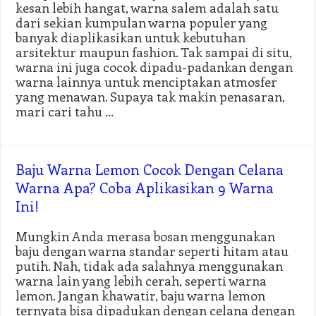
kesan lebih hangat, warna salem adalah satu
dari sekian kumpulan warna populer yang
banyak diaplikasikan untuk kebutuhan
arsitektur maupun fashion. Tak sampai di situ,
warna ini juga cocok dipadu-padankan dengan
warna lainnya untuk menciptakan atmosfer
yang menawan. Supaya tak makin penasaran,
mari cari tahu …
Baju Warna Lemon Cocok Dengan Celana
Warna Apa? Coba Aplikasikan 9 Warna
Ini!
Mungkin Anda merasa bosan menggunakan
baju dengan warna standar seperti hitam atau
putih. Nah, tidak ada salahnya menggunakan
warna lain yang lebih cerah, seperti warna
lemon. Jangan khawatir, baju warna lemon
ternyata bisa dipadukan dengan celana dengan