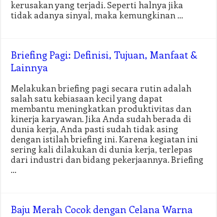
kerusakan yang terjadi. Seperti halnya jika
tidak adanya sinyal, maka kemungkinan …
Briefing Pagi: Definisi, Tujuan, Manfaat &
Lainnya
Melakukan briefing pagi secara rutin adalah
salah satu kebiasaan kecil yang dapat
membantu meningkatkan produktivitas dan
kinerja karyawan. Jika Anda sudah berada di
dunia kerja, Anda pasti sudah tidak asing
dengan istilah briefing ini. Karena kegiatan ini
sering kali dilakukan di dunia kerja, terlepas
dari industri dan bidang pekerjaannya. Briefing
…
Baju Merah Cocok dengan Celana Warna