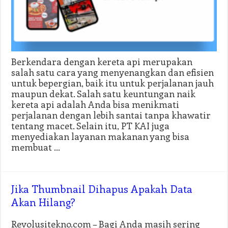
Berkendara dengan kereta api merupakan
salah satu cara yang menyenangkan dan efisien
untuk bepergian, baik itu untuk perjalanan jauh
maupun dekat. Salah satu keuntungan naik
kereta api adalah Anda bisa menikmati
perjalanan dengan lebih santai tanpa khawatir
tentang macet. Selain itu, PT KAI juga
menyediakan layanan makanan yang bisa
membuat …
Jika Thumbnail Dihapus Apakah Data
Akan Hilang?
Revolusitekno.com – Bagi Anda masih sering