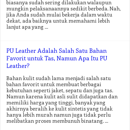
biasanya sudah sering dilakukan walaupun
mungkin pelaksanaannya sedikit berbeda. Nah,
jika Anda sudah mulai bekerja dalam waktu
dekat, ada baiknya untuk memahami lebih
lanjut apa yang …
PU Leather Adalah Salah Satu Bahan
Favorit untuk Tas, Namun Apa Itu PU
Leather?
Bahan kulit sudah lama menjadi salah satu
bahan favorit untuk membuat berbagai
kebutuhan seperti jaket, sepatu dan juga tas.
Namun karena kulit asli sulit didapatkan dan
memiliki harga yang tinggi, banyak yang
akhirnya beralih ke kulit sintetis yang tidak
hanya lebih murah namun juga tidak perlu
melibatkan proses membunuh binatang. …