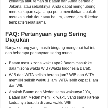
keluarga atau teman di Batam dan Anda berada di
Jakarta, atau sebaliknya, Anda dapat menghubungi
mereka kapan saja tanpa perlu memikirkan apakah
mereka sudah tidur atau belum, karena jam di kedua
tempat tersebut sama.
FAQ: Pertanyaan yang Sering
Diajukan
Banyak orang yang masih bingung mengenai hal ini,
dan beberapa pertanyaan sering muncul:
Batam masuk zona waktu apa? Batam masuk ke
dalam zona waktu WIB (Waktu Indonesia Barat).
WIB dan WITA selisih berapa jam? WIB dan WITA
memiliki selisih waktu 1 jam. WITA lebih cepat 1 jam
dari WIB.
Apakah Batam dan Medan sama waktunya? Ya,
Batam dan Medan memiliki waktu yang sama karena
keduanya berada di zona waktu WIB.