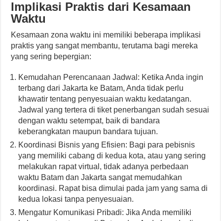
Implikasi Praktis dari Kesamaan
Waktu
Kesamaan zona waktu ini memiliki beberapa implikasi
praktis yang sangat membantu, terutama bagi mereka
yang sering bepergian:
Kemudahan Perencanaan Jadwal: Ketika Anda ingin
terbang dari Jakarta ke Batam, Anda tidak perlu
khawatir tentang penyesuaian waktu kedatangan.
Jadwal yang tertera di tiket penerbangan sudah sesuai
dengan waktu setempat, baik di bandara
keberangkatan maupun bandara tujuan.
Koordinasi Bisnis yang Efisien: Bagi para pebisnis
yang memiliki cabang di kedua kota, atau yang sering
melakukan rapat virtual, tidak adanya perbedaan
waktu Batam dan Jakarta sangat memudahkan
koordinasi. Rapat bisa dimulai pada jam yang sama di
kedua lokasi tanpa penyesuaian.
Mengatur Komunikasi Pribadi: Jika Anda memiliki