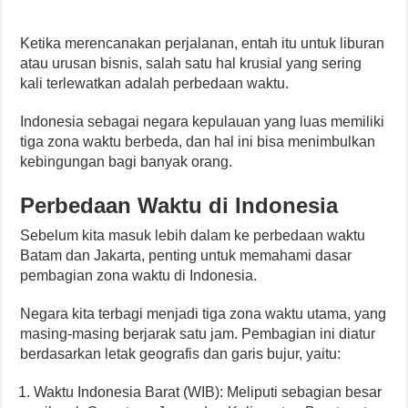
Ketika merencanakan perjalanan, entah itu untuk liburan
atau urusan bisnis, salah satu hal krusial yang sering
kali terlewatkan adalah perbedaan waktu.
Indonesia sebagai negara kepulauan yang luas memiliki
tiga zona waktu berbeda, dan hal ini bisa menimbulkan
kebingungan bagi banyak orang.
Perbedaan Waktu di Indonesia
Sebelum kita masuk lebih dalam ke perbedaan waktu
Batam dan Jakarta, penting untuk memahami dasar
pembagian zona waktu di Indonesia.
Negara kita terbagi menjadi tiga zona waktu utama, yang
masing-masing berjarak satu jam. Pembagian ini diatur
berdasarkan letak geografis dan garis bujur, yaitu:
Waktu Indonesia Barat (WIB): Meliputi sebagian besar