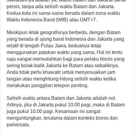
persis, tanpa ada selisih waktu Batam dan Jakarta.
Kedua kota ini sama-sama berada dalam zona waktu
Waktu Indonesia Barat (WIB) atau GMT+7.
Meskipun letak geografisnya berbeda, dengan Batam
yang berada di ujung barat Indonesia dan Jakarta yang
relatif di tengah Pulau Jawa, keduanya tetap
menggunakan patokan waktu yang sama. Hal ini tentu
saja sangat memudahkan bagi para pelaku bisnis yang
sering bolak-balik Jakarta ke Batam atau sebaliknya.
Anda tidak perlu khawatir untuk menyesuaikan jam
tangan atau menghitung-hitung selisih waktu ketika
melakukan panggilan telepon penting.
Selisih waktu antara Batam dan Jakarta adalah nol.
Artinya, jika di Jakarta pukul 10.00 pagi, maka di Batam
juga pukul 10.00 pagi. Kesamaan ini sangat
menguntungkan, terutama dalam konteks bisnis dan
pariwisata.