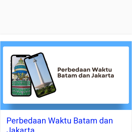
Perbedaan Waktu Batam dan
Jakarta