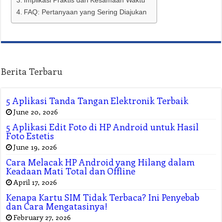
Implikasi Praktis dari Kesamaan Waktu
FAQ: Pertanyaan yang Sering Diajukan
Berita Terbaru
5 Aplikasi Tanda Tangan Elektronik Terbaik
June 20, 2026
5 Aplikasi Edit Foto di HP Android untuk Hasil
Foto Estetis
June 19, 2026
Cara Melacak HP Android yang Hilang dalam
Keadaan Mati Total dan Offline
April 17, 2026
Kenapa Kartu SIM Tidak Terbaca? Ini Penyebab
dan Cara Mengatasinya!
February 27, 2026