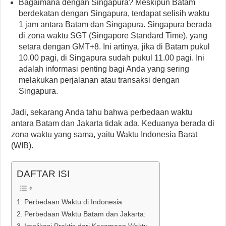
Bagaimana dengan Singapura? Meskipun Batam
berdekatan dengan Singapura, terdapat selisih waktu
1 jam antara Batam dan Singapura. Singapura berada
di zona waktu SGT (Singapore Standard Time), yang
setara dengan GMT+8. Ini artinya, jika di Batam pukul
10.00 pagi, di Singapura sudah pukul 11.00 pagi. Ini
adalah informasi penting bagi Anda yang sering
melakukan perjalanan atau transaksi dengan
Singapura.
Jadi, sekarang Anda tahu bahwa perbedaan waktu
antara Batam dan Jakarta tidak ada. Keduanya berada di
zona waktu yang sama, yaitu Waktu Indonesia Barat
(WIB).
DAFTAR ISI
Perbedaan Waktu di Indonesia
Perbedaan Waktu Batam dan Jakarta: