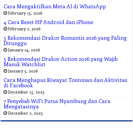
Cara Mengaktifkan Meta AI di WhatsApp
February 15, 2026
4 Cara Reset HP Android dan iPhone
February 2, 2026
5 Rekomendasi Drakor Romantis 2026 yang Paling
Ditunggu
January 14, 2026
5 Rekomendasi Drakor Action 2026 yang Wajib
Masuk Watchlist
January 5, 2026
Cara Menghapus Riwayat Tontonan dan Aktivitas
di Facebook
December 15, 2025
7 Penyebab WiFi Putus Nyambung dan Cara
Mengatasinya
December 2, 2025