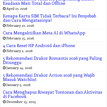
Keadaan Mati Total dan Offline
April 17, 2026
Kenapa Kartu SIM Tidak Terbaca? Ini Penyebab
dan Cara Mengatasinya!
February 27, 2026
Cara Mengaktifkan Meta AI di WhatsApp
February 15, 2026
4 Cara Reset HP Android dan iPhone
February 2, 2026
5 Rekomendasi Drakor Romantis 2026 yang Paling
Ditunggu
January 14, 2026
5 Rekomendasi Drakor Action 2026 yang Wajib
Masuk Watchlist
January 5, 2026
Cara Menghapus Riwayat Tontonan dan Aktivitas
di Facebook
December 15, 2025