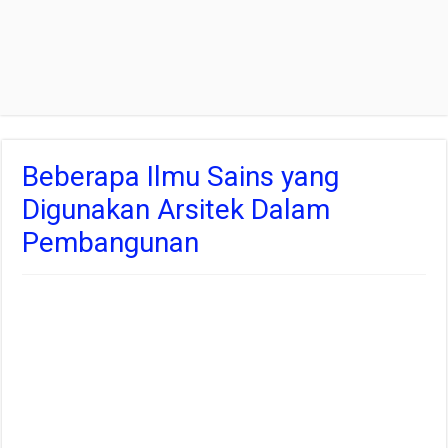
Beberapa Ilmu Sains yang
Digunakan Arsitek Dalam
Pembangunan