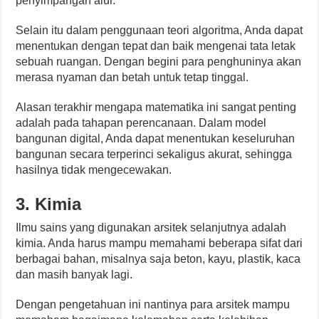
penyimpangan alur.
Selain itu dalam penggunaan teori algoritma, Anda dapat
menentukan dengan tepat dan baik mengenai tata letak
sebuah ruangan. Dengan begini para penghuninya akan
merasa nyaman dan betah untuk tetap tinggal.
Alasan terakhir mengapa matematika ini sangat penting
adalah pada tahapan perencanaan. Dalam model
bangunan digital, Anda dapat menentukan keseluruhan
bangunan secara terperinci sekaligus akurat, sehingga
hasilnya tidak mengecewakan.
3.
Kimia
Ilmu sains yang digunakan arsitek selanjutnya adalah
kimia. Anda harus mampu memahami beberapa sifat dari
berbagai bahan, misalnya saja beton, kayu, plastik, kaca
dan masih banyak lagi.
Dengan pengetahuan ini nantinya para arsitek mampu