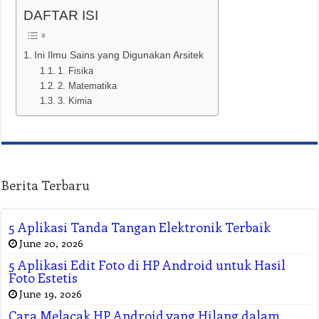
DAFTAR ISI
Ini Ilmu Sains yang Digunakan Arsitek
1. Fisika
2. Matematika
3. Kimia
Berita Terbaru
5 Aplikasi Tanda Tangan Elektronik Terbaik
June 20, 2026
5 Aplikasi Edit Foto di HP Android untuk Hasil
Foto Estetis
June 19, 2026
Cara Melacak HP Android yang Hilang dalam