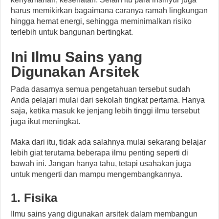
harus memikirkan bagaimana caranya ramah lingkungan
hingga hemat energi, sehingga meminimalkan risiko
terlebih untuk bangunan bertingkat.
Ini Ilmu Sains yang
Digunakan Arsitek
Pada dasarnya semua pengetahuan tersebut sudah
Anda pelajari mulai dari sekolah tingkat pertama. Hanya
saja, ketika masuk ke jenjang lebih tinggi ilmu tersebut
juga ikut meningkat.
Maka dari itu, tidak ada salahnya mulai sekarang belajar
lebih giat terutama beberapa ilmu penting seperti di
bawah ini. Jangan hanya tahu, tetapi usahakan juga
untuk mengerti dan mampu mengembangkannya.
1.
Fisika
Ilmu sains yang digunakan arsitek dalam membangun