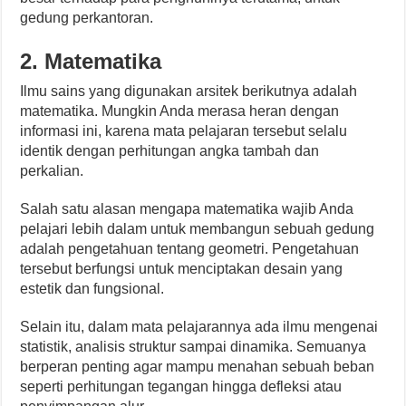
gedung perkantoran.
2.
Matematika
Ilmu sains yang digunakan arsitek berikutnya adalah
matematika. Mungkin Anda merasa heran dengan
informasi ini, karena mata pelajaran tersebut selalu
identik dengan perhitungan angka tambah dan
perkalian.
Salah satu alasan mengapa matematika wajib Anda
pelajari lebih dalam untuk membangun sebuah gedung
adalah pengetahuan tentang geometri. Pengetahuan
tersebut berfungsi untuk menciptakan desain yang
estetik dan fungsional.
Selain itu, dalam mata pelajarannya ada ilmu mengenai
statistik, analisis struktur sampai dinamika. Semuanya
berperan penting agar mampu menahan sebuah beban
seperti perhitungan tegangan hingga defleksi atau