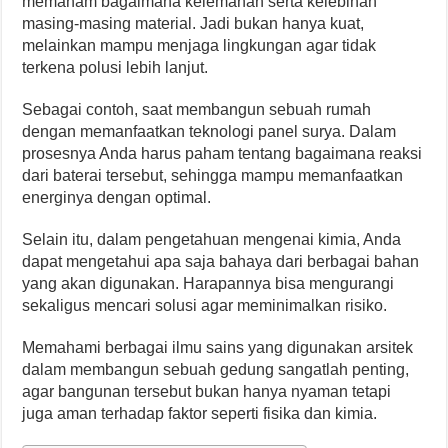
memaham bagaimana kelemahan serta kelebihan
masing-masing material. Jadi bukan hanya kuat,
melainkan mampu menjaga lingkungan agar tidak
terkena polusi lebih lanjut.
Sebagai contoh, saat membangun sebuah rumah
dengan memanfaatkan teknologi panel surya. Dalam
prosesnya Anda harus paham tentang bagaimana reaksi
dari baterai tersebut, sehingga mampu memanfaatkan
energinya dengan optimal.
Selain itu, dalam pengetahuan mengenai kimia, Anda
dapat mengetahui apa saja bahaya dari berbagai bahan
yang akan digunakan. Harapannya bisa mengurangi
sekaligus mencari solusi agar meminimalkan risiko.
Memahami berbagai ilmu sains yang digunakan arsitek
dalam membangun sebuah gedung sangatlah penting,
agar bangunan tersebut bukan hanya nyaman tetapi
juga aman terhadap faktor seperti fisika dan kimia.