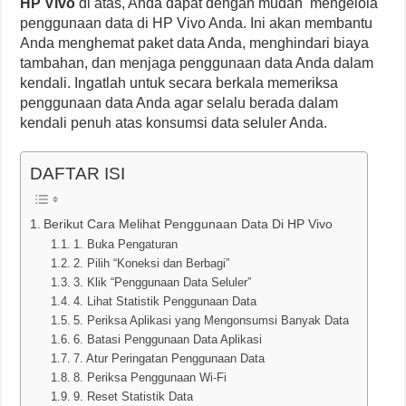
HP Vivo
di atas, Anda dapat dengan mudah mengelola
penggunaan data di HP Vivo Anda. Ini akan membantu
Anda menghemat paket data Anda, menghindari biaya
tambahan, dan menjaga penggunaan data Anda dalam
kendali. Ingatlah untuk secara berkala memeriksa
penggunaan data Anda agar selalu berada dalam
kendali penuh atas konsumsi data seluler Anda.
DAFTAR ISI
Berikut Cara Melihat Penggunaan Data Di HP Vivo
1. Buka Pengaturan
2. Pilih “Koneksi dan Berbagi”
3. Klik “Penggunaan Data Seluler”
4. Lihat Statistik Penggunaan Data
5. Periksa Aplikasi yang Mengonsumsi Banyak Data
6. Batasi Penggunaan Data Aplikasi
7. Atur Peringatan Penggunaan Data
8. Periksa Penggunaan Wi-Fi
9. Reset Statistik Data