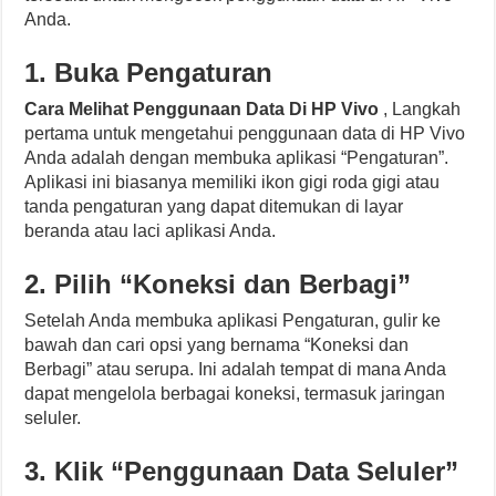
Anda.
1. Buka Pengaturan
Cara Melihat Penggunaan Data Di HP Vivo
, Langkah
pertama untuk mengetahui penggunaan data di HP Vivo
Anda adalah dengan membuka aplikasi “Pengaturan”.
Aplikasi ini biasanya memiliki ikon gigi roda gigi atau
tanda pengaturan yang dapat ditemukan di layar
beranda atau laci aplikasi Anda.
2. Pilih “Koneksi dan Berbagi”
Setelah Anda membuka aplikasi Pengaturan, gulir ke
bawah dan cari opsi yang bernama “Koneksi dan
Berbagi” atau serupa. Ini adalah tempat di mana Anda
dapat mengelola berbagai koneksi, termasuk jaringan
seluler.
3. Klik “Penggunaan Data Seluler”