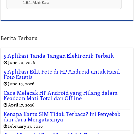
Akhir Kata
Berita Terbaru
5 Aplikasi Tanda Tangan Elektronik Terbaik
June 20, 2026
5 Aplikasi Edit Foto di HP Android untuk Hasil
Foto Estetis
June 19, 2026
Cara Melacak HP Android yang Hilang dalam
Keadaan Mati Total dan Offline
April 17, 2026
Kenapa Kartu SIM Tidak Terbaca? Ini Penyebab
dan Cara Mengatasinya!
February 27, 2026