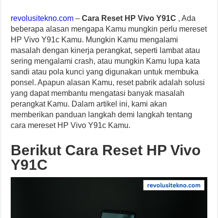
revolusitekno.com
–
Cara Reset HP Vivo Y91C
, Ada
beberapa alasan mengapa Kamu mungkin perlu mereset
HP Vivo Y91c Kamu. Mungkin Kamu mengalami
masalah dengan kinerja perangkat, seperti lambat atau
sering mengalami crash, atau mungkin Kamu lupa kata
sandi atau pola kunci yang digunakan untuk membuka
ponsel. Apapun alasan Kamu, reset pabrik adalah solusi
yang dapat membantu mengatasi banyak masalah
perangkat Kamu. Dalam artikel ini, kami akan
memberikan panduan langkah demi langkah tentang
cara mereset HP Vivo Y91c Kamu.
Berikut Cara Reset HP Vivo
Y91C