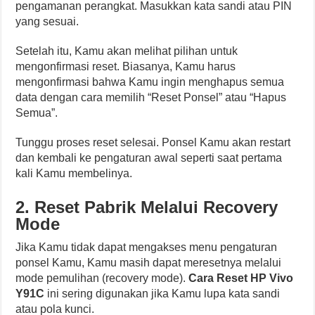
pengamanan perangkat. Masukkan kata sandi atau PIN
yang sesuai.
Setelah itu, Kamu akan melihat pilihan untuk
mengonfirmasi reset. Biasanya, Kamu harus
mengonfirmasi bahwa Kamu ingin menghapus semua
data dengan cara memilih “Reset Ponsel” atau “Hapus
Semua”.
Tunggu proses reset selesai. Ponsel Kamu akan restart
dan kembali ke pengaturan awal seperti saat pertama
kali Kamu membelinya.
2. Reset Pabrik Melalui Recovery
Mode
Jika Kamu tidak dapat mengakses menu pengaturan
ponsel Kamu, Kamu masih dapat meresetnya melalui
mode pemulihan (recovery mode).
Cara Reset HP Vivo
Y91C
ini sering digunakan jika Kamu lupa kata sandi
atau pola kunci.