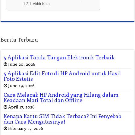
Akhir Kata
Berita Terbaru
5 Aplikasi Tanda Tangan Elektronik Terbaik
June 20, 2026
5 Aplikasi Edit Foto di HP Android untuk Hasil
Foto Estetis
June 19, 2026
Cara Melacak HP Android yang Hilang dalam
Keadaan Mati Total dan Offline
April 17, 2026
Kenapa Kartu SIM Tidak Terbaca? Ini Penyebab
dan Cara Mengatasinya!
February 27, 2026