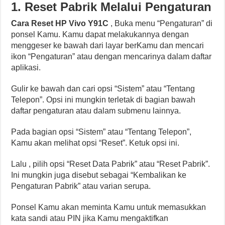
1. Reset Pabrik Melalui Pengaturan
Cara Reset HP Vivo Y91C
, Buka menu “Pengaturan” di
ponsel Kamu. Kamu dapat melakukannya dengan
menggeser ke bawah dari layar berKamu dan mencari
ikon “Pengaturan” atau dengan mencarinya dalam daftar
aplikasi.
Gulir ke bawah dan cari opsi “Sistem” atau “Tentang
Telepon”. Opsi ini mungkin terletak di bagian bawah
daftar pengaturan atau dalam submenu lainnya.
Pada bagian opsi “Sistem” atau “Tentang Telepon”,
Kamu akan melihat opsi “Reset”. Ketuk opsi ini.
Lalu , pilih opsi “Reset Data Pabrik” atau “Reset Pabrik”.
Ini mungkin juga disebut sebagai “Kembalikan ke
Pengaturan Pabrik” atau varian serupa.
Ponsel Kamu akan meminta Kamu untuk memasukkan
kata sandi atau PIN jika Kamu mengaktifkan