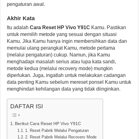
pengaturan awal.
Akhir Kata
Itu adalah
Cara Reset HP Vivo Y91C
Kamu. Pastikan
untuk memilih metode yang sesuai dengan situasi
Kamu. Jika Kamu hanya ingin membersihkan data dan
memulai ulang perangkat Kamu, metode pertama
(melalui pengaturan) cukup. Namun, jika Kamu
menghadapi masalah serius atau lupa kata sandi,
metode kedua (melalui recovery mode) mungkin
diperlukan. Juga, ingatlah untuk melakukan cadangan
data penting Kamu sebelum mereset ponsel Kamu untuk
menghindari kehilangan data yang tidak diinginkan.
DAFTAR ISI
Berikut Cara Reset HP Vivo Y91C
1. Reset Pabrik Melalui Pengaturan
2. Reset Pabrik Melalui Recovery Mode