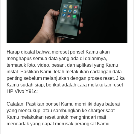
Harap dicatat bahwa mereset ponsel Kamu akan
menghapus semua data yang ada di dalamnya,
termasuk foto, video, pesan, dan aplikasi yang Kamu
instal. Pastikan Kamu telah melakukan cadangan data
penting sebelum melanjutkan dengan proses reset. Jika
Kamu sudah siap, berikut adalah cara melakukan reset
HP Vivo Y91c:
Catatan: Pastikan ponsel Kamu memiliki daya baterai
yang mencukupi atau sambungkan ke charger saat
Kamu melakukan reset untuk menghindari mati
mendadak yang dapat merusak perangkat Kamu.