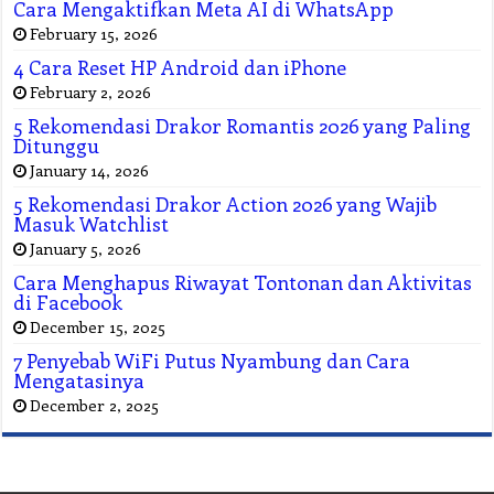
Cara Mengaktifkan Meta AI di WhatsApp
February 15, 2026
4 Cara Reset HP Android dan iPhone
February 2, 2026
5 Rekomendasi Drakor Romantis 2026 yang Paling
Ditunggu
January 14, 2026
5 Rekomendasi Drakor Action 2026 yang Wajib
Masuk Watchlist
January 5, 2026
Cara Menghapus Riwayat Tontonan dan Aktivitas
di Facebook
December 15, 2025
7 Penyebab WiFi Putus Nyambung dan Cara
Mengatasinya
December 2, 2025