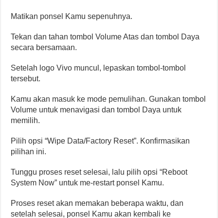
Matikan ponsel Kamu sepenuhnya.
Tekan dan tahan tombol Volume Atas dan tombol Daya
secara bersamaan.
Setelah logo Vivo muncul, lepaskan tombol-tombol
tersebut.
Kamu akan masuk ke mode pemulihan. Gunakan tombol
Volume untuk menavigasi dan tombol Daya untuk
memilih.
Pilih opsi “Wipe Data/Factory Reset”. Konfirmasikan
pilihan ini.
Tunggu proses reset selesai, lalu pilih opsi “Reboot
System Now” untuk me-restart ponsel Kamu.
Proses reset akan memakan beberapa waktu, dan
setelah selesai, ponsel Kamu akan kembali ke