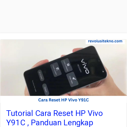
Tutorial Cara Reset HP Vivo
Y91C , Panduan Lengkap