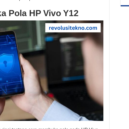
a Pola HP Vivo Y12