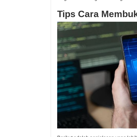
Tips Cara Membuk