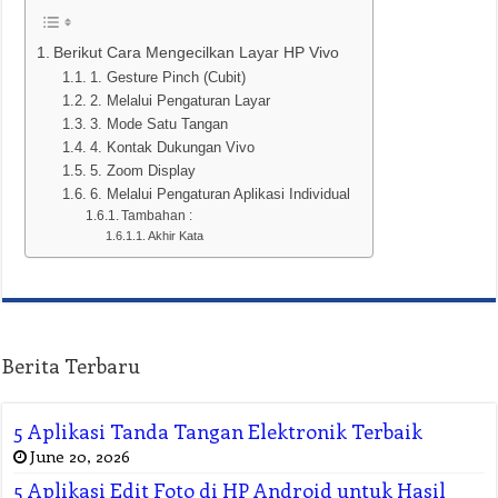
Berikut Cara Mengecilkan Layar HP Vivo
1. Gesture Pinch (Cubit)
2. Melalui Pengaturan Layar
3. Mode Satu Tangan
4. Kontak Dukungan Vivo
5. Zoom Display
6. Melalui Pengaturan Aplikasi Individual
Tambahan :
Akhir Kata
Berita Terbaru
5 Aplikasi Tanda Tangan Elektronik Terbaik
June 20, 2026
5 Aplikasi Edit Foto di HP Android untuk Hasil