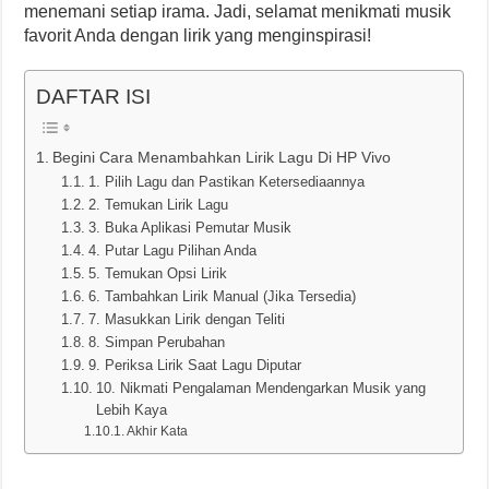
menemani setiap irama. Jadi, selamat menikmati musik
favorit Anda dengan lirik yang menginspirasi!
DAFTAR ISI
Begini Cara Menambahkan Lirik Lagu Di HP Vivo
1. Pilih Lagu dan Pastikan Ketersediaannya
2. Temukan Lirik Lagu
3. Buka Aplikasi Pemutar Musik
4. Putar Lagu Pilihan Anda
5. Temukan Opsi Lirik
6. Tambahkan Lirik Manual (Jika Tersedia)
7. Masukkan Lirik dengan Teliti
8. Simpan Perubahan
9. Periksa Lirik Saat Lagu Diputar
10. Nikmati Pengalaman Mendengarkan Musik yang
Lebih Kaya
Akhir Kata