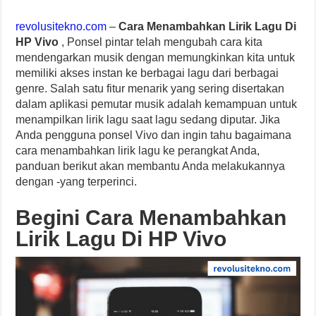
revolusitekno.com
–
Cara Menambahkan Lirik Lagu Di
HP Vivo
, Ponsel pintar telah mengubah cara kita
mendengarkan musik dengan memungkinkan kita untuk
memiliki akses instan ke berbagai lagu dari berbagai
genre. Salah satu fitur menarik yang sering disertakan
dalam aplikasi pemutar musik adalah kemampuan untuk
menampilkan lirik lagu saat lagu sedang diputar. Jika
Anda pengguna ponsel Vivo dan ingin tahu bagaimana
cara menambahkan lirik lagu ke perangkat Anda,
panduan berikut akan membantu Anda melakukannya
dengan -yang terperinci.
Begini Cara Menambahkan
Lirik Lagu Di HP Vivo