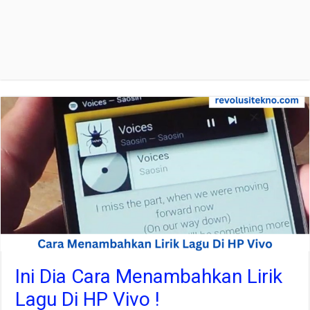
Ini Dia Cara Menambahkan Lirik
Lagu Di HP Vivo !