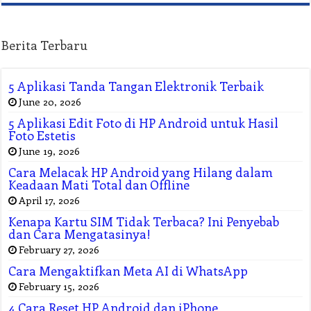
Berita Terbaru
5 Aplikasi Tanda Tangan Elektronik Terbaik
June 20, 2026
5 Aplikasi Edit Foto di HP Android untuk Hasil
Foto Estetis
June 19, 2026
Cara Melacak HP Android yang Hilang dalam
Keadaan Mati Total dan Offline
April 17, 2026
Kenapa Kartu SIM Tidak Terbaca? Ini Penyebab
dan Cara Mengatasinya!
February 27, 2026
Cara Mengaktifkan Meta AI di WhatsApp
February 15, 2026
4 Cara Reset HP Android dan iPhone