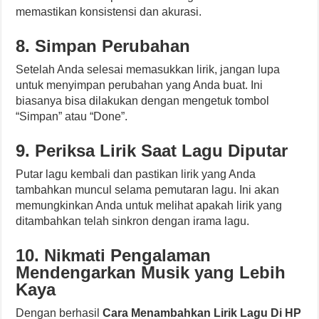
memastikan konsistensi dan akurasi.
8. Simpan Perubahan
Setelah Anda selesai memasukkan lirik, jangan lupa
untuk menyimpan perubahan yang Anda buat. Ini
biasanya bisa dilakukan dengan mengetuk tombol
“Simpan” atau “Done”.
9. Periksa Lirik Saat Lagu Diputar
Putar lagu kembali dan pastikan lirik yang Anda
tambahkan muncul selama pemutaran lagu. Ini akan
memungkinkan Anda untuk melihat apakah lirik yang
ditambahkan telah sinkron dengan irama lagu.
10. Nikmati Pengalaman
Mendengarkan Musik yang Lebih
Kaya
Dengan berhasil
Cara Menambahkan Lirik Lagu Di HP