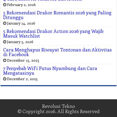
February 2, 2026
5 Rekomendasi Drakor Romantis 2026 yang Paling
Ditunggu
January 14, 2026
5 Rekomendasi Drakor Action 2026 yang Wajib
Masuk Watchlist
January 5, 2026
Cara Menghapus Riwayat Tontonan dan Aktivitas
di Facebook
December 15, 2025
7 Penyebab WiFi Putus Nyambung dan Cara
Mengatasinya
December 2, 2025
Revolusi Tekno
© Copyright 2026, All Rights Reserved