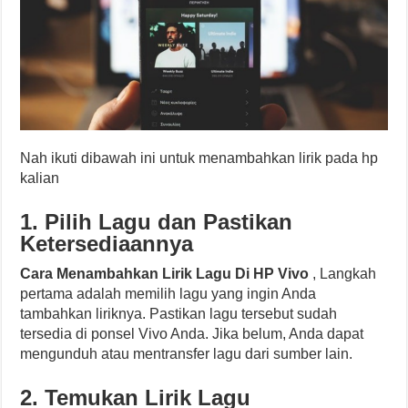
Nah ikuti dibawah ini untuk menambahkan lirik pada hp
kalian
1. Pilih Lagu dan Pastikan
Ketersediaannya
Cara Menambahkan Lirik Lagu Di HP Vivo
, Langkah
pertama adalah memilih lagu yang ingin Anda
tambahkan liriknya. Pastikan lagu tersebut sudah
tersedia di ponsel Vivo Anda. Jika belum, Anda dapat
mengunduh atau mentransfer lagu dari sumber lain.
2. Temukan Lirik Lagu