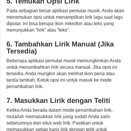
5. Temukan Opsi Lirik
Pada sebagian besar aplikasi pemutar musik, Anda akan
menemukan opsi untuk menampilkan lirik lagu saat lagu
diputar. Ini bisa berupa ikon mikrofon atau teks yang
menunjukkan “lirik” atau “teks”.
6. Tambahkan Lirik Manual (Jika
Tersedia)
Beberapa aplikasi pemutar musik memungkinkan Anda
untuk menambahkan lirik secara manual. Jika opsi ini
tersedia, Anda mungkin akan melihat ikon pena atau
tanda tambah. Ketuk opsi ini untuk masuk ke mode
penambahan lirik.
7. Masukkan Lirik dengan Teliti
Ketika Anda berada dalam mode penambahan lirik,
mulailah memasukkan lirik yang sudah Anda salin
sebelumnya dari situs web lirik. Pastikan untuk
memasukkan setiap baris lirik dengan teliti untuk