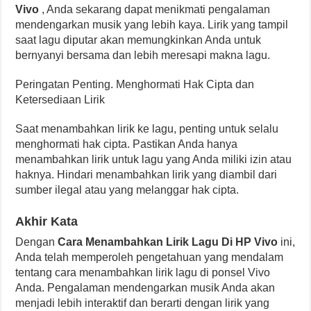
Vivo
, Anda sekarang dapat menikmati pengalaman
mendengarkan musik yang lebih kaya. Lirik yang tampil
saat lagu diputar akan memungkinkan Anda untuk
bernyanyi bersama dan lebih meresapi makna lagu.
Peringatan Penting. Menghormati Hak Cipta dan
Ketersediaan Lirik
Saat menambahkan lirik ke lagu, penting untuk selalu
menghormati hak cipta. Pastikan Anda hanya
menambahkan lirik untuk lagu yang Anda miliki izin atau
haknya. Hindari menambahkan lirik yang diambil dari
sumber ilegal atau yang melanggar hak cipta.
Akhir Kata
Dengan
Cara Menambahkan Lirik Lagu Di HP Vivo
ini,
Anda telah memperoleh pengetahuan yang mendalam
tentang cara menambahkan lirik lagu di ponsel Vivo
Anda. Pengalaman mendengarkan musik Anda akan
menjadi lebih interaktif dan berarti dengan lirik yang