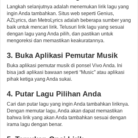
Langkah selanjutnya adalah menemukan lirik lagu yang
ingin Anda tambahkan. Situs web seperti Genius,
AZLyrics, dan MetroLyrics adalah beberapa sumber yang
baik untuk mencari lirik. Telusuri lirik lagu yang sesuai
dengan lagu yang Anda pilih, dan pastikan untuk
mengoreksi dan memastikan keakuratannya.
3. Buka Aplikasi Pemutar Musik
Buka aplikasi pemutar musik di ponsel Vivo Anda. Ini
bisa jadi aplikasi bawaan seperti “Music” atau aplikasi
pihak ketiga yang Anda sukai.
4. Putar Lagu Pilihan Anda
Cari dan putar lagu yang ingin Anda tambahkan liriknya.
Dengan memutar lagu, Anda akan dapat memastikan
bahwa lirik yang akan Anda tambahkan sesuai dengan
irama lagu dengan benar.