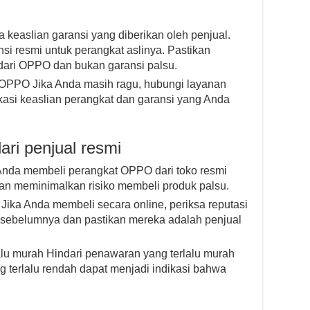
 keaslian garansi yang diberikan oleh penjual.
 resmi untuk perangkat aslinya. Pastikan
 dari OPPO dan bukan garansi palsu.
OPPO Jika Anda masih ragu, hubungi layanan
asi keaslian perangkat dan garansi yang Anda
ri penjual resmi
 Anda membeli perangkat OPPO dari toko resmi
akan meminimalkan risiko membeli produk palsu.
 Jika Anda membeli secara online, periksa reputasi
i sebelumnya dan pastikan mereka adalah penjual
lu murah Hindari penawaran yang terlalu murah
 terlalu rendah dapat menjadi indikasi bahwa