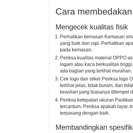
Cara membedakan 
Mengecek kualitas fisik
Perhatikan kemasan Kemasan smar
yang baik dan rapi. Perhatikan a
pada kemasan.
Periksa kualitas material OPPO as
logam atau kaca berkualitas tinggi
ada bagian yang terlihat murahan.
Cek logo dan stiker Periksa logo 
terlihat jelas, tidak buram, dan ti
keaslian yang biasanya ditempel d
Periksa ketepatan ukuran Pastikan
tercantum. Periksa apakah layar, 
terpasang dengan baik.
Membandingkan spesifik