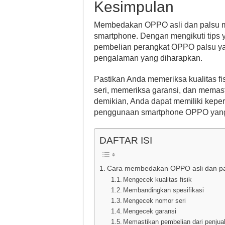
Kesimpulan
Membedakan OPPO asli dan palsu m
smartphone. Dengan mengikuti tips y
pembelian perangkat OPPO palsu ya
pengalaman yang diharapkan.
Pastikan Anda memeriksa kualitas f
seri, memeriksa garansi, dan memas
demikian, Anda dapat memiliki kepe
penggunaan smartphone OPPO yang 
DAFTAR ISI
Cara membedakan OPPO asli dan pa
Mengecek kualitas fisik
Membandingkan spesifikasi
Mengecek nomor seri
Mengecek garansi
Memastikan pembelian dari penjua