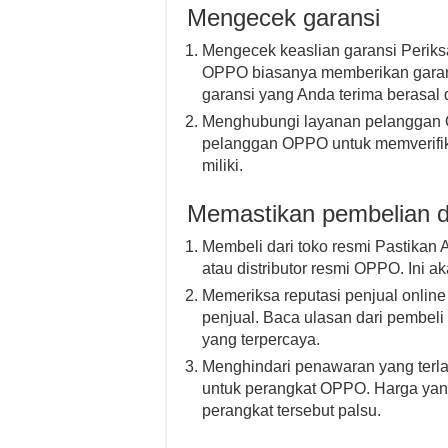
Mengecek garansi
Mengecek keaslian garansi Periksa
OPPO biasanya memberikan garansi
garansi yang Anda terima berasal
Menghubungi layanan pelanggan 
pelanggan OPPO untuk memverifik
miliki.
Memastikan pembelian da
Membeli dari toko resmi Pastikan
atau distributor resmi OPPO. Ini 
Memeriksa reputasi penjual online
penjual. Baca ulasan dari pembel
yang terpercaya.
Menghindari penawaran yang terla
untuk perangkat OPPO. Harga yang
perangkat tersebut palsu.