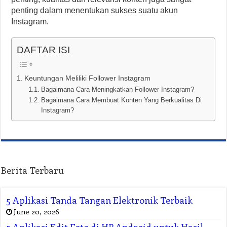
penting dalam menentukan sukses suatu akun
Instagram.
DAFTAR ISI
Keuntungan Meliliki Follower Instagram
Bagaimana Cara Meningkatkan Follower Instagram?
Bagaimana Cara Membuat Konten Yang Berkualitas Di
Instagram?
Berita Terbaru
5 Aplikasi Tanda Tangan Elektronik Terbaik
June 20, 2026