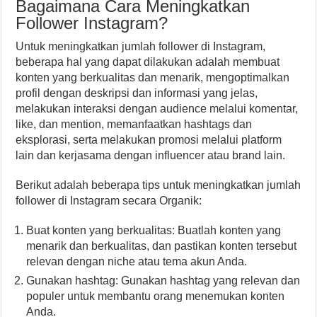
Bagaimana Cara Meningkatkan
Follower Instagram?
Untuk meningkatkan jumlah follower di Instagram,
beberapa hal yang dapat dilakukan adalah membuat
konten yang berkualitas dan menarik, mengoptimalkan
profil dengan deskripsi dan informasi yang jelas,
melakukan interaksi dengan audience melalui komentar,
like, dan mention, memanfaatkan hashtags dan
eksplorasi, serta melakukan promosi melalui platform
lain dan kerjasama dengan influencer atau brand lain.
Berikut adalah beberapa tips untuk meningkatkan jumlah
follower di Instagram secara Organik:
Buat konten yang berkualitas: Buatlah konten yang
menarik dan berkualitas, dan pastikan konten tersebut
relevan dengan niche atau tema akun Anda.
Gunakan hashtag: Gunakan hashtag yang relevan dan
populer untuk membantu orang menemukan konten
Anda.