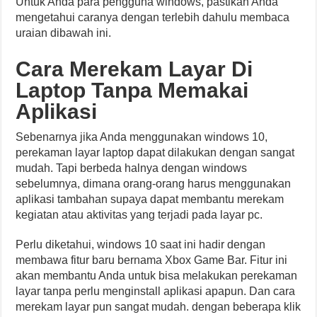
Untuk Anda para pengguna windows, pastikan Anda
mengetahui caranya dengan terlebih dahulu membaca
uraian dibawah ini.
Cara Merekam Layar Di
Laptop Tanpa Memakai
Aplikasi
Sebenarnya jika Anda menggunakan windows 10,
perekaman layar laptop dapat dilakukan dengan sangat
mudah. Tapi berbeda halnya dengan windows
sebelumnya, dimana orang-orang harus menggunakan
aplikasi tambahan supaya dapat membantu merekam
kegiatan atau aktivitas yang terjadi pada layar pc.
Perlu diketahui, windows 10 saat ini hadir dengan
membawa fitur baru bernama Xbox Game Bar. Fitur ini
akan membantu Anda untuk bisa melakukan perekaman
layar tanpa perlu menginstall aplikasi apapun. Dan cara
merekam layar pun sangat mudah. dengan beberapa klik