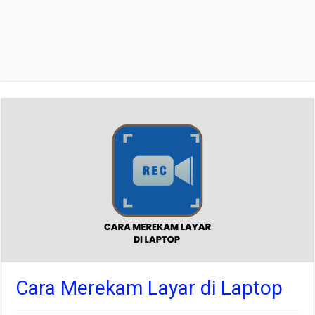
Cara Merekam Layar di Laptop