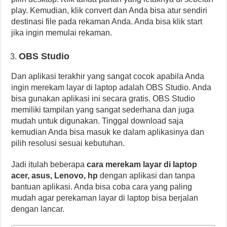
play. Kemudian, klik convert dan Anda bisa atur sendiri
destinasi file pada rekaman Anda. Anda bisa klik start
jika ingin memulai rekaman.
OBS Studio
Dan aplikasi terakhir yang sangat cocok apabila Anda
ingin merekam layar di laptop adalah OBS Studio. Anda
bisa gunakan aplikasi ini secara gratis. OBS Studio
memiliki tampilan yang sangat sederhana dan juga
mudah untuk digunakan. Tinggal download saja
kemudian Anda bisa masuk ke dalam aplikasinya dan
pilih resolusi sesuai kebutuhan.
Jadi itulah beberapa
cara merekam layar di laptop
acer, asus, Lenovo, hp
dengan aplikasi dan tanpa
bantuan aplikasi. Anda bisa coba cara yang paling
mudah agar perekaman layar di laptop bisa berjalan
dengan lancar.