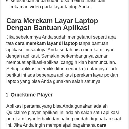
selesai dan anda sudah bisa melihat hasil dari
rekaman video pada layar laptop Anda.
Cara Merekam Layar Laptop
Dengan Bantuan Aplikasi
Jika sebelumnya Anda sudah mengetahui seperti apa
tata
cara merekam layar di laptop
tanpa bantuan
aplikasi, ini saatnya Anda sudah bisa merekam layar
dengan aplikasi. Semakin berkembangnya zaman
membuat aplikasi-aplikasi canggih kian bermunculan.
Setiap aplikasi memiliki fitur menarik di dalamnya. jadi
berikut ini ada beberapa aplikasi perekam layar pc dan
laptop yang bisa Anda gunakan salah satunya:
Quicktime Player
Aplikasi pertama yang bisa Anda gunakan adalah
Quicktime player. aplikasi ini adalah salah satu aplikasi
perekam layar terbaik dan paling mudah digunakan saat
ini. Jika Anda ingin mempelajari bagaimana
cara