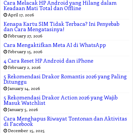
Cara Melacak HP Android yang Hilang dalam
Keadaan Mati Total dan Offline
April 17, 2026
Kenapa Kartu SIM Tidak Terbaca? Ini Penyebab
dan Cara Mengatasinya!
February 27, 2026
Cara Mengaktifkan Meta AI di WhatsApp
February 15, 2026
4 Cara Reset HP Android dan iPhone
February 2, 2026
5 Rekomendasi Drakor Romantis 2026 yang Paling
Ditunggu
January 14, 2026
5 Rekomendasi Drakor Action 2026 yang Wajib
Masuk Watchlist
January 5, 2026
Cara Menghapus Riwayat Tontonan dan Aktivitas
di Facebook
December 15, 2025