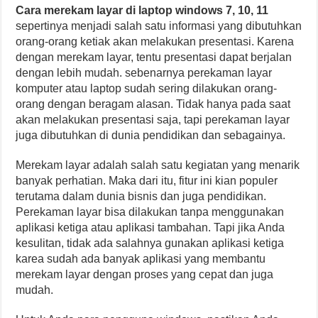
Cara merekam layar di laptop windows 7, 10, 11
sepertinya menjadi salah satu informasi yang dibutuhkan
orang-orang ketiak akan melakukan presentasi. Karena
dengan merekam layar, tentu presentasi dapat berjalan
dengan lebih mudah. sebenarnya perekaman layar
komputer atau laptop sudah sering dilakukan orang-
orang dengan beragam alasan. Tidak hanya pada saat
akan melakukan presentasi saja, tapi perekaman layar
juga dibutuhkan di dunia pendidikan dan sebagainya.
Merekam layar adalah salah satu kegiatan yang menarik
banyak perhatian. Maka dari itu, fitur ini kian populer
terutama dalam dunia bisnis dan juga pendidikan.
Perekaman layar bisa dilakukan tanpa menggunakan
aplikasi ketiga atau aplikasi tambahan. Tapi jika Anda
kesulitan, tidak ada salahnya gunakan aplikasi ketiga
karea sudah ada banyak aplikasi yang membantu
merekam layar dengan proses yang cepat dan juga
mudah.