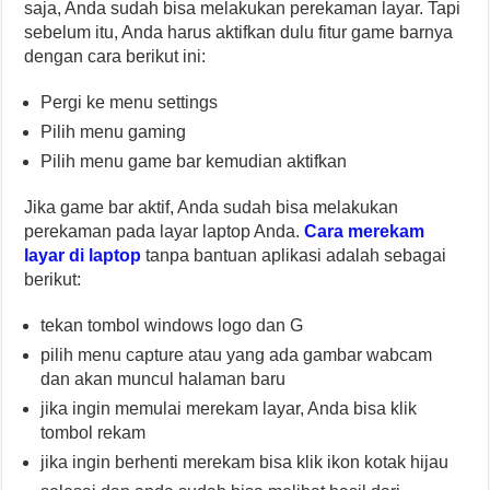
saja, Anda sudah bisa melakukan perekaman layar. Tapi
sebelum itu, Anda harus aktifkan dulu fitur game barnya
dengan cara berikut ini:
Pergi ke menu settings
Pilih menu gaming
Pilih menu game bar kemudian aktifkan
Jika game bar aktif, Anda sudah bisa melakukan
perekaman pada layar laptop Anda.
Cara merekam
layar di laptop
tanpa bantuan aplikasi adalah sebagai
berikut:
tekan tombol windows logo dan G
pilih menu capture atau yang ada gambar wabcam
dan akan muncul halaman baru
jika ingin memulai merekam layar, Anda bisa klik
tombol rekam
jika ingin berhenti merekam bisa klik ikon kotak hijau