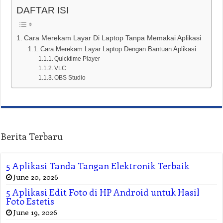
DAFTAR ISI
Cara Merekam Layar Di Laptop Tanpa Memakai Aplikasi
Cara Merekam Layar Laptop Dengan Bantuan Aplikasi
Quicktime Player
VLC
OBS Studio
Berita Terbaru
5 Aplikasi Tanda Tangan Elektronik Terbaik
June 20, 2026
5 Aplikasi Edit Foto di HP Android untuk Hasil
Foto Estetis
June 19, 2026