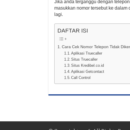
Jika anda terganggu dengan telepon
masukkan nomor tersebut ke dalam d
lagi.
DAFTAR ISI
Cara Cek Nomor Telepon Tidak Dike
Aplikasi Truecaller
Situs Truecaller
Situs Kredibel.co.id
Aplikasi Getcontact
Call Control