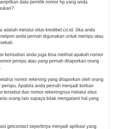
nampilkan data pemilik nomor hp yang anda
 bukan?
 adalah melalui situs kredibel.co.id. Jika anda
enelpon anda pernah digunakan untuk menipu atau
sekali.
r kemudian anda juga bisa melihat apakah nomor
omor penipu atau yang pernah dilaporkan orang
.
ngetahui nomor rekening yang dilaporkan oleh orang
r penipu. Apabila anda pernah menjadi korban
 tersebut dan nomor rekeningnya melalui situs
ntu orang lain supaya tidak mengalami hal yang
asi getcontact sepertinya menjadi aplikasi yang