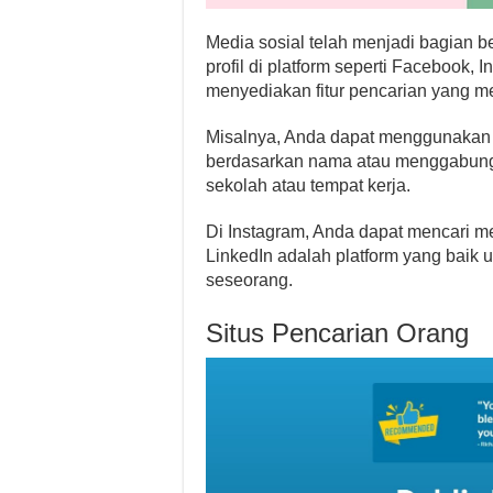
Media sosial telah menjadi bagian b
profil di platform seperti Facebook, I
menyediakan fitur pencarian yang 
Misalnya, Anda dapat menggunakan f
berdasarkan nama atau menggabung
sekolah atau tempat kerja.
Di Instagram, Anda dapat mencari m
LinkedIn adalah platform yang baik u
seseorang.
Situs Pencarian Orang