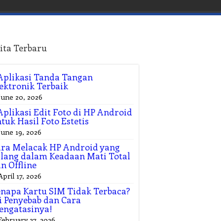
ita Terbaru
Aplikasi Tanda Tangan
ektronik Terbaik
June 20, 2026
Aplikasi Edit Foto di HP Android
tuk Hasil Foto Estetis
June 19, 2026
ra Melacak HP Android yang
lang dalam Keadaan Mati Total
n Offline
April 17, 2026
napa Kartu SIM Tidak Terbaca?
i Penyebab dan Cara
engatasinya!
February 27, 2026