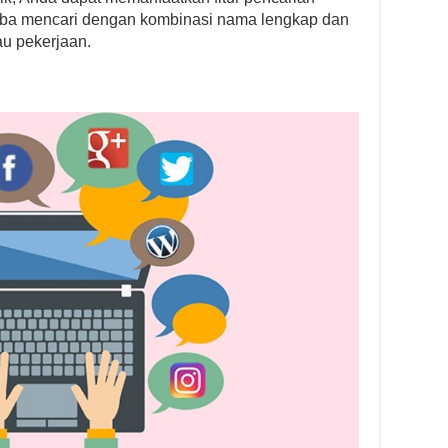
coba mencari dengan kombinasi nama lengkap dan
au pekerjaan.