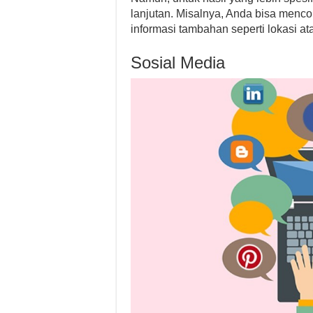
lanjutan. Misalnya, Anda bisa men
informasi tambahan seperti lokasi at
Sosial Media