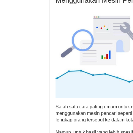
Menggunakan Mesin Pen
Salah satu cara paling umum untuk 
menggunakan mesin pencari sepert
lengkap orang tersebut ke dalam kot
Namun, untuk hasil yang lebih spesi