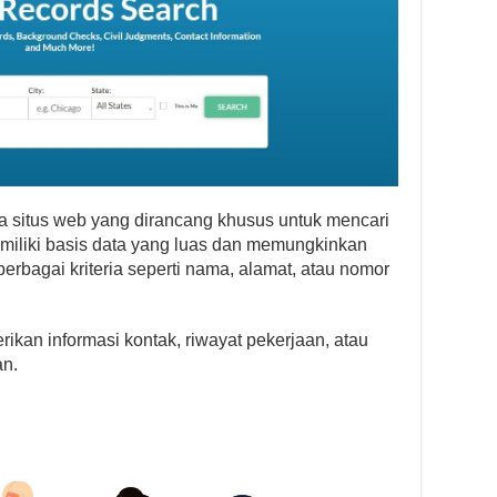
a situs web yang dirancang khusus untuk mencari
memiliki basis data yang luas dan memungkinkan
rbagai kriteria seperti nama, alamat, atau nomor
kan informasi kontak, riwayat pekerjaan, atau
an.